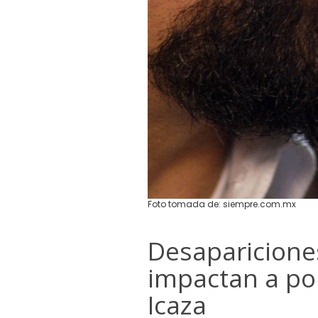
Foto tomada de: siempre.com.mx
Desaparicione
impactan a po
Icaza