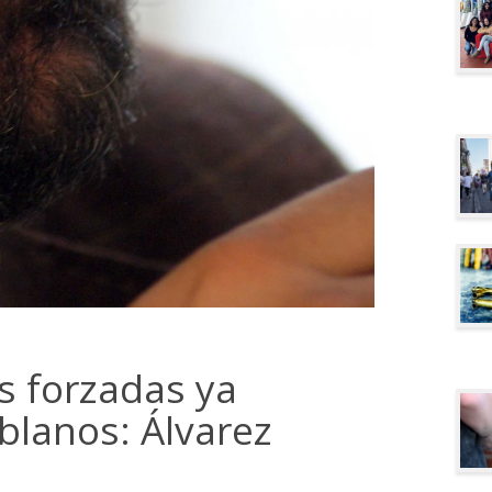
s forzadas ya
blanos: Álvarez