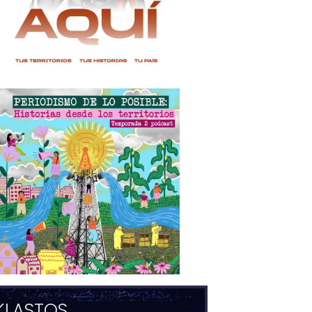
KLASTOS