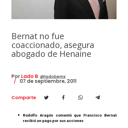
Bernat no fue
coaccionado, asegura
abogado de Henaine
Por
Lado B
@ladobemx
07 de septiembre, 2011
Comparte
Rodolfo Aragón comentó que Francisco Bernat
recibió un pago por sus acciones