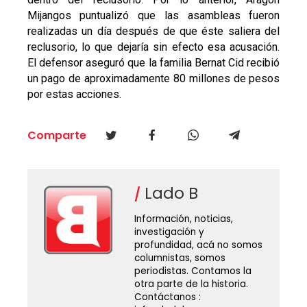
Mijangos puntualizó que las asambleas fueron
realizadas un día después de que éste saliera del
reclusorio, lo que dejaría sin efecto esa acusación.
El defensor aseguró que la familia Bernat Cid recibió
un pago de aproximadamente 80 millones de pesos
por estas acciones.
Comparte
Lado B
Información, noticias,
investigación y
profundidad, acá no somos
columnistas, somos
periodistas. Contamos la
otra parte de la historia.
Contáctanos :