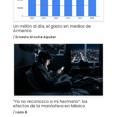
Un millón al día, el gasto en medios de
Armenta
Ernesto Aroche Aguilar
“Ya no reconozco a mi hermano”: los
efectos de la manósfera en México
Lado B