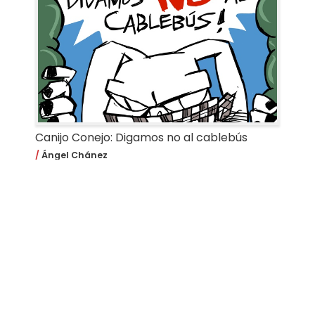
Canijo Conejo: Digamos no al cablebús
Ángel Chánez