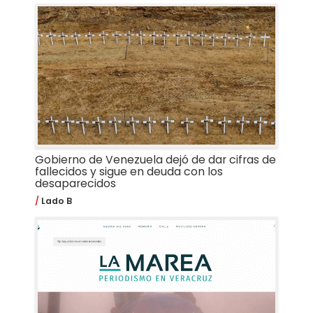
Gobierno de Venezuela dejó de dar cifras de
fallecidos y sigue en deuda con los
desaparecidos
Lado B