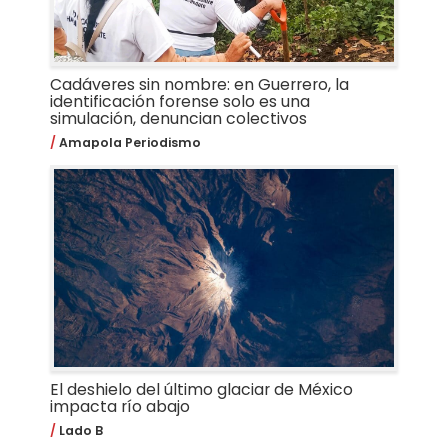
Cadáveres sin nombre: en Guerrero, la
identificación forense solo es una
simulación, denuncian colectivos
Amapola Periodismo
El deshielo del último glaciar de México
impacta río abajo
Lado B