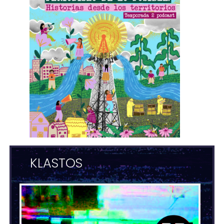
KLASTOS