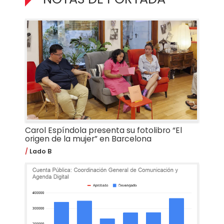
Carol Espíndola presenta su fotolibro “El
origen de la mujer” en Barcelona
Lado B