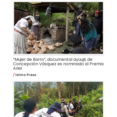
“Mujer de Barro”, documental ayuujk de
Concepción Vásquez es nominado al Premio
Ariel
Istmo Press