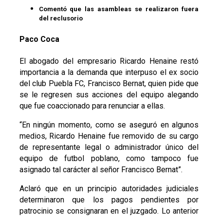
Comentó que las asambleas se realizaron fuera
del reclusorio
Paco Coca
El abogado del empresario Ricardo Henaine restó
importancia a la demanda que interpuso el ex socio
del club Puebla FC, Francisco Bernat, quien pide que
se le regresen sus acciones del equipo alegando
que fue coaccionado para renunciar a ellas.
“En ningún momento, como se aseguró en algunos
medios, Ricardo Henaine fue removido de su cargo
de representante legal o administrador único del
equipo de futbol poblano, como tampoco fue
asignado tal carácter al señor Francisco Bernat”.
Aclaró que en un principio autoridades judiciales
determinaron que los pagos pendientes por
patrocinio se consignaran en el juzgado. Lo anterior