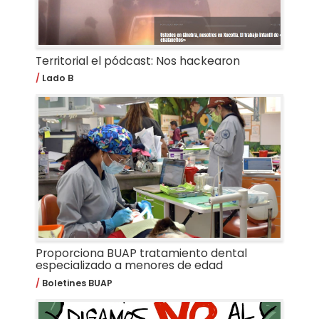
Territorial el pódcast: Nos hackearon
Lado B
Proporciona BUAP tratamiento dental
especializado a menores de edad
Boletines BUAP