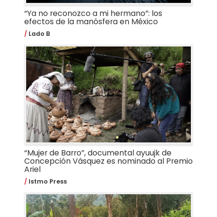
“Ya no reconozco a mi hermano”: los
efectos de la manósfera en México
Lado B
“Mujer de Barro”, documental ayuujk de
Concepción Vásquez es nominado al Premio
Ariel
Istmo Press