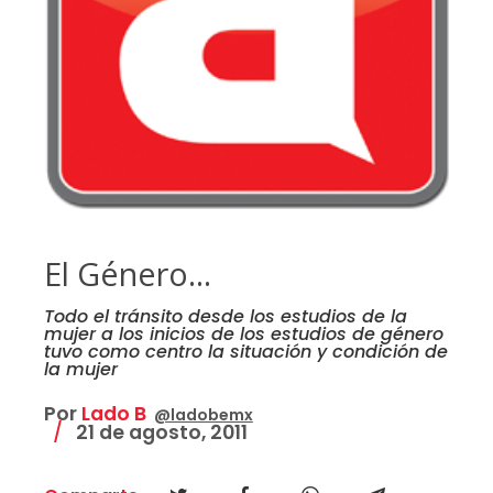
El Género...
Todo el tránsito desde los estudios de la
mujer a los inicios de los estudios de género
tuvo como centro la situación y condición de
la mujer
Por
Lado B
@ladobemx
21 de agosto, 2011