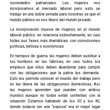
sociedades patriarcales. Las mujeres nos
incorporamos al mercado laboral pero esto se
tradujo en una doble jornada para nosotras ya que el
mundo público no nos liberó del mundo privado.
La incorporación masiva de mujeres en el mundo
laboral público se relaciona estrechamente, en casi
todas sus fases más dramáticas, con convulsiones
políticas, bélicas o económicas.
En tiempos de guerra, las mujeres deben sustituir a
los hombres en las fábricas, en casi todos los
empleos que ellos deben abandonar para cumplir
con las obligaciones que la patria les demanda.
Esto les permite conocer el mundo del trabajo pero
no las libera de las obligaciones domésticas, Así,
las mujeres aprenden que pueden con ambos
mundos aunque no todas están contentas con la
situación. Estamos hablando de los 30 y los 40,
donde todavía ser una “esposa” era el mejor lugar