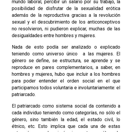
mundo laboral, percibir un salario por su trabajo, la
posibilidad de disfrutar de la sexualidad erótica
además de la reproductiva gracias a la revolución
sexual y el descubrimiento de los anticonceptivos
no resolvieron, ni pudieron explicar, muchas de las
desigualdades entre hombres y mujeres.
Nada de esto podía ser analizado o explicado
teniendo como universo único a las mujeres. El
género se define, se estructura, se aprende y se
reproduce en pares complementarios, a saber, en
hombres y mujeres, hubo que incluir a los hombres
para poder entender el orden social en el que
participamos todos voluntaria e involuntariamente: el
patriarcado.
El patriarcado como sistema social da contenido a
cada individuo teniendo como categorías, no sólo el
género, sino también la edad, el estado civil, lo
étnico, etc. Esto implica que cada una de estas