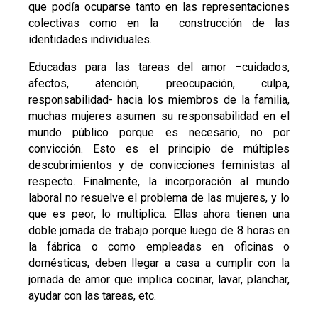
que podía ocuparse tanto en las representaciones
colectivas como en la construcción de las
identidades individuales.
Educadas para las tareas del amor –cuidados,
afectos, atención, preocupación, culpa,
responsabilidad- hacia los miembros de la familia,
muchas mujeres asumen su responsabilidad en el
mundo público porque es necesario, no por
convicción. Esto es el principio de múltiples
descubrimientos y de convicciones feministas al
respecto. Finalmente, la incorporación al mundo
laboral no resuelve el problema de las mujeres, y lo
que es peor, lo multiplica. Ellas ahora tienen una
doble jornada de trabajo porque luego de 8 horas en
la fábrica o como empleadas en oficinas o
domésticas, deben llegar a casa a cumplir con la
jornada de amor que implica cocinar, lavar, planchar,
ayudar con las tareas, etc.