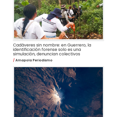
Cadáveres sin nombre: en Guerrero, la
identificación forense solo es una
simulación, denuncian colectivos
Amapola Periodismo