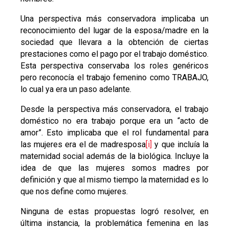
Una perspectiva más conservadora implicaba un
reconocimiento del lugar de la esposa/madre en la
sociedad que llevara a la obtención de ciertas
prestaciones como el pago por el trabajo doméstico.
Esta perspectiva conservaba los roles genéricos
pero reconocía el trabajo femenino como TRABAJO,
lo cual ya era un paso adelante.
Desde la perspectiva más conservadora, el trabajo
doméstico no era trabajo porque era un “acto de
amor”. Esto implicaba que el rol fundamental para
las mujeres era el de madresposa
[i]
y que incluía la
maternidad social además de la biológica. Incluye la
idea de que las mujeres somos madres por
definición y que al mismo tiempo la maternidad es lo
que nos define como mujeres.
Ninguna de estas propuestas logró resolver, en
última instancia, la problemática femenina en las