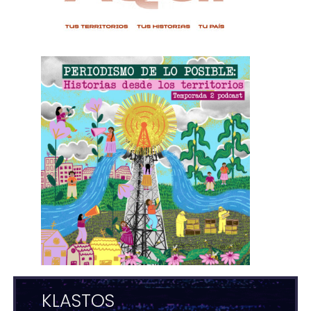
KLASTOS