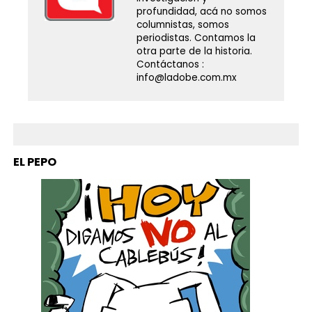
profundidad, acá no somos
columnistas, somos
periodistas. Contamos la
otra parte de la historia.
Contáctanos :
info@ladobe.com.mx
EL PEPO