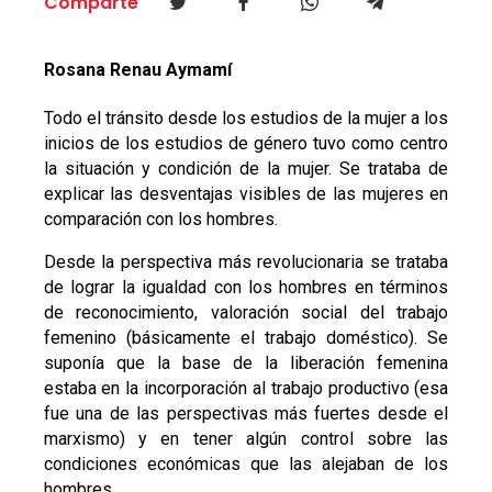
Comparte
Rosana Renau Aymamí
Todo el tránsito desde los estudios de la mujer a los
inicios de los estudios de género tuvo como centro
la situación y condición de la mujer. Se trataba de
explicar las desventajas visibles de las mujeres en
comparación con los hombres.
Desde la perspectiva más revolucionaria se trataba
de lograr la igualdad con los hombres en términos
de reconocimiento, valoración social del trabajo
femenino (básicamente el trabajo doméstico). Se
suponía que la base de la liberación femenina
estaba en la incorporación al trabajo productivo (esa
fue una de las perspectivas más fuertes desde el
marxismo) y en tener algún control sobre las
condiciones económicas que las alejaban de los
hombres.