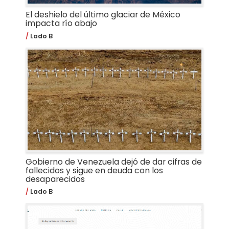
El deshielo del último glaciar de México
impacta río abajo
Lado B
Gobierno de Venezuela dejó de dar cifras de
fallecidos y sigue en deuda con los
desaparecidos
Lado B