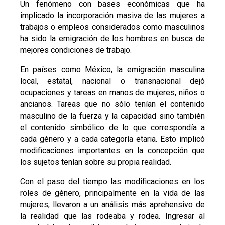
Un fenómeno con bases económicas que ha
implicado la incorporación masiva de las mujeres a
trabajos o empleos considerados como masculinos
ha sido la emigración de los hombres en busca de
mejores condiciones de trabajo.
En países como México, la emigración masculina
local, estatal, nacional o transnacional dejó
ocupaciones y tareas en manos de mujeres, niños o
ancianos. Tareas que no sólo tenían el contenido
masculino de la fuerza y la capacidad sino también
el contenido simbólico de lo que correspondía a
cada género y a cada categoría etaria. Esto implicó
modificaciones importantes en la concepción que
los sujetos tenían sobre su propia realidad.
Con el paso del tiempo las modificaciones en los
roles de género, principalmente en la vida de las
mujeres, llevaron a un análisis más aprehensivo de
la realidad que las rodeaba y rodea. Ingresar al