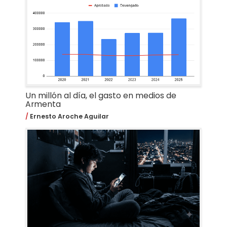
Un millón al día, el gasto en medios de
Armenta
Ernesto Aroche Aguilar