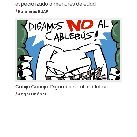
especializado a menores de edad
Boletines BUAP
Canijo Conejo: Digamos no al cablebús
Ángel Chánez