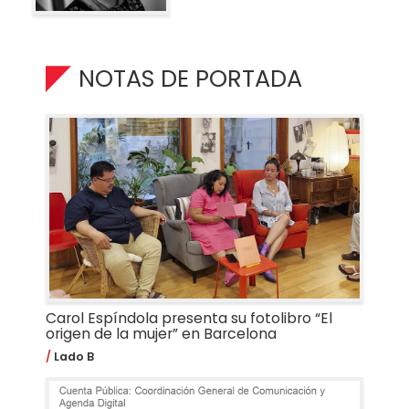
NOTAS DE PORTADA
Carol Espíndola presenta su fotolibro “El
origen de la mujer” en Barcelona
Lado B