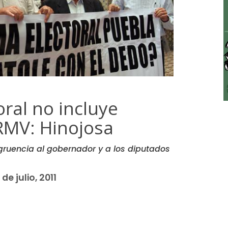
ral no incluye
RMV: Hinojosa
ruencia al gobernador y a los diputados
de julio, 2011