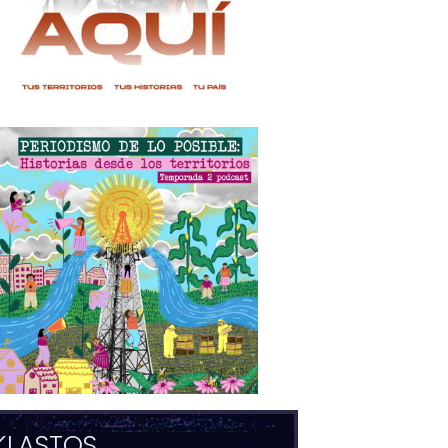
KLASTOS