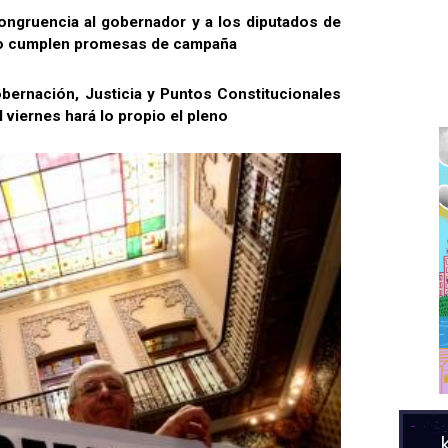
ongruencia al gobernador y a los diputados de
o cumplen promesas de campaña
bernación, Justicia y Puntos Constitucionales
viernes hará lo propio el pleno