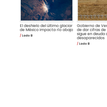
El deshielo del último glaciar
Gobierno de Ve
de México impacta río abajo
de dar cifras de 
sigue en deuda 
Lado B
desaparecidos
Lado B