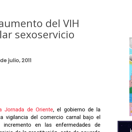
 aumento del VIH
ar sexoservicio
de julio, 2011
a Jornada de Oriente
, el gobierno de la
a vigilancia del comercio carnal bajo el
 incremento en las enfermedades de