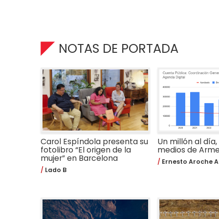
NOTAS DE PORTADA
Carol Espíndola presenta su
Un millón al día,
fotolibro “El origen de la
medios de Arm
mujer” en Barcelona
Ernesto Aroche A
Lado B