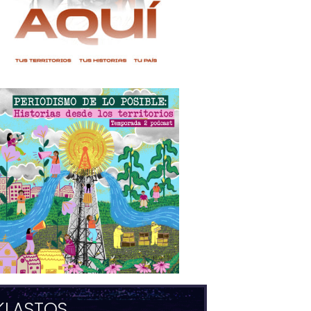
KLASTOS