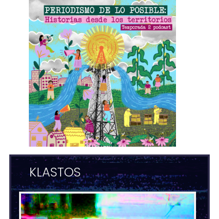
KLASTOS