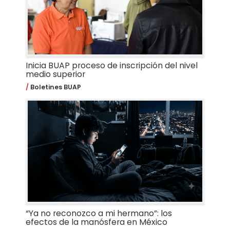
Inicia BUAP proceso de inscripción del nivel
medio superior
Boletines BUAP
“Ya no reconozco a mi hermano”: los
efectos de la manósfera en México