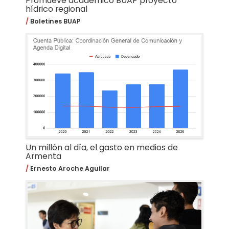
Promueve académico BUAP proyecto
hídrico regional
Boletines BUAP
Un millón al día, el gasto en medios de
Armenta
Ernesto Aroche Aguilar