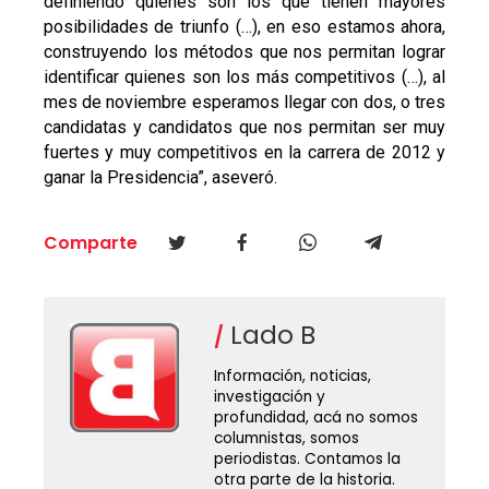
definiendo quiénes son los que tienen mayores
posibilidades de triunfo (…), en eso estamos ahora,
construyendo los métodos que nos permitan lograr
identificar quienes son los más competitivos (…), al
mes de noviembre esperamos llegar con dos, o tres
candidatas y candidatos que nos permitan ser muy
fuertes y muy competitivos en la carrera de 2012 y
ganar la Presidencia”, aseveró.
Comparte
Lado B
Información, noticias,
investigación y
profundidad, acá no somos
columnistas, somos
periodistas. Contamos la
otra parte de la historia.