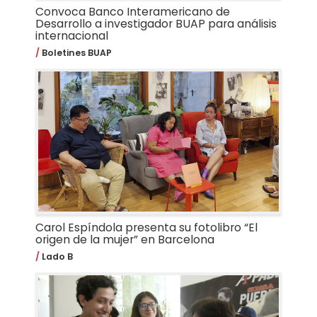
Convoca Banco Interamericano de
Desarrollo a investigador BUAP para análisis
internacional
Boletines BUAP
Carol Espíndola presenta su fotolibro “El
origen de la mujer” en Barcelona
Lado B