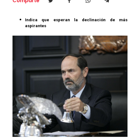
Comparte
Indica que esperan la declinación de más
aspirantes