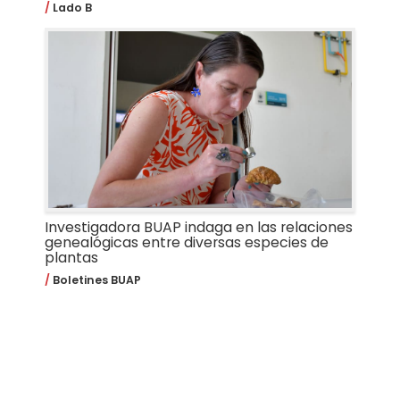
Lado B
Investigadora BUAP indaga en las relaciones
genealógicas entre diversas especies de
plantas
Boletines BUAP