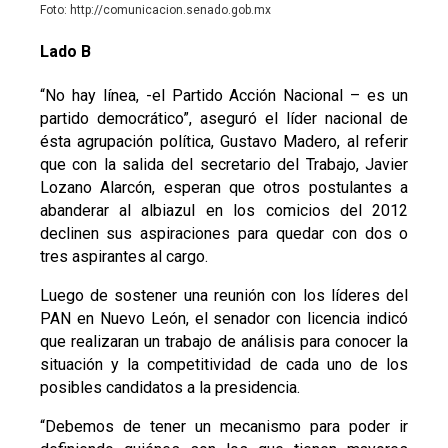
Foto: http://comunicacion.senado.gob.mx
Lado B
“No hay línea, -el Partido Acción Nacional – es un
partido democrático”, aseguró el líder nacional de
ésta agrupación política, Gustavo Madero, al referir
que con la salida del secretario del Trabajo, Javier
Lozano Alarcón, esperan que otros postulantes a
abanderar al albiazul en los comicios del 2012
declinen sus aspiraciones para quedar con dos o
tres aspirantes al cargo.
Luego de sostener una reunión con los líderes del
PAN en Nuevo León, el senador con licencia indicó
que realizaran un trabajo de análisis para conocer la
situación y la competitividad de cada uno de los
posibles candidatos a la presidencia.
“Debemos de tener un mecanismo para poder ir