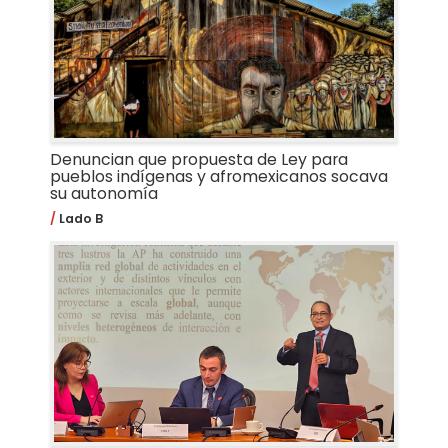
Denuncian que propuesta de Ley para
pueblos indígenas y afromexicanos socava
su autonomía
Lado B