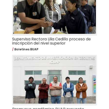
Supervisa Rectora Lilia Cedillo proceso de
inscripción del nivel superior
Boletines BUAP