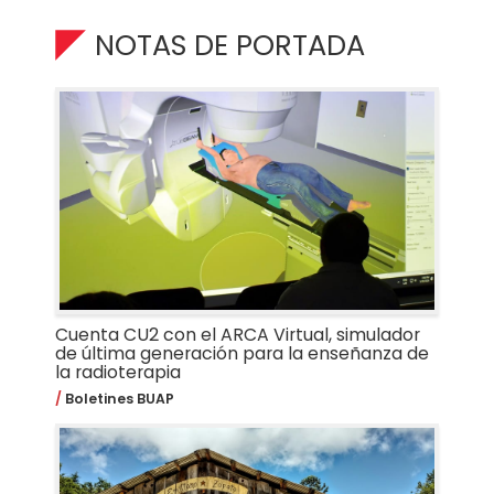
NOTAS DE PORTADA
Cuenta CU2 con el ARCA Virtual, simulador
de última generación para la enseñanza de
la radioterapia
Boletines BUAP