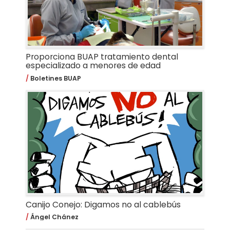
Proporciona BUAP tratamiento dental
especializado a menores de edad
Boletines BUAP
Canijo Conejo: Digamos no al cablebús
Ángel Chánez