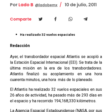
Por
Lado B
10 de julio, 2011
@ladobemx
Comparte
Ha realizado 32 vuelos espaciales
Redacción
Ayer, el transbordador espacial Atlantis se acopló a
la Estación Espacial Internacional (EEI). Se trata de la
última misión en la era de los transbordadores.
Atlantis finalizó su acoplamiento en una hora
cuarenta minutos, una hora más de lo planeado.
El Atlantis ha realizado 32 vuelos espaciales en sus
26 años de actividad, ha pasado más de 293 días en
el espacio y ha recorrido 194,168,330 kilómetros.
La Agencia Espacial Estadounidense (NASA, por sus