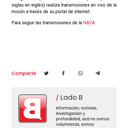
siglas en inglés) realiza transmisiones en vivo de la
misión a través de su portal de internet.
Para seguir las transmisiones de la
NASA
Comparte
Lado B
Información, noticias,
investigación y
profundidad, acá no somos
columnistas, somos