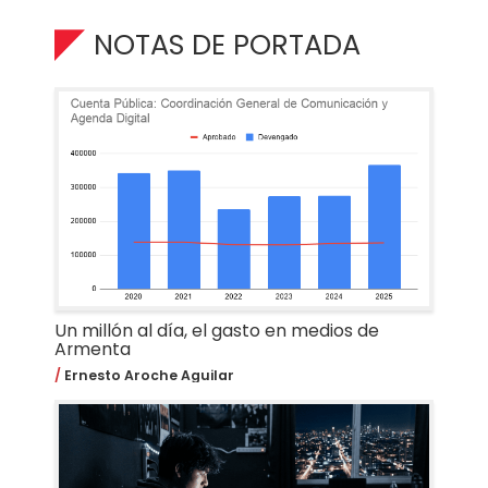
NOTAS DE PORTADA
Un millón al día, el gasto en medios de
Armenta
Ernesto Aroche Aguilar