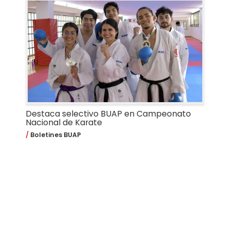
Destaca selectivo BUAP en Campeonato
Nacional de Karate
Boletines BUAP