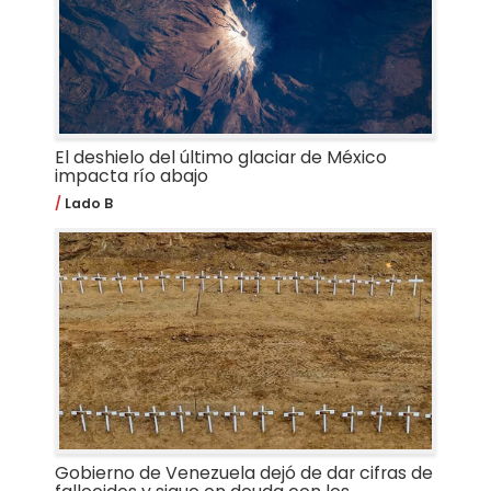
El deshielo del último glaciar de México
impacta río abajo
Lado B
Gobierno de Venezuela dejó de dar cifras de