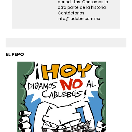
periodistas. Contamos la
otra parte de la historia.
Contáctanos :
info@ladobe.com.mx
EL PEPO