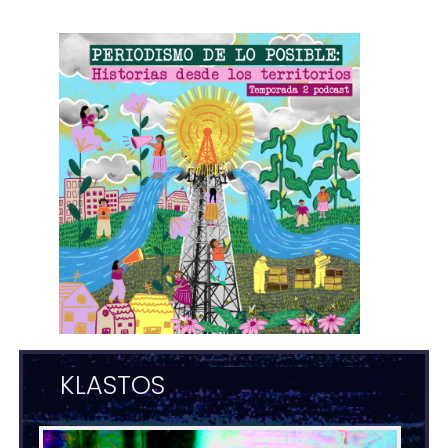
KLASTOS