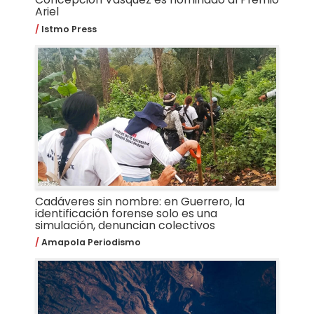
Ariel
Istmo Press
Cadáveres sin nombre: en Guerrero, la
identificación forense solo es una
simulación, denuncian colectivos
Amapola Periodismo