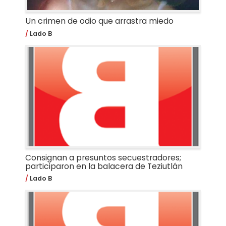
Un crimen de odio que arrastra miedo
Lado B
Consignan a presuntos secuestradores;
participaron en la balacera de Teziutlán
Lado B