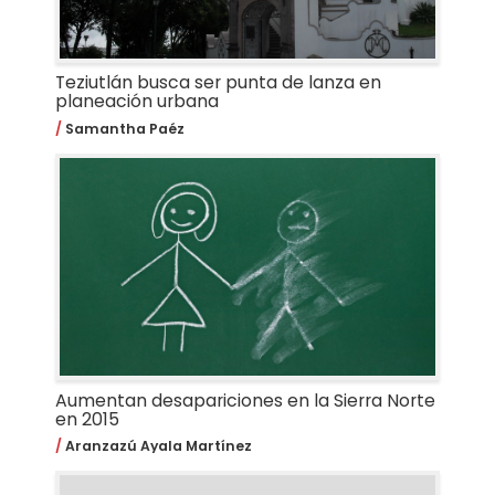
Teziutlán busca ser punta de lanza en
planeación urbana
Samantha Paéz
Aumentan desapariciones en la Sierra Norte
en 2015
Aranzazú Ayala Martínez