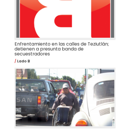
Enfrentamiento en las calles de Teziutlán;
detienen a presunta banda de
secuestradores
Lado B