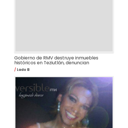
Gobierno de RMV destruye inmuebles
históricos en Teziutlán, denuncian
Lado B