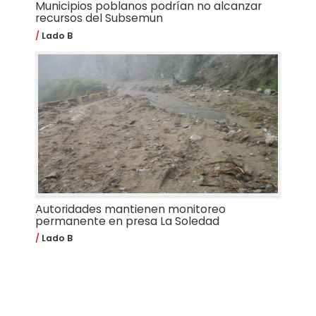
Municipios poblanos podrían no alcanzar
recursos del Subsemun
Lado B
Autoridades mantienen monitoreo
permanente en presa La Soledad
Lado B