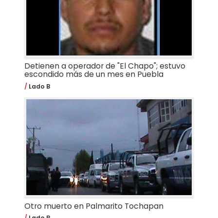
Detienen a operador de "El Chapo"; estuvo
escondido más de un mes en Puebla
Lado B
Otro muerto en Palmarito Tochapan
Lado B