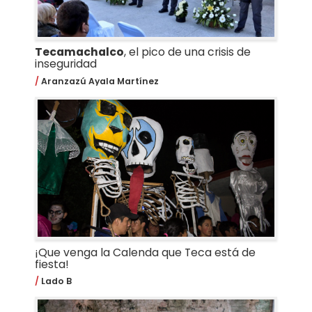
Tecamachalco
, el pico de una crisis de
inseguridad
Aranzazú Ayala Martínez
¡Que venga la Calenda que Teca está de
fiesta!
Lado B