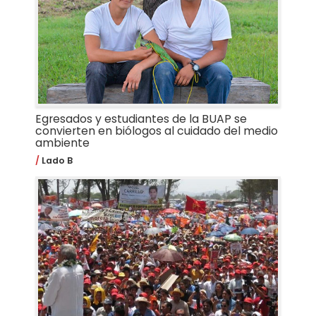
Egresados y estudiantes de la BUAP se
convierten en biólogos al cuidado del medio
ambiente
Lado B