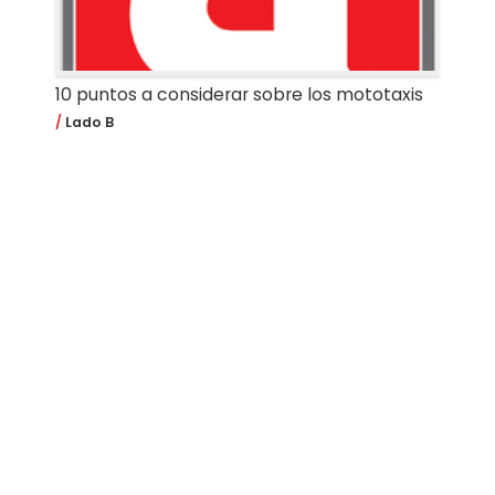
10 puntos a considerar sobre los mototaxis
Lado B