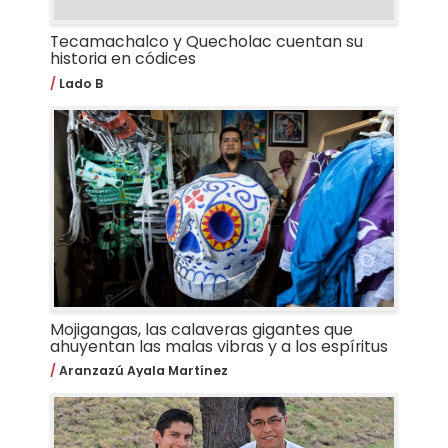
Tecamachalco y Quecholac cuentan su
historia en códices
Lado B
Mojigangas, las calaveras gigantes que
ahuyentan las malas vibras y a los espíritus
Aranzazú Ayala Martínez