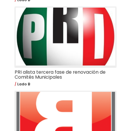
PRI alista tercera fase de renovación de
Comités Municipales
Lado B