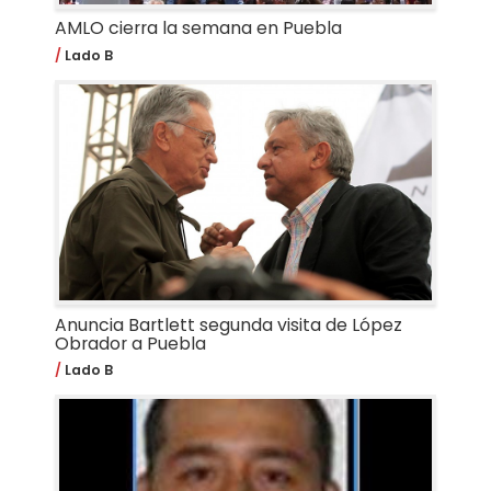
AMLO cierra la semana en Puebla
Lado B
Anuncia Bartlett segunda visita de López
Obrador a Puebla
Lado B