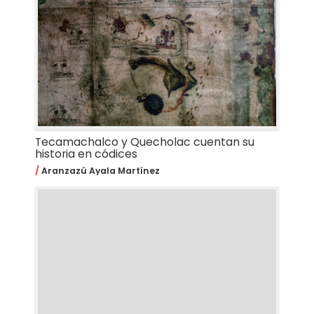
Tecamachalco y Quecholac cuentan su
historia en códices
Aranzazú Ayala Martínez