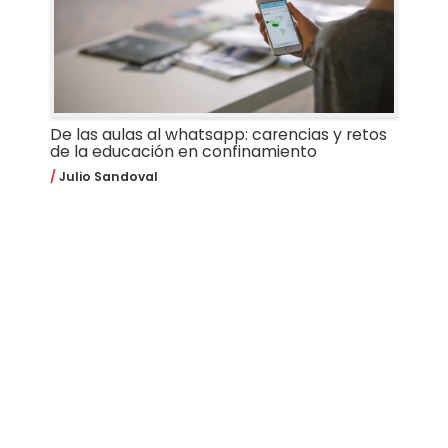
De las aulas al whatsapp: carencias y retos
de la educación en confinamiento
Julio Sandoval