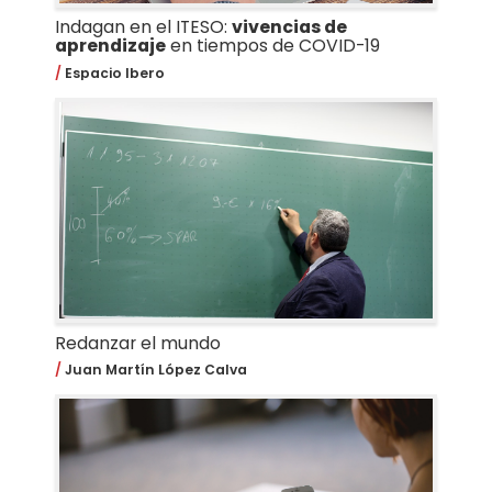
Indagan en el ITESO:
vivencias de
aprendizaje
en tiempos de COVID-19
Espacio Ibero
Redanzar el mundo
Juan Martín López Calva