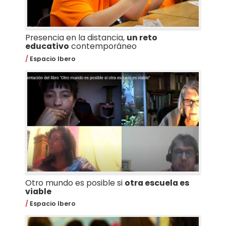
Presencia en la distancia,
un reto
educativo
contemporáneo
Espacio Ibero
Otro mundo es posible si
otra escuela es
viable
Espacio Ibero