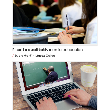
El
salto cualitativo
en la educación
Juan Martín López Calva