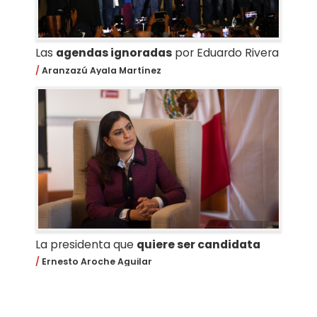
Las
agendas ignoradas
por Eduardo Rivera
Aranzazú Ayala Martínez
La presidenta que
quiere ser candidata
Ernesto Aroche Aguilar