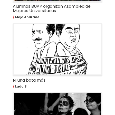
Alumnas BUAP organizan Asamblea de
Mujeres Universitarias
Majo Andrade
Ni una bata más
Lado B