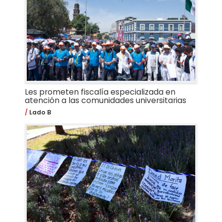
Les prometen fiscalía especializada en
atención a las comunidades universitarias
Lado B