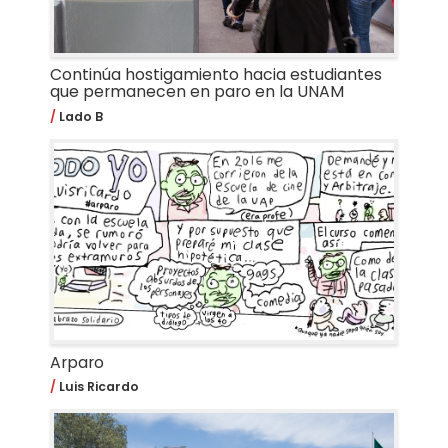
Continúa hostigamiento hacia estudiantes
que permanecen en paro en la UNAM
Lado B
Arparo
Luis Ricardo