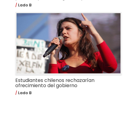
Lado B
Estudiantes chilenos rechazarían
ofrecimiento del gobierno
Lado B