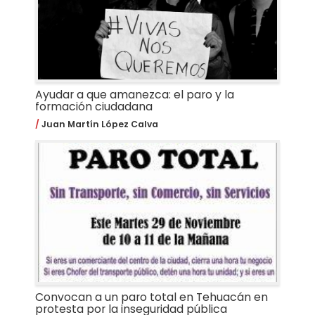
Ayudar a que amanezca: el paro y la
formación ciudadana
Juan Martín López Calva
Convocan a un paro total en Tehuacán en
protesta por la inseguridad pública