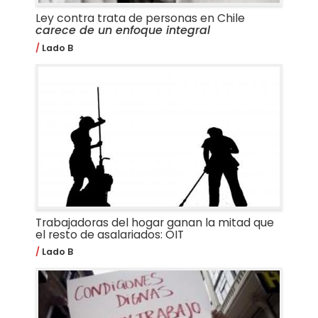
Ley contra trata de personas en Chile
carece de un enfoque integral
Lado B
Trabajadoras del hogar ganan la mitad que
el resto de asalariados: OIT
Lado B