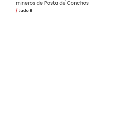
mineros de Pasta de Conchos
Lado B