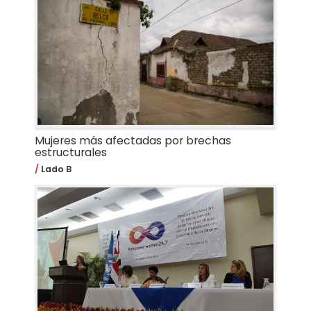
Mujeres más afectadas por brechas
estructurales
Lado B