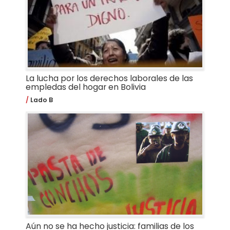
La lucha por los derechos laborales de las
empledas del hogar en Bolivia
Lado B
Aún no se ha hecho justicia: familias de los