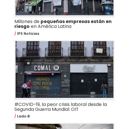
Millones de
pequeñas empresas están en
riesgo
en América Latina
IPS Noticias
#COVID-19, la peor crisis laboral desde la
Segunda Guerra Mundial: OIT
Lado B