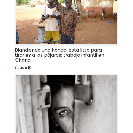
Blandiendo una honda, está listo para
tirarles a los pájaros; trabajo infantil en
Ghana
Lado B