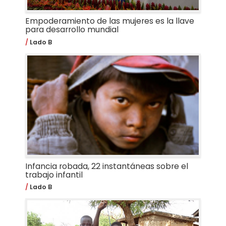
Empoderamiento de las mujeres es la llave
para desarrollo mundial
Lado B
Infancia robada, 22 instantáneas sobre el
trabajo infantil
Lado B