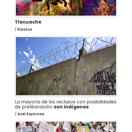
Tlacuache
Klastos
La mayoría de los reclusos con posibilidades
de preliberación
son indígenas
Axel Espinosa