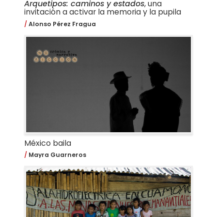
Arquetipos: caminos y estados
, una
invitación a activar la memoria y la pupila
Alonso Pérez Fragua
México baila
Mayra Guarneros