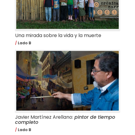
Una mirada sobre la vida y la muerte
Lado B
Javier Martínez Arellano:
pintor de tiempo
completo
Lado B