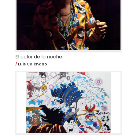
El color de la noche
Luis Colchado