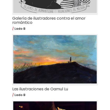
Galería de ilustradores contra el amor
romántico
Lado B
Las ilustraciones de Oamul Lu
Lado B