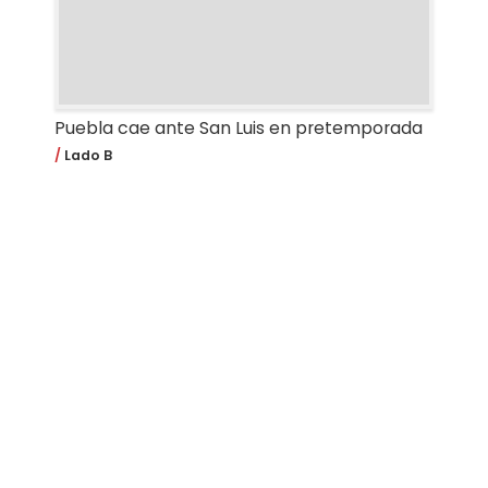
Puebla cae ante San Luis en pretemporada
Lado B