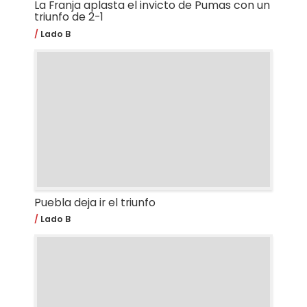
La Franja aplasta el invicto de Pumas con un
triunfo de 2-1
Lado B
Puebla deja ir el triunfo
Lado B