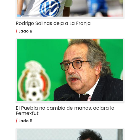
Rodrigo Salinas deja a La Franja
Lado B
El Puebla no cambia de manos, aclara la
Femexfut
Lado B