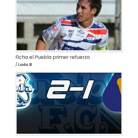
Ficha el Puebla primer refuerzo
Lado B