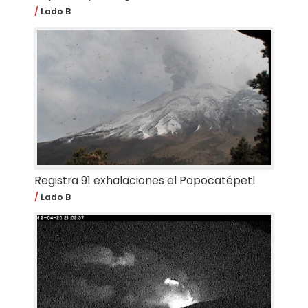
Lado B
Registra 91 exhalaciones el Popocatépetl
Lado B