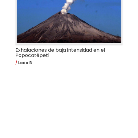
Exhalaciones de baja intensidad en el
Popocatépetl
Lado B