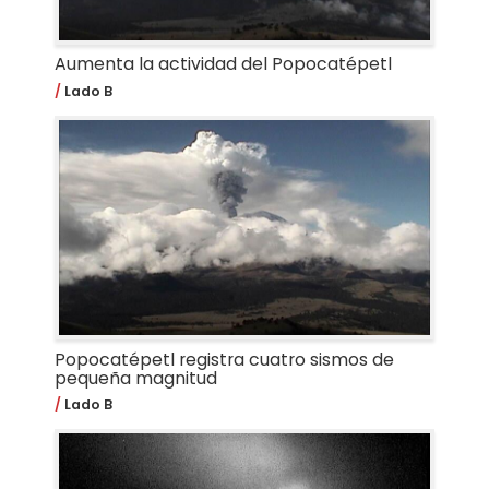
Aumenta la actividad del Popocatépetl
Lado B
Popocatépetl registra cuatro sismos de
pequeña magnitud
Lado B