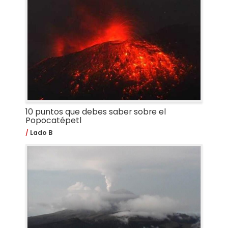
10 puntos que debes saber sobre el
Popocatépetl
Lado B