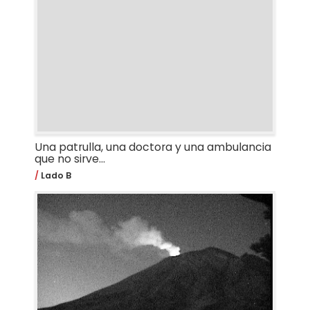
Una patrulla, una doctora y una ambulancia
que no sirve...
Lado B