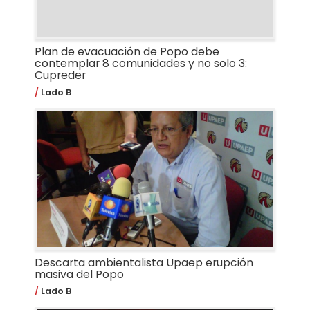
Plan de evacuación de Popo debe
contemplar 8 comunidades y no solo 3:
Cupreder
Lado B
Descarta ambientalista Upaep erupción
masiva del Popo
Lado B