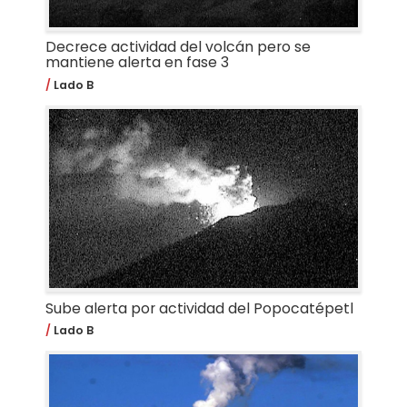
Decrece actividad del volcán pero se
mantiene alerta en fase 3
Lado B
Sube alerta por actividad del Popocatépetl
Lado B