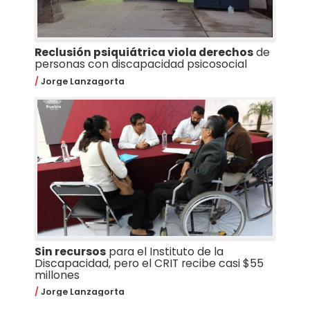
Reclusión psiquiátrica viola derechos
de
personas con discapacidad psicosocial
Jorge Lanzagorta
Sin recursos
para el Instituto de la
Discapacidad, pero el CRIT recibe casi $55
millones
Jorge Lanzagorta