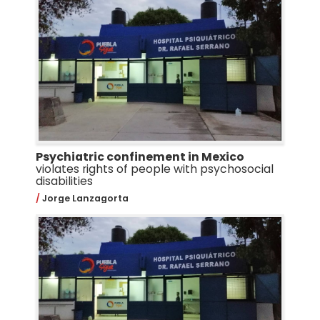
Psychiatric confinement in Mexico
violates rights of people with psychosocial
disabilities
Jorge Lanzagorta