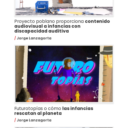
Proyecto poblano proporciona
contenido
audiovisual a infancias con
discapacidad auditiva
Jorge Lanzagorta
Futurotopías o cómo
las infancias
rescatan al planeta
Jorge Lanzagorta