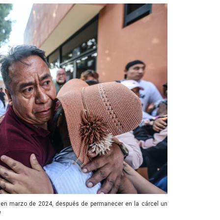
l, en marzo de 2024, después de permanecer en la cárcel un
e