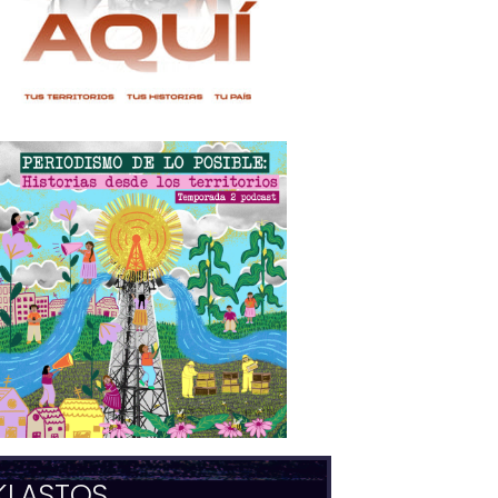
KLASTOS