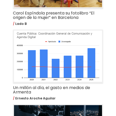
Carol Espíndola presenta su fotolibro “El
origen de la mujer” en Barcelona
Lado B
Un millón al día, el gasto en medios de
Armenta
Ernesto Aroche Aguilar