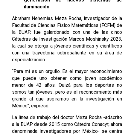
iluminación
Abraham Nehemías Meza Rocha, investigador de la
Facultad de Ciencias Físico Matemáticas (FCFM) de
la BUAP, fue galardonado con una de las cinco
Cátedras de Investigación Marcos Moshinsky 2023,
la cual se otorga a jóvenes científicas y científicos
con una trayectoria sobresaliente en su área de
especialización.
“Para mí es un orgullo. Es el mayor reconocimiento
que puede uno obtener como joven académico
menor de 42 años. Quizá para los deportes no
somos tan jóvenes, pero es el reconocimiento más
grande al que aspiramos en la investigación en
México”, expresó.
La línea de trabajo del doctor Meza Rocha -adscrito
a la BUAP desde 2015 como Cátedra Conacyt, ahora
denominada Investigadores por México- se centra