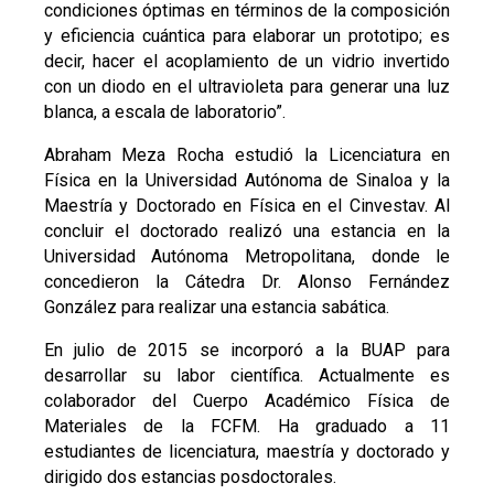
condiciones óptimas en términos de la composición
y eficiencia cuántica para elaborar un prototipo; es
decir, hacer el acoplamiento de un vidrio invertido
con un diodo en el ultravioleta para generar una luz
blanca, a escala de laboratorio”.
Abraham Meza Rocha estudió la Licenciatura en
Física en la Universidad Autónoma de Sinaloa y la
Maestría y Doctorado en Física en el Cinvestav. Al
concluir el doctorado realizó una estancia en la
Universidad Autónoma Metropolitana, donde le
concedieron la Cátedra Dr. Alonso Fernández
González para realizar una estancia sabática.
En julio de 2015 se incorporó a la BUAP para
desarrollar su labor científica. Actualmente es
colaborador del Cuerpo Académico Física de
Materiales de la FCFM. Ha graduado a 11
estudiantes de licenciatura, maestría y doctorado y
dirigido dos estancias posdoctorales.