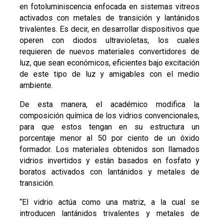
en fotoluminiscencia enfocada en sistemas vitreos
activados con metales de transición y lantánidos
trivalentes. Es decir, en desarrollar dispositivos que
operen con diodos ultravioletas, los cuales
requieren de nuevos materiales convertidores de
luz, que sean económicos, eficientes bajo excitación
de este tipo de luz y amigables con el medio
ambiente.
De esta manera, el académico modifica la
composición química de los vidrios convencionales,
para que estos tengan en su estructura un
porcentaje menor al 50 por ciento de un óxido
formador. Los materiales obtenidos son llamados
vidrios invertidos y están basados en fosfato y
boratos activados con lantánidos y metales de
transición.
“El vidrio actúa como una matriz, a la cual se
introducen lantánidos trivalentes y metales de