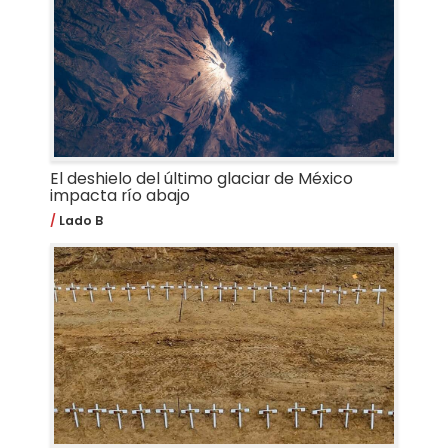
El deshielo del último glaciar de México
impacta río abajo
Lado B