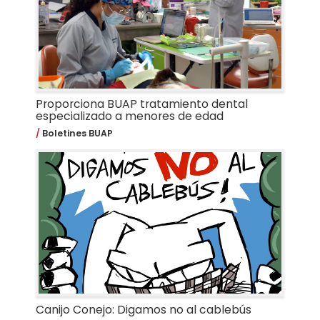
Proporciona BUAP tratamiento dental
especializado a menores de edad
Boletines BUAP
Canijo Conejo: Digamos no al cablebús