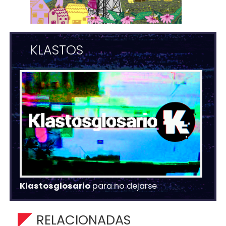
KLASTOS
Klastosglosario
para no dejarse
RELACIONADAS