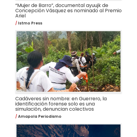
“Mujer de Barro”, documental ayuujk de
Concepción Vásquez es nominado al Premio
Ariel
Istmo Press
Cadáveres sin nombre: en Guerrero, la
identificación forense solo es una
simulación, denuncian colectivos
Amapola Periodismo