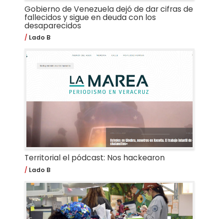
Gobierno de Venezuela dejó de dar cifras de
fallecidos y sigue en deuda con los
desaparecidos
Lado B
Territorial el pódcast: Nos hackearon
Lado B