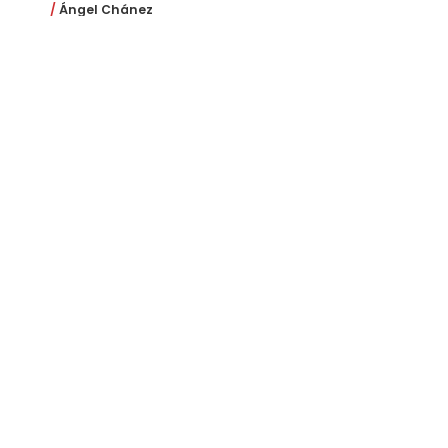
Ángel Chánez