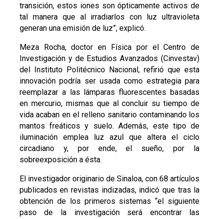
transición, estos iones son ópticamente activos de
tal manera que al irradiarlos con luz ultravioleta
generan una emisión de luz”, explicó.
Meza Rocha, doctor en Física por el Centro de
Investigación y de Estudios Avanzados (Cinvestav)
del Instituto Politécnico Nacional, refirió que esta
innovación podría ser usada como estrategia para
reemplazar a las lámparas fluorescentes basadas
en mercurio, mismas que al concluir su tiempo de
vida acaban en el relleno sanitario contaminando los
mantos freáticos y suelo. Además, este tipo de
iluminación emplea luz azul que altera el ciclo
circadiano y, por ende, el sueño, por la
sobreexposición a ésta.
El investigador originario de Sinaloa, con 68 artículos
publicados en revistas indizadas, indicó que tras la
obtención de los primeros sistemas “el siguiente
paso de la investigación será encontrar las