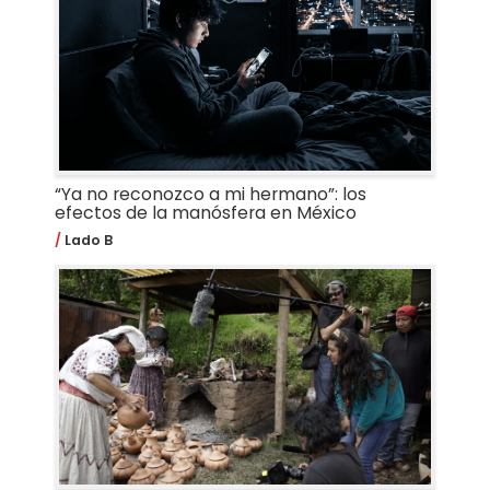
“Ya no reconozco a mi hermano”: los
efectos de la manósfera en México
Lado B