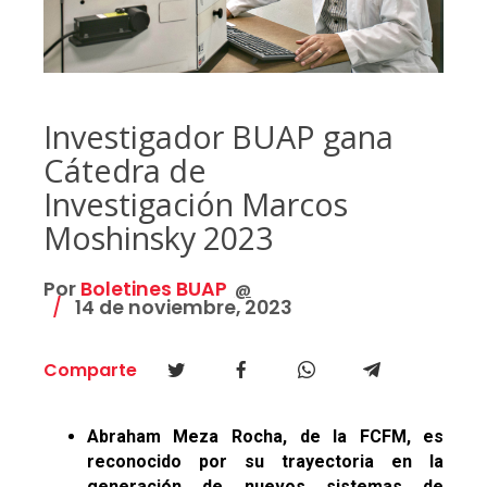
Investigador BUAP gana
Cátedra de
Investigación Marcos
Moshinsky 2023
Por
Boletines BUAP
@
14 de noviembre, 2023
Comparte
Abraham Meza Rocha, de la FCFM, es
reconocido por su trayectoria en la
generación de nuevos sistemas de