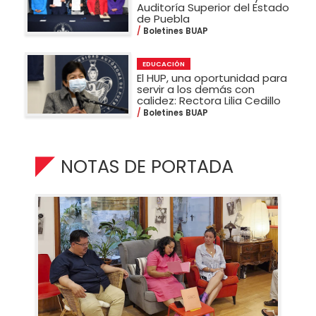
Auditoría Superior del Estado
de Puebla
Boletines BUAP
EDUCACIÓN
El HUP, una oportunidad para
servir a los demás con
calidez: Rectora Lilia Cedillo
Boletines BUAP
NOTAS DE PORTADA