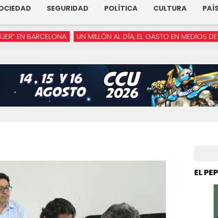
OCIEDAD
SEGURIDAD
POLÍTICA
CULTURA
PAÍ
CELONA
UN MILLÓN AL DÍA, EL GASTO EN MEDIOS DE ARMENTA
EL PE