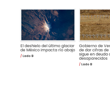
El deshielo del último glaciar
Gobierno de Ve
de México impacta río abajo
de dar cifras de 
sigue en deuda 
Lado B
desaparecidos
Lado B