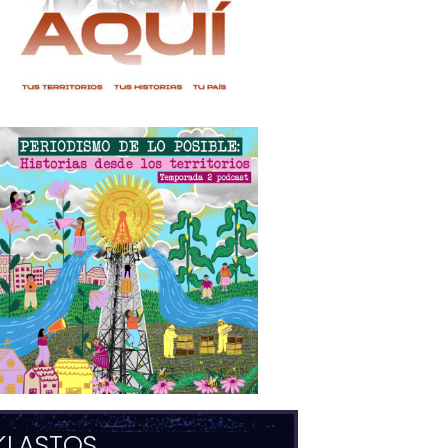
KLASTOS