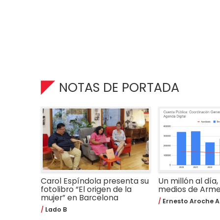
NOTAS DE PORTADA
Carol Espíndola presenta su
Un millón al día,
fotolibro “El origen de la
medios de Arm
mujer” en Barcelona
Ernesto Aroche A
Lado B