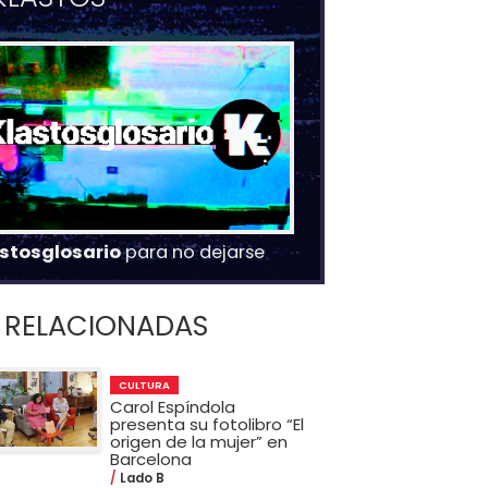
stosglosario
para no dejarse
RELACIONADAS
CULTURA
Carol Espíndola
presenta su fotolibro “El
origen de la mujer” en
Barcelona
Lado B