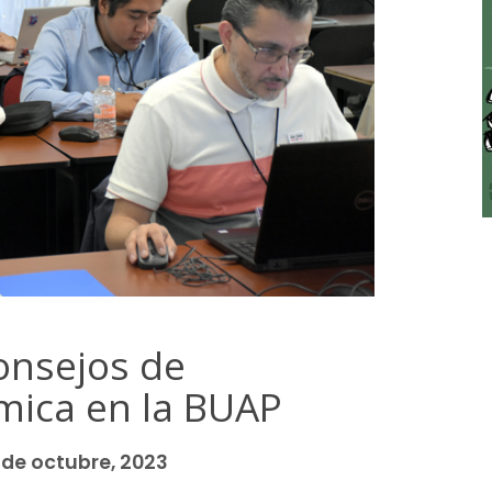
onsejos de
ica en la BUAP
 de octubre, 2023