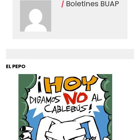
Boletines BUAP
EL PEPO