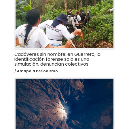
Cadáveres sin nombre: en Guerrero, la
identificación forense solo es una
simulación, denuncian colectivos
Amapola Periodismo