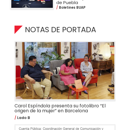
de Puebla
Boletines BUAP
NOTAS DE PORTADA
Carol Espíndola presenta su fotolibro “El
origen de la mujer” en Barcelona
Lado B