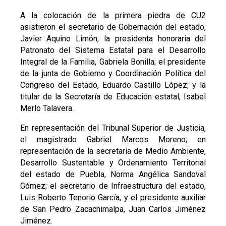
A la colocación de la primera piedra de CU2
asistieron el secretario de Gobernación del estado,
Javier Aquino Limón; la presidenta honoraria del
Patronato del Sistema Estatal para el Desarrollo
Integral de la Familia, Gabriela Bonilla; el presidente
de la junta de Gobierno y Coordinación Política del
Congreso del Estado, Eduardo Castillo López; y la
titular de la Secretaría de Educación estatal, Isabel
Merlo Talavera.
En representación del Tribunal Superior de Justicia,
el magistrado Gabriel Marcos Moreno; en
representación de la secretaria de Medio Ambiente,
Desarrollo Sustentable y Ordenamiento Territorial
del estado de Puebla, Norma Angélica Sandoval
Gómez; el secretario de Infraestructura del estado,
Luis Roberto Tenorio García, y el presidente auxiliar
de San Pedro Zacachimalpa, Juan Carlos Jiménez
Jiménez.