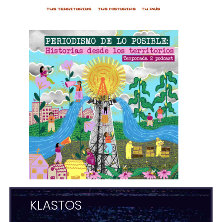
KLASTOS