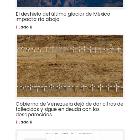
El deshielo del último glaciar de México
impacta río abajo
Lado B
Gobierno de Venezuela dejó de dar cifras de
fallecidos y sigue en deuda con los
desaparecidos
Lado B