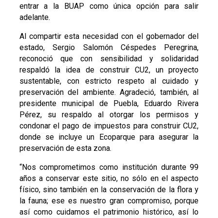
entrar a la BUAP como única opción para salir
adelante.
Al compartir esta necesidad con el gobernador del
estado, Sergio Salomón Céspedes Peregrina,
reconoció que con sensibilidad y solidaridad
respaldó la idea de construir CU2, un proyecto
sustentable, con estricto respeto al cuidado y
preservación del ambiente. Agradeció, también, al
presidente municipal de Puebla, Eduardo Rivera
Pérez, su respaldo al otorgar los permisos y
condonar el pago de impuestos para construir CU2,
donde se incluye un Ecoparque para asegurar la
preservación de esta zona.
“Nos comprometimos como institución durante 99
años a conservar este sitio, no sólo en el aspecto
físico, sino también en la conservación de la flora y
la fauna; ese es nuestro gran compromiso, porque
así como cuidamos el patrimonio histórico, así lo