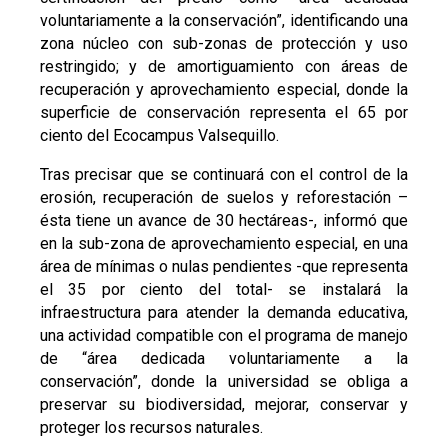
voluntariamente a la conservación”, identificando una
zona núcleo con sub-zonas de protección y uso
restringido; y de amortiguamiento con áreas de
recuperación y aprovechamiento especial, donde la
superficie de conservación representa el 65 por
ciento del Ecocampus Valsequillo.
Tras precisar que se continuará con el control de la
erosión, recuperación de suelos y reforestación –
ésta tiene un avance de 30 hectáreas-, informó que
en la sub-zona de aprovechamiento especial, en una
área de mínimas o nulas pendientes -que representa
el 35 por ciento del total- se instalará la
infraestructura para atender la demanda educativa,
una actividad compatible con el programa de manejo
de “área dedicada voluntariamente a la
conservación”, donde la universidad se obliga a
preservar su biodiversidad, mejorar, conservar y
proteger los recursos naturales.