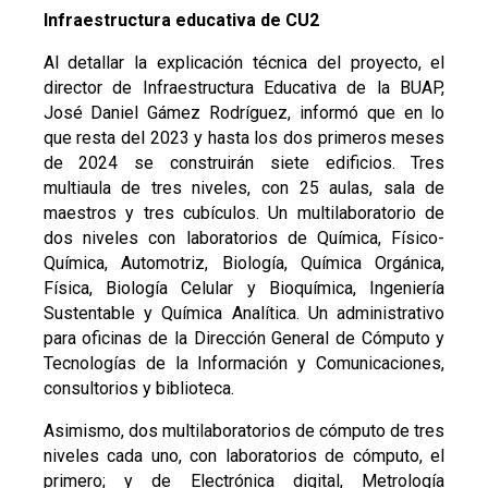
Infraestructura educativa de CU2
Al detallar la explicación técnica del proyecto, el
director de Infraestructura Educativa de la BUAP,
José Daniel Gámez Rodríguez, informó que en lo
que resta del 2023 y hasta los dos primeros meses
de 2024 se construirán siete edificios. Tres
multiaula de tres niveles, con 25 aulas, sala de
maestros y tres cubículos. Un multilaboratorio de
dos niveles con laboratorios de Química, Físico-
Química, Automotriz, Biología, Química Orgánica,
Física, Biología Celular y Bioquímica, Ingeniería
Sustentable y Química Analítica. Un administrativo
para oficinas de la Dirección General de Cómputo y
Tecnologías de la Información y Comunicaciones,
consultorios y biblioteca.
Asimismo, dos multilaboratorios de cómputo de tres
niveles cada uno, con laboratorios de cómputo, el
primero; y de Electrónica digital, Metrología