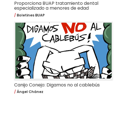
Proporciona BUAP tratamiento dental
especializado a menores de edad
Boletines BUAP
Canijo Conejo: Digamos no al cablebús
Ángel Chánez