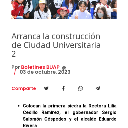
Arranca la construcción
de Ciudad Universitaria
2
Por
Boletines BUAP
@
03 de octubre, 2023
Comparte
Colocan la primera piedra la Rectora Lilia
Cedillo Ramírez, el gobernador Sergio
Salomón Céspedes y el alcalde Eduardo
Rivera