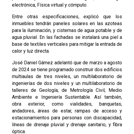
electrónica, Física virtual y cómputo.
Entre otras especificaciones, explicó que los
inmuebles tendrán paneles solares en las azoteas
para la iluminación, y cisternas de agua potable y de
agua pluvial. En las fachadas se instalará una piel a
base de textiles verticales para mitigar la entrada de
calor y luz directa.
José Daniel Gámez adelantó que de marzo a agosto
de 2024 se tiene programado construir dos edificios
multiaulas de tres niveles, un multilaboratorio de
ingenierías de dos niveles y un multilaboratorio de
talleres de Geología, de Metrología Civil, Medio
Ambiente e Ingeniería Sustentable. Así también,
obra exterior, como vialidades, banquetas,
andadores, áreas de estar, rampas de acceso y
estacionamientos para personas con discapacidad,
líneas de drenaje pluvial y drenaje sanitario, y fibra
óptica.