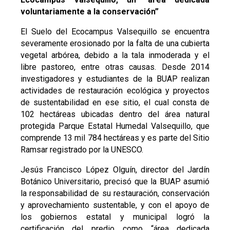
voluntariamente a la conservación”
El Suelo del Ecocampus Valsequillo se encuentra
severamente erosionado por la falta de una cubierta
vegetal arbórea, debido a la tala inmoderada y el
libre pastoreo, entre otras causas. Desde 2014
investigadores y estudiantes de la BUAP realizan
actividades de restauración ecológica y proyectos
de sustentabilidad en ese sitio, el cual consta de
102 hectáreas ubicadas dentro del área natural
protegida Parque Estatal Humedal Valsequillo, que
comprende 13 mil 784 hectáreas y es parte del Sitio
Ramsar registrado por la UNESCO.
Jesús Francisco López Olguín, director del Jardín
Botánico Universitario, precisó que la BUAP asumió
la responsabilidad de su restauración, conservación
y aprovechamiento sustentable, y con el apoyo de
los gobiernos estatal y municipal logró la
certificación del predio como “área dedicada