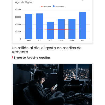
Un millón al día, el gasto en medios de
Armenta
Ernesto Aroche Aguilar