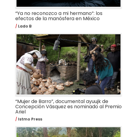
“Ya no reconozco a mi hermano”: los
efectos de la manósfera en México
Lado B
“Mujer de Barro”, documental ayuujk de
Concepción Vásquez es nominado al Premio
Ariel
Istmo Press