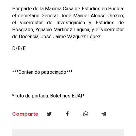
Por parte de la Máxima Casa de Estudios en Puebla:
el secretario General, José Manuel Alonso Orozco;
el vicerrector de Investigación y Estudios de
Posgrado, Ygnacio Martínez Laguna, y el vicerrector
de Docencia, José Jaime Vázquez López.
D/B/E
***Contenido patrocinado***
*Foto de portada: Boletines BUAP
Comparte