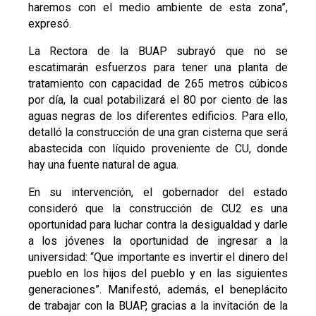
haremos con el medio ambiente de esta zona”,
expresó.
La Rectora de la BUAP subrayó que no se
escatimarán esfuerzos para tener una planta de
tratamiento con capacidad de 265 metros cúbicos
por día, la cual potabilizará el 80 por ciento de las
aguas negras de los diferentes edificios. Para ello,
detalló la construcción de una gran cisterna que será
abastecida con líquido proveniente de CU, donde
hay una fuente natural de agua.
En su intervención, el gobernador del estado
consideró que la construcción de CU2 es una
oportunidad para luchar contra la desigualdad y darle
a los jóvenes la oportunidad de ingresar a la
universidad: “Que importante es invertir el dinero del
pueblo en los hijos del pueblo y en las siguientes
generaciones”. Manifestó, además, el beneplácito
de trabajar con la BUAP, gracias a la invitación de la