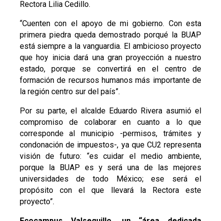
Rectora Lilia Cedillo.
“Cuenten con el apoyo de mi gobierno. Con esta
primera piedra queda demostrado porqué la BUAP
está siempre a la vanguardia. El ambicioso proyecto
que hoy inicia dará una gran proyección a nuestro
estado, porque se convertirá en el centro de
formación de recursos humanos más importante de
la región centro sur del país”.
Por su parte, el alcalde Eduardo Rivera asumió el
compromiso de colaborar en cuanto a lo que
corresponde al municipio -permisos, trámites y
condonación de impuestos-, ya que CU2 representa
visión de futuro: “es cuidar el medio ambiente,
porque la BUAP es y será una de las mejores
universidades de todo México; ese será el
propósito con el que llevará la Rectora este
proyecto”.
Ecocampus Valsequillo, un “área dedicada