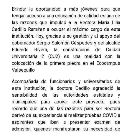
Brindar la oportunidad a más jóvenes para que
tengan acceso a una educación de calidad es una de
las razones que impulsó a la Rectora María Lilia
Cedillo Ramírez a ocupar el máximo cargo de esta
institución. Hoy, gracias a su gestión y al apoyo del
gobernador Sergio Salomón Céspedes y del alcalde
Eduardo Rivera, la construcción de Ciudad
Universitaria 2 (CU2) es una realidad con la
colocación de la primera piedra en el Ecocampus
Valsequillo.
Acompañada de funcionarios y universitarios de
esta institución, la doctora Cedillo agradeció la
sensibilidad de las autoridades estatales y
municipales para apoyar este proyecto, pues
recordó que una de las razones para ser Rectora
derivó de su experiencia al realizar pruebas COVID a
aspirantes que iban a presentar examen de
admisión, quienes manifestaron su necesidad de