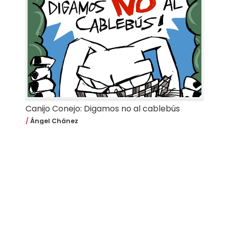
Canijo Conejo: Digamos no al cablebús
Ángel Chánez