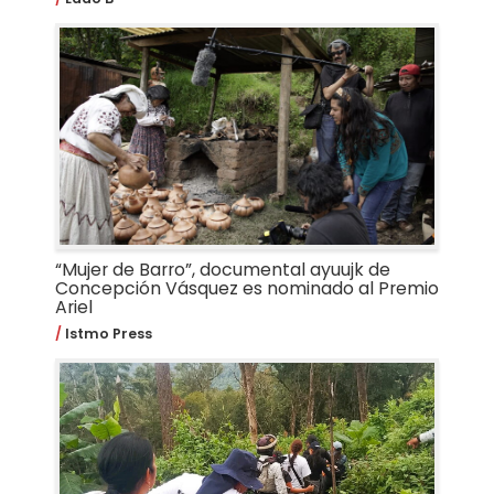
“Mujer de Barro”, documental ayuujk de
Concepción Vásquez es nominado al Premio
Ariel
Istmo Press