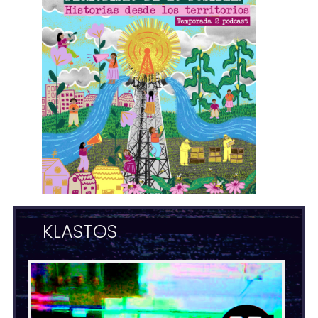
KLASTOS