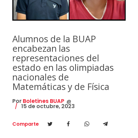
Alumnos de la BUAP
encabezan las
representaciones del
estado en las olimpiadas
nacionales de
Matemáticas y de Física
Por
Boletines BUAP
@
15 de octubre, 2023
Comparte