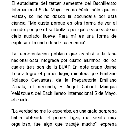
El estudiante del tercer semestre del Bachillerato
Internacional 5 de Mayo -como Yérik, sólo que en
Física-, se inclinó desde la secundaria por esta
ciencia: “Me gusta porque es otra forma de ver el
mundo; por qué el sol brilla o por qué después de un
cielo nublado llueve. Para mí es una forma de
explorar el mundo desde su esencia”.
La representación poblana que asistirá a la fase
nacional está integrada por cuatro alumnos, de los
cuales tres son de la BUAP. En este grupo Jaime
López logró el primer lugar, mientras que Emiliano
Nolasco Cervantes, de la Preparatoria Emiliano
Zapata, el segundo; y Ángel Gabriel Munguía
Velázquez, del Bachillerato Internacional 5 de Mayo,
el cuarto.
“La verdad no me lo esperaba, es una grata sorpresa
haber obtenido el primer lugar; me siento muy
orgulloso, fue algo que trabajé mucho”, expresa