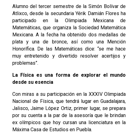
Alumno del tercer semestre de la Simón Bolívar de
Atlixco, desde la secundaria Yérik Damián Flores ha
participado en la Olimpiada Mexicana de
Matemáticas, que organiza la Sociedad Matemática
Mexicana. A la fecha ha obtenido dos medallas de
plata y una de bronce, así como una Mención
Honorífica. De las Matemáticas dice: “se me hace
muy entretenido y divertido resolver acertijos y
problemas”.
La Física es una forma de explorar el mundo
desde su esencia
Con miras a su participación en la XXXIV Olimpiada
Nacional de Física, que tendrá lugar en Guadalajara,
Jalisco, Jaime López Ortiz, primer lugar, se prepara
por su cuenta a la par de la asesoría que le brindan
ex olímpicos que hoy cursan una licenciatura en la
Máxima Casa de Estudios en Puebla.