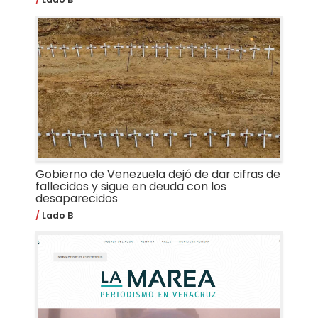
Gobierno de Venezuela dejó de dar cifras de
fallecidos y sigue en deuda con los
desaparecidos
Lado B