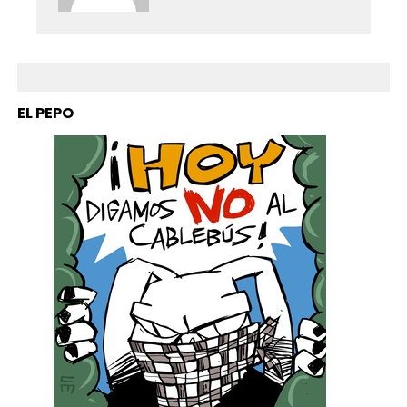
EL PEPO