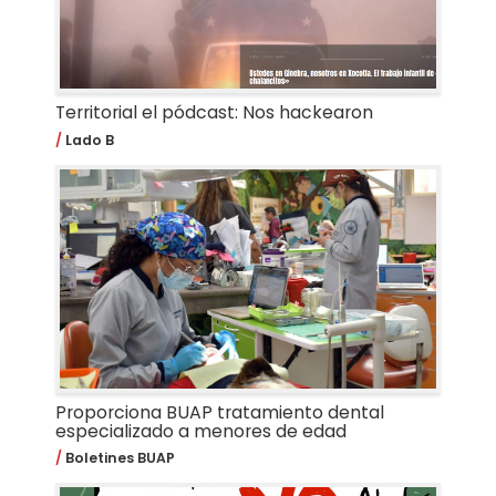
Territorial el pódcast: Nos hackearon
Lado B
Proporciona BUAP tratamiento dental
especializado a menores de edad
Boletines BUAP