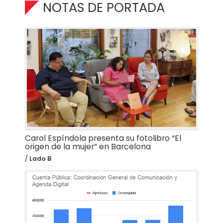
NOTAS DE PORTADA
Carol Espíndola presenta su fotolibro “El
origen de la mujer” en Barcelona
Lado B