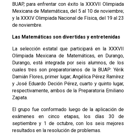
BUAP, para enfrentar con éxito la XXXVII Olimpiada
Mexicana de Matemáticas, del 5 al 10 de noviembre;
y la XXXIV Olimpiada Nacional de Física, del 19 al 23
de noviembre.
Las Matemáticas son divertidas y entretenidas
La selección estatal que participará en la XXXVII
Olimpiada Mexicana de Matemáticas, en Durango,
Durango, está integrada por seis alumnos, de los
cuales tres son preparatorianos de la BUAP: Yérik
Damián Flores, primer lugar; Angélica Pérez Ramírez
y José Eduardo Deción Pérez, cuarto y quinto lugar,
respectivamente, ambos de la Preparatoria Emiliano
Zapata.
El grupo fue conformado luego de la aplicación de
exámenes en cinco etapas, los días 30 de
septiembre y 1 de octubre, con los seis mejores
resultados en la resolución de problemas.