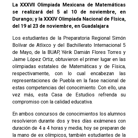
La XXXVII Olimpiada Mexicana de Matemáticas
se realizará del 5 al 10 de noviembre, en
Durango; y la XXXIV Olimpiada Nacional de Física,
del 19 al 23 de noviembre, en Guadalajara
Los estudiantes de la Preparatoria Regional Simón
Bolívar de Atlixco y del Bachillerato Internacional 5
de Mayo, de la BUAP, Yérik Damián Flores Torres y
Jaime López Ortiz, obtuvieron el primer lugar en las
olimpiadas estatales de Matemáticas y de Física,
respectivamente, con lo cual encabezan las
representaciones de Puebla en la fase nacional de
estas competencias del conocimiento. Con ello, una
vez más, esta Casa de Estudios refrenda su
compromiso con la calidad educativa.
En ambos concursos de conocimientos los alumnos
resolvieron durante dos y tres días exámenes con
duración de 4 a 4 horas y media; hoy se preparan de
la mano de ex olímpicos, también estudiantes de la