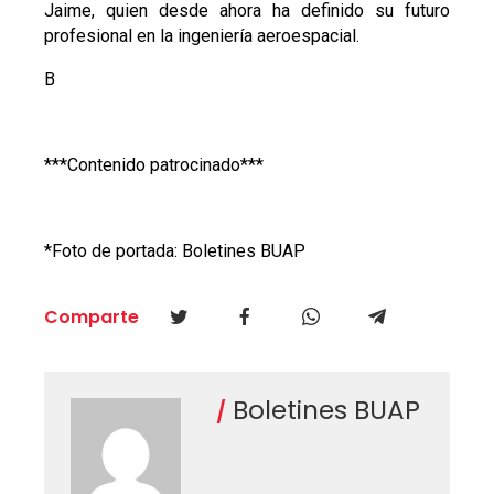
Jaime, quien desde ahora ha definido su futuro
profesional en la ingeniería aeroespacial.
B
***Contenido patrocinado***
*Foto de portada: Boletines BUAP
Comparte
Boletines BUAP