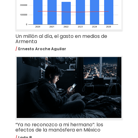
Un millón al día, el gasto en medios de
Armenta
Ernesto Aroche Aguilar
“Ya no reconozco a mi hermano”: los
efectos de la manósfera en México
Lado B