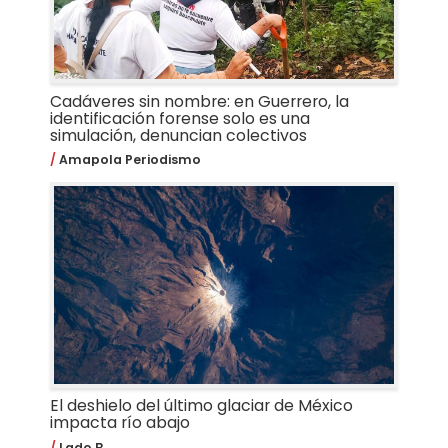
Cadáveres sin nombre: en Guerrero, la
identificación forense solo es una
simulación, denuncian colectivos
Amapola Periodismo
El deshielo del último glaciar de México
impacta río abajo
Lado B