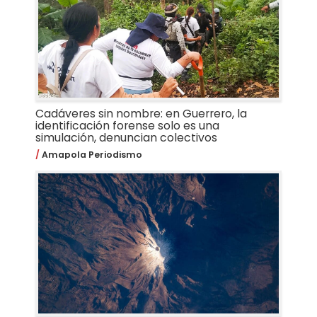
Cadáveres sin nombre: en Guerrero, la
identificación forense solo es una
simulación, denuncian colectivos
Amapola Periodismo