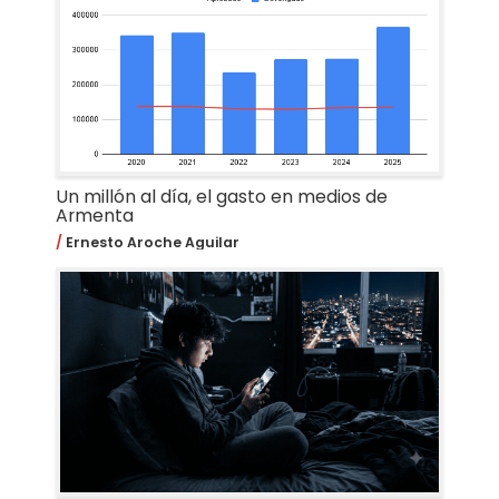
Un millón al día, el gasto en medios de
Armenta
Ernesto Aroche Aguilar