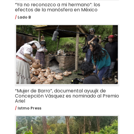
“Ya no reconozco a mi hermano”: los
efectos de la manósfera en México
Lado B
“Mujer de Barro”, documental ayuujk de
Concepción Vásquez es nominado al Premio
Ariel
Istmo Press