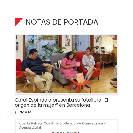
NOTAS DE PORTADA
Carol Espíndola presenta su fotolibro “El
origen de la mujer” en Barcelona
Lado B