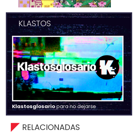
KLASTOS
Klastosglosario
para no dejarse
RELACIONADAS