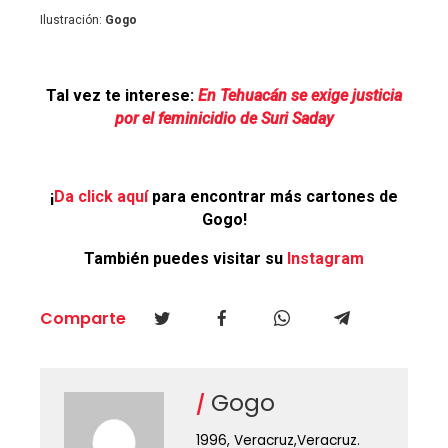
Ilustración:
Gogo
Tal vez te interese:
En Tehuacán se exige justicia
por el feminicidio de Suri Saday
¡
Da click aquí
para encontrar más cartones de
Gogo!
También puedes visitar su
Instagram
Comparte
Gogo
1996, Veracruz,Veracruz.