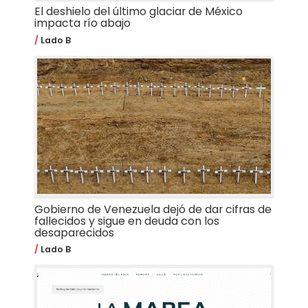
El deshielo del último glaciar de México
impacta río abajo
Lado B
Gobierno de Venezuela dejó de dar cifras de
fallecidos y sigue en deuda con los
desaparecidos
Lado B