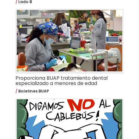
Lado B
Proporciona BUAP tratamiento dental
especializado a menores de edad
Boletines BUAP