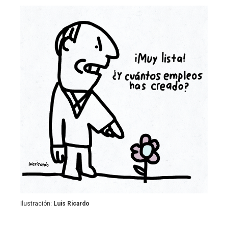
Ilustración:
Luis Ricardo