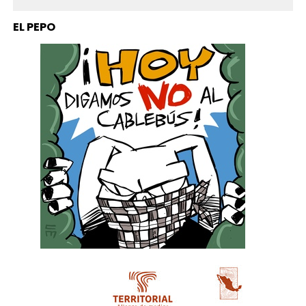
EL PEPO