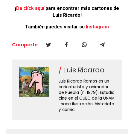
¡
Da clíck aquí
para encontrar más cartones de
Luis Ricardo!
También puedes visitar su
Instagram
Comparte
Luis Ricardo
Luis Ricardo Ramos es un
caricaturista y animador
de Puebla (n. 1979). Estudió
cine en el CUEC de la UNAM
, hace ilustración, historieta
y cómic.