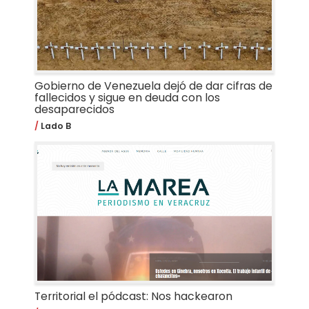
Gobierno de Venezuela dejó de dar cifras de
fallecidos y sigue en deuda con los
desaparecidos
Lado B
Territorial el pódcast: Nos hackearon