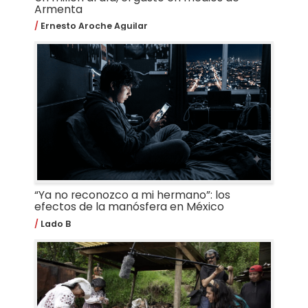
Armenta
Ernesto Aroche Aguilar
“Ya no reconozco a mi hermano”: los
efectos de la manósfera en México
Lado B