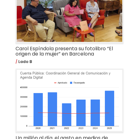
Carol Espíndola presenta su fotolibro “El
origen de la mujer” en Barcelona
Lado B
Un millón al día, el gasto en medios de