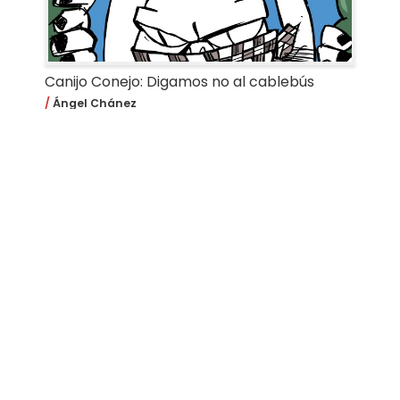
Canijo Conejo: Digamos no al cablebús
Ángel Chánez