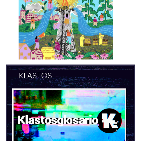
KLASTOS