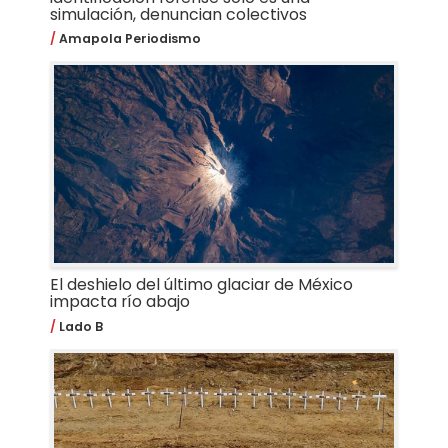
simulación, denuncian colectivos
Amapola Periodismo
El deshielo del último glaciar de México
impacta río abajo
Lado B