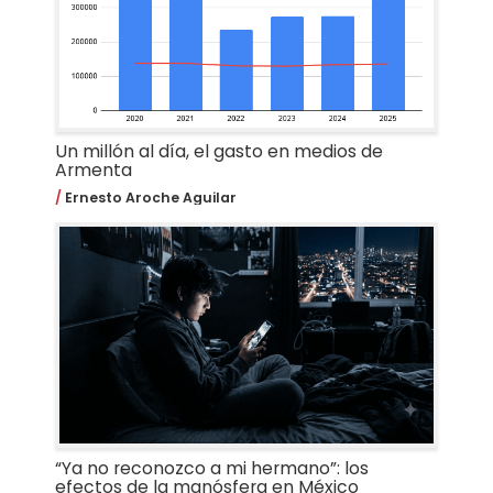
Un millón al día, el gasto en medios de
Armenta
Ernesto Aroche Aguilar
“Ya no reconozco a mi hermano”: los
efectos de la manósfera en México