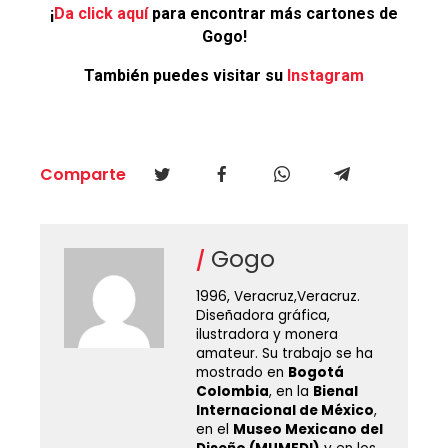
¡
Da click aquí
para encontrar más cartones de
Gogo!
También puedes visitar su
Instagram
Comparte
Gogo
1996, Veracruz,Veracruz.
Diseñadora gráfica,
ilustradora y monera
amateur. Su trabajo se ha
mostrado en
Bogotá
Colombia
, en la
Bienal
Internacional de México
,
en el
Museo Mexicano del