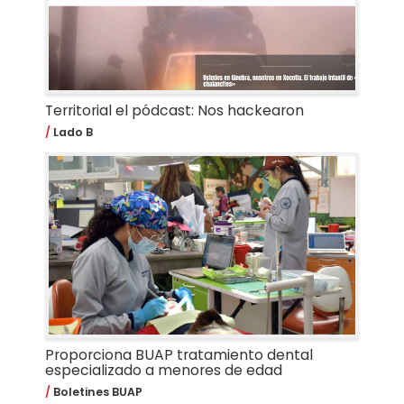
Territorial el pódcast: Nos hackearon
Lado B
Proporciona BUAP tratamiento dental
especializado a menores de edad
Boletines BUAP