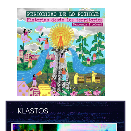
KLASTOS