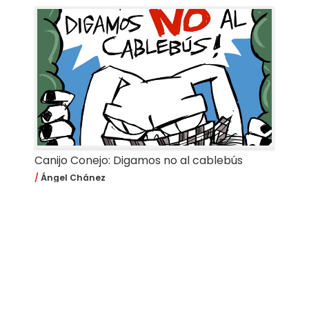
Canijo Conejo: Digamos no al cablebús
Ángel Chánez