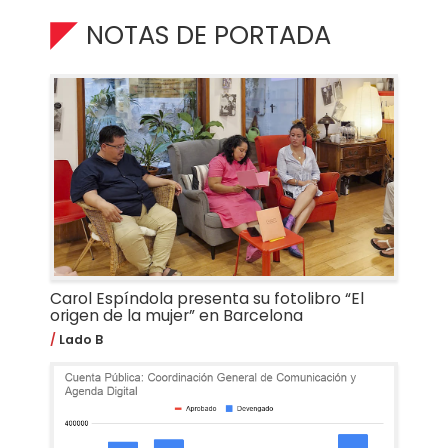
NOTAS DE PORTADA
Carol Espíndola presenta su fotolibro “El
origen de la mujer” en Barcelona
Lado B