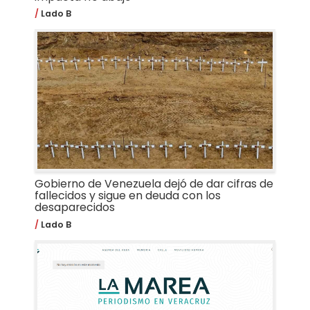
Lado B
Gobierno de Venezuela dejó de dar cifras de
fallecidos y sigue en deuda con los
desaparecidos
Lado B