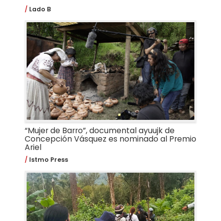
Lado B
“Mujer de Barro”, documental ayuujk de
Concepción Vásquez es nominado al Premio
Ariel
Istmo Press