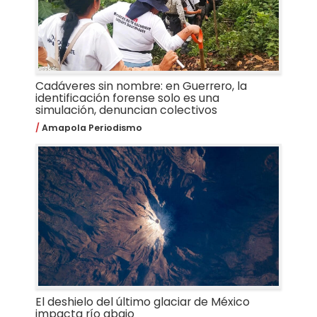
Cadáveres sin nombre: en Guerrero, la
identificación forense solo es una
simulación, denuncian colectivos
Amapola Periodismo
El deshielo del último glaciar de México
impacta río abajo