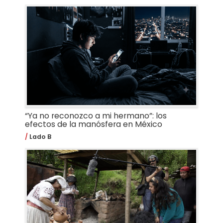
“Ya no reconozco a mi hermano”: los
efectos de la manósfera en México
Lado B