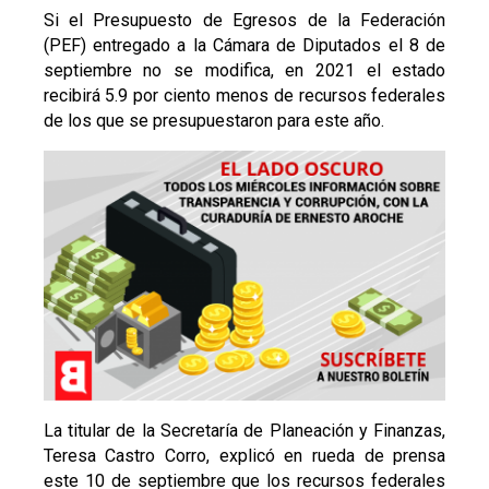
Si el Presupuesto de Egresos de la Federación
(PEF) entregado a la Cámara de Diputados el 8 de
septiembre no se modifica, en 2021 el estado
recibirá 5.9 por ciento menos de recursos federales
de los que se presupuestaron para este año.
La titular de la Secretaría de Planeación y Finanzas,
Teresa Castro Corro, explicó en rueda de prensa
este 10 de septiembre que los recursos federales