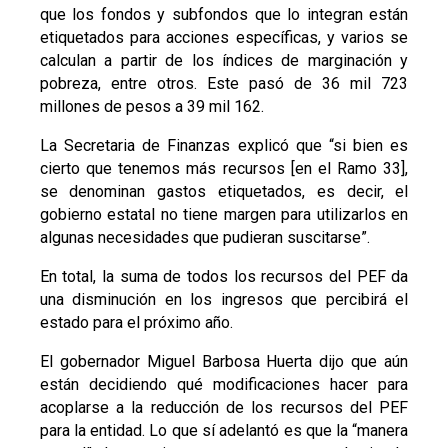
que los fondos y subfondos que lo integran están
etiquetados para acciones específicas, y varios se
calculan a partir de los índices de marginación y
pobreza, entre otros. Este pasó de 36 mil 723
millones de pesos a 39 mil 162.
La Secretaria de Finanzas explicó que “si bien es
cierto que tenemos más recursos [en el Ramo 33],
se denominan gastos etiquetados, es decir, el
gobierno estatal no tiene margen para utilizarlos en
algunas necesidades que pudieran suscitarse”.
En total, la suma de todos los recursos del PEF da
una disminución en los ingresos que percibirá el
estado para el próximo año.
El gobernador Miguel Barbosa Huerta dijo que aún
están decidiendo qué modificaciones hacer para
acoplarse a la reducción de los recursos del PEF
para la entidad. Lo que sí adelantó es que la “manera