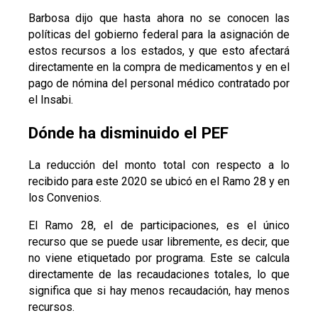
Barbosa dijo que hasta ahora no se conocen las
políticas del gobierno federal para la asignación de
estos recursos a los estados, y que esto afectará
directamente en la compra de medicamentos y en el
pago de nómina del personal médico contratado por
el Insabi.
Dónde ha disminuido el PEF
La reducción del monto total con respecto a lo
recibido para este 2020 se ubicó en el Ramo 28 y en
los Convenios.
El Ramo 28, el de participaciones, es el único
recurso que se puede usar libremente, es decir, que
no viene etiquetado por programa. Este se calcula
directamente de las recaudaciones totales, lo que
significa que si hay menos recaudación, hay menos
recursos.