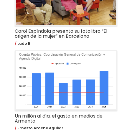
Carol Espíndola presenta su fotolibro “El
origen de la mujer” en Barcelona
Lado B
Un millón al día, el gasto en medios de
Armenta
Ernesto Aroche Aguilar