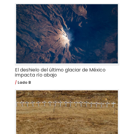
El deshielo del último glaciar de México
impacta río abajo
Lado B