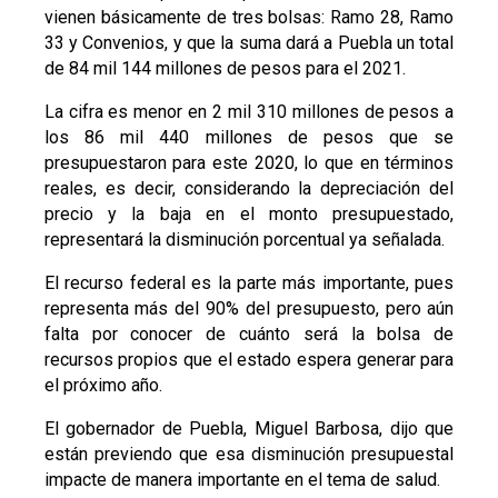
vienen básicamente de tres bolsas: Ramo 28, Ramo
33 y Convenios, y que la suma dará a Puebla un total
de 84 mil 144 millones de pesos para el 2021.
La cifra es menor en 2 mil 310 millones de pesos a
los 86 mil 440 millones de pesos que se
presupuestaron para este 2020, lo que en términos
reales, es decir, considerando la depreciación del
precio y la baja en el monto presupuestado,
representará la disminución porcentual ya señalada.
El recurso federal es la parte más importante, pues
representa más del 90% del presupuesto, pero aún
falta por conocer de cuánto será la bolsa de
recursos propios que el estado espera generar para
el próximo año.
El gobernador de Puebla, Miguel Barbosa, dijo que
están previendo que esa disminución presupuestal
impacte de manera importante en el tema de salud.