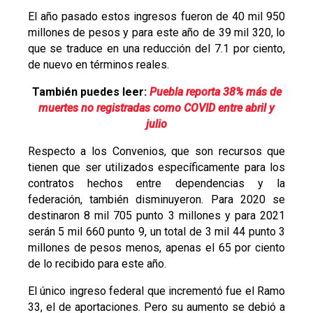
El año pasado estos ingresos fueron de 40 mil 950
millones de pesos y para este año de 39 mil 320, lo
que se traduce en una reducción del 7.1 por ciento,
de nuevo en términos reales.
También puedes leer:
Puebla reporta 38% más de
muertes no registradas como COVID entre abril y
julio
Respecto a los Convenios, que son recursos que
tienen que ser utilizados específicamente para los
contratos hechos entre dependencias y la
federación, también disminuyeron. Para 2020 se
destinaron 8 mil 705 punto 3 millones y para 2021
serán 5 mil 660 punto 9, un total de 3 mil 44 punto 3
millones de pesos menos, apenas el 65 por ciento
de lo recibido para este año.
El único ingreso federal que incrementó fue el Ramo
33, el de aportaciones. Pero su aumento se debió a