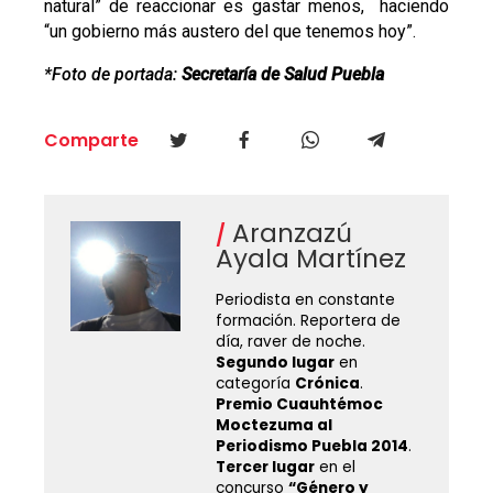
natural” de reaccionar es gastar menos, haciendo
“un gobierno más austero del que tenemos hoy”.
*Foto de portada:
Secretaría de Salud Puebla
Comparte
Aranzazú
Ayala Martínez
Periodista en constante
formación. Reportera de
día, raver de noche.
Segundo lugar
en
categoría
Crónica
.
Premio Cuauhtémoc
Moctezuma al
Periodismo Puebla 2014
.
Tercer lugar
en el
concurso
“Género y