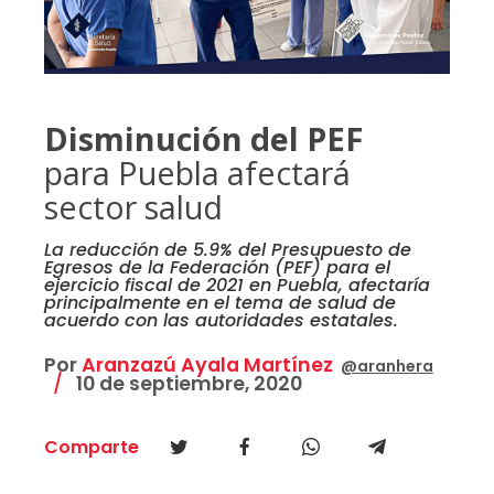
Disminución del PEF
para Puebla afectará
sector salud
La reducción de 5.9% del Presupuesto de
Egresos de la Federación (PEF) para el
ejercicio fiscal de 2021 en Puebla, afectaría
principalmente en el tema de salud de
acuerdo con las autoridades estatales.
Por
Aranzazú Ayala Martínez
@aranhera
10 de septiembre, 2020
Comparte