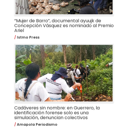
“Mujer de Barro”, documental ayuujk de
Concepción Vásquez es nominado al Premio
Ariel
Istmo Press
Cadáveres sin nombre: en Guerrero, la
identificación forense solo es una
simulación, denuncian colectivos
Amapola Periodismo