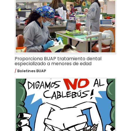
Proporciona BUAP tratamiento dental
especializado a menores de edad
Boletines BUAP