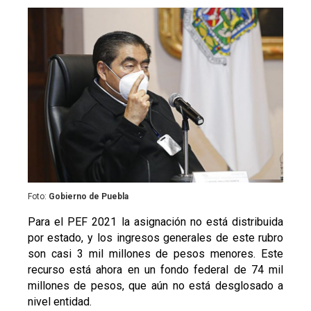
Foto:
Gobierno de Puebla
Para el PEF 2021 la asignación no está distribuida
por estado, y los ingresos generales de este rubro
son casi 3 mil millones de pesos menores. Este
recurso está ahora en un fondo federal de 74 mil
millones de pesos, que aún no está desglosado a
nivel entidad.