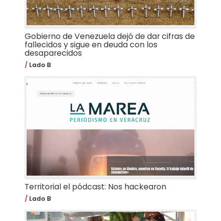
Gobierno de Venezuela dejó de dar cifras de
fallecidos y sigue en deuda con los
desaparecidos
Lado B
Territorial el pódcast: Nos hackearon
Lado B