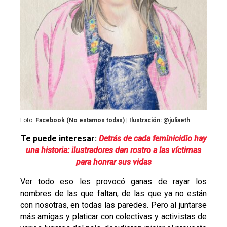
Foto:
Facebook (No estamos todas) | Ilustración: @juliaeth
Te puede interesar:
Detrás de cada feminicidio hay
una historia: ilustradores dan rostro a las víctimas
para honrar sus vidas
Ver todo eso les provocó ganas de rayar los
nombres de las que faltan, de las que ya no están
con nosotras, en todas las paredes. Pero al juntarse
más amigas y platicar con colectivas y activistas de