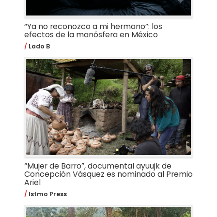
“Ya no reconozco a mi hermano”: los
efectos de la manósfera en México
Lado B
“Mujer de Barro”, documental ayuujk de
Concepción Vásquez es nominado al Premio
Ariel
Istmo Press