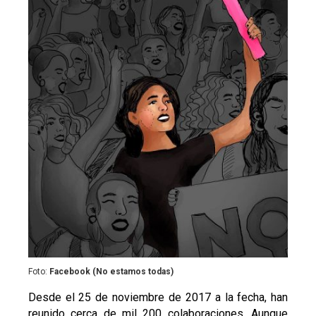
Foto:
Facebook (No estamos todas)
Desde el 25 de noviembre de 2017 a la fecha, han
reunido cerca de mil 200 colaboraciones. Aunque