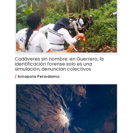
Cadáveres sin nombre: en Guerrero, la
identificación forense solo es una
simulación, denuncian colectivos
Amapola Periodismo