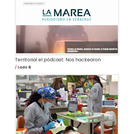
Territorial el pódcast: Nos hackearon
Lado B