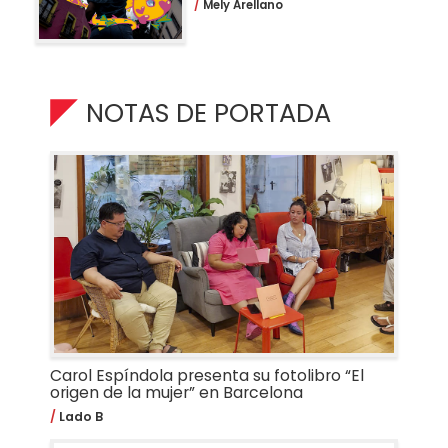
Mely Arellano
NOTAS DE PORTADA
Carol Espíndola presenta su fotolibro “El
origen de la mujer” en Barcelona
Lado B