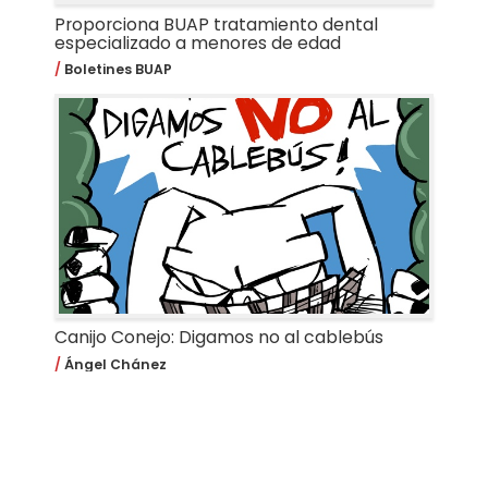
Proporciona BUAP tratamiento dental
especializado a menores de edad
Boletines BUAP
Canijo Conejo: Digamos no al cablebús
Ángel Chánez