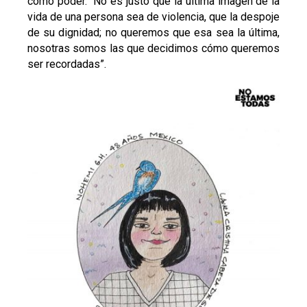
como poder. “No es justo que la última imagen de la
vida de una persona sea de violencia, que la despoje
de su dignidad; no queremos que esa sea la última,
nosotras somos las que decidimos cómo queremos
ser recordadas”.