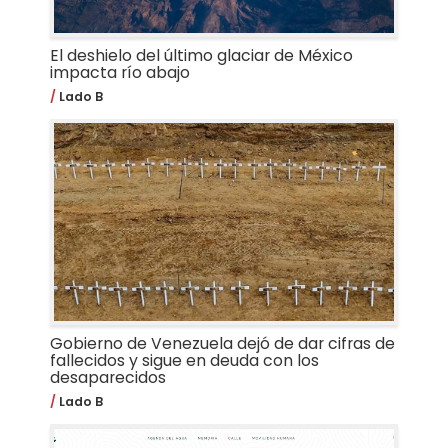
El deshielo del último glaciar de México
impacta río abajo
Lado B
Gobierno de Venezuela dejó de dar cifras de
fallecidos y sigue en deuda con los
desaparecidos
Lado B