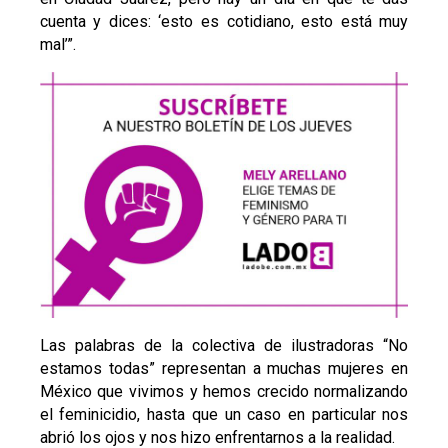
cuenta y dices: ‘esto es cotidiano, esto está muy
mal’”.
Las palabras de la colectiva de ilustradoras “No
estamos todas” representan a muchas mujeres en
México que vivimos y hemos crecido normalizando
el feminicidio, hasta que un caso en particular nos
abrió los ojos y nos hizo enfrentarnos a la realidad.