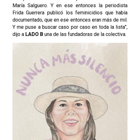
María Salguero. Y en ese entonces la periodista
Frida Guerrera publicó los feminicidios que había
documentado, que en ese entonces eran más de mil.
Y me puse a buscar caso por caso en toda la lista”,
dijo a
LADO B
una de las fundadoras de la colectiva.