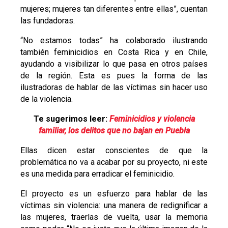
mujeres; mujeres tan diferentes entre ellas”, cuentan
las fundadoras.
“No estamos todas” ha colaborado ilustrando
también feminicidios en Costa Rica y en Chile,
ayudando a visibilizar lo que pasa en otros países
de la reg
ión. Esta es pues la forma de las
ilustradoras de hablar de las víctimas sin hacer uso
de la violencia.
Te sugerimos leer:
Feminicidios y violencia
familiar, los delitos que no bajan en Puebla
Ellas dicen estar conscientes de que la
problemática no va a acabar por su proyecto, ni este
es una medida para erradicar el feminicidio.
El proyecto es un esfuerzo para hablar de las
víctimas sin violencia: una manera de redignificar a
las mujeres, traerlas de vuelta, usar la memoria