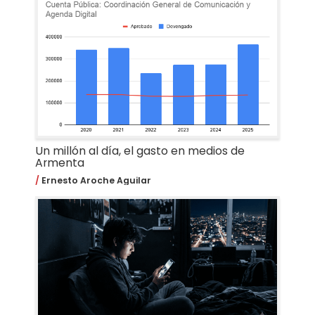
Un millón al día, el gasto en medios de
Armenta
Ernesto Aroche Aguilar