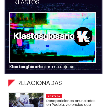
KLASTOS
Klastosglosario
para no dejarse
RELACIONADAS
PORTADA
Desapariciones anunciadas
en Puebla: violencias que