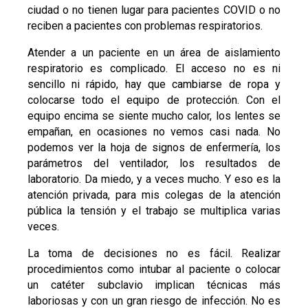
ciudad o no tienen lugar para pacientes COVID o no
reciben a pacientes con problemas respiratorios.
Atender a un paciente en un área de aislamiento
respiratorio es complicado. El acceso no es ni
sencillo ni rápido, hay que cambiarse de ropa y
colocarse todo el equipo de protección. Con el
equipo encima se siente mucho calor, los lentes se
empañan, en ocasiones no vemos casi nada. No
podemos ver la hoja de signos de enfermería, los
parámetros del ventilador, los resultados de
laboratorio. Da miedo, y a veces mucho. Y eso es la
atención privada, para mis colegas de la atención
pública la tensión y el trabajo se multiplica varias
veces.
La toma de decisiones no es fácil. Realizar
procedimientos como intubar al paciente o colocar
un catéter subclavio implican técnicas más
laboriosas y con un gran riesgo de infección. No es