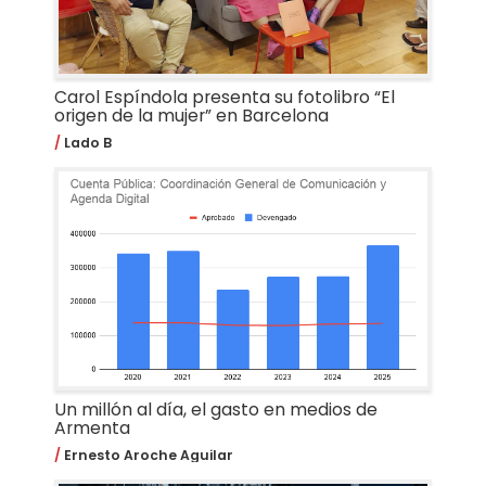
Carol Espíndola presenta su fotolibro “El
origen de la mujer” en Barcelona
Lado B
Un millón al día, el gasto en medios de
Armenta
Ernesto Aroche Aguilar