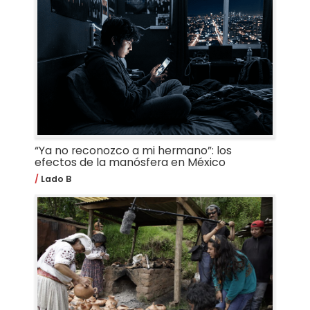
“Ya no reconozco a mi hermano”: los
efectos de la manósfera en México
Lado B