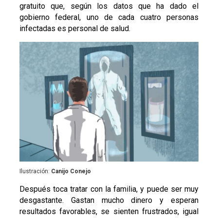
gratuito que, según los datos que ha dado el
gobierno federal, uno de cada cuatro personas
infectadas es personal de salud.
Ilustración:
Canijo Conejo
Después toca tratar con la familia, y puede ser muy
desgastante. Gastan mucho dinero y esperan
resultados favorables, se sienten frustrados, igual