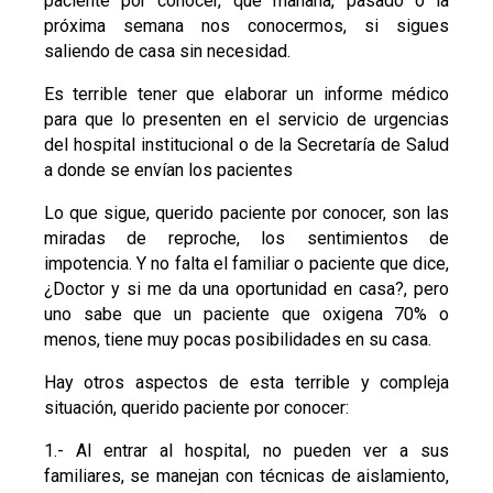
paciente por conocer, que mañana, pasado o la
próxima semana nos conocermos, si sigues
saliendo de casa sin necesidad.
Es terrible tener que elaborar un informe médico
para que lo presenten en el servicio de urgencias
del hospital institucional o de la Secretaría de Salud
a donde se envían los pacientes
Lo que sigue, querido paciente por conocer, son las
miradas de reproche, los sentimientos de
impotencia. Y no falta el familiar o paciente que dice,
¿Doctor y si me da una oportunidad en casa?, pero
uno sabe que un paciente que oxigena 70% o
menos, tiene muy pocas posibilidades en su casa.
Hay otros aspectos de esta terrible y compleja
situación, querido paciente por conocer:
1.- Al entrar al hospital, no pueden ver a sus
familiares, se manejan con técnicas de aislamiento,