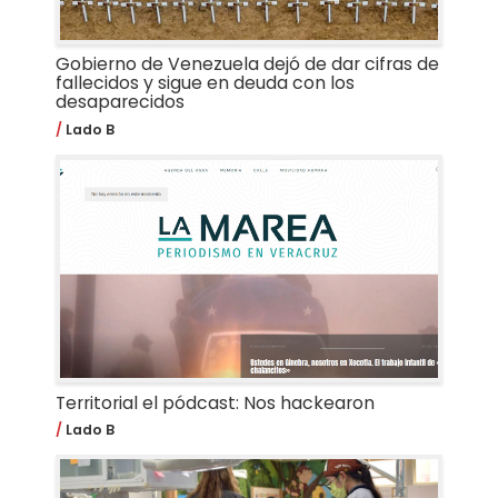
Gobierno de Venezuela dejó de dar cifras de
fallecidos y sigue en deuda con los
desaparecidos
Lado B
Territorial el pódcast: Nos hackearon
Lado B