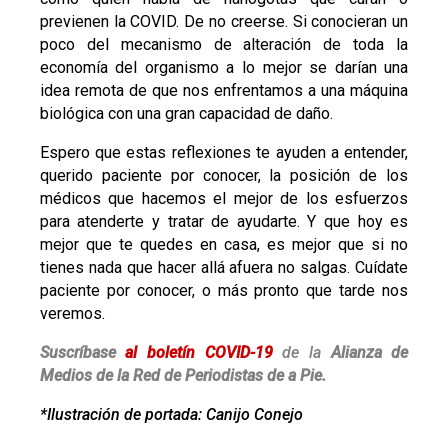
previenen la COVID. De no creerse. Si conocieran un
poco del mecanismo de alteración de toda la
economía del organismo a lo mejor se darían una
idea remota de que nos enfrentamos a una máquina
biológica con una gran capacidad de daño.
Espero que estas reflexiones te ayuden a entender,
querido paciente por conocer, la posición de los
médicos que hacemos el mejor de los esfuerzos
para atenderte y tratar de ayudarte. Y que hoy es
mejor que te quedes en casa, es mejor que si no
tienes nada que hacer allá afuera no salgas. Cuídate
paciente por conocer, o más pronto que tarde nos
veremos.
Suscríbase
al boletín COVID-19
de la
Alianza de
Medios de la Red de Periodistas de a Pie.
*Ilustración de portada: Canijo Conejo