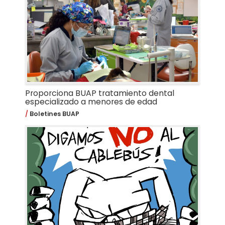
Proporciona BUAP tratamiento dental
especializado a menores de edad
Boletines BUAP