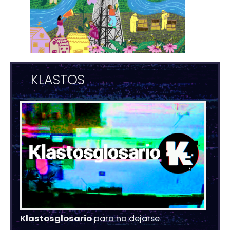
KLASTOS
Klastosglosario
para no dejarse