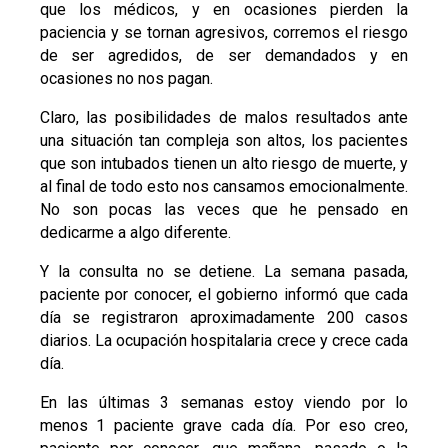
que los médicos, y en ocasiones pierden la
paciencia y se tornan agresivos, corremos el riesgo
de ser agredidos, de ser demandados y en
ocasiones no nos pagan.
Claro, las posibilidades de malos resultados ante
una situación tan compleja son altos, los pacientes
que son intubados tienen un alto riesgo de muerte, y
al final de todo esto nos cansamos emocionalmente.
No son pocas las veces que he pensado en
dedicarme a algo diferente.
Y la consulta no se detiene. La semana pasada,
paciente por conocer, el gobierno informó que cada
día se registraron aproximadamente 200 casos
diarios. La ocupación hospitalaria crece y crece cada
día.
En las últimas 3 semanas estoy viendo por lo
menos 1 paciente grave cada día. Por eso creo,