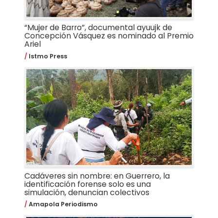
“Mujer de Barro”, documental ayuujk de
Concepción Vásquez es nominado al Premio
Ariel
Istmo Press
Cadáveres sin nombre: en Guerrero, la
identificación forense solo es una
simulación, denuncian colectivos
Amapola Periodismo