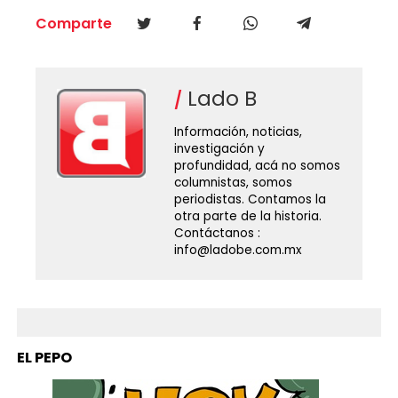
Comparte
Lado B
Información, noticias,
investigación y
profundidad, acá no somos
columnistas, somos
periodistas. Contamos la
otra parte de la historia.
Contáctanos :
info@ladobe.com.mx
EL PEPO