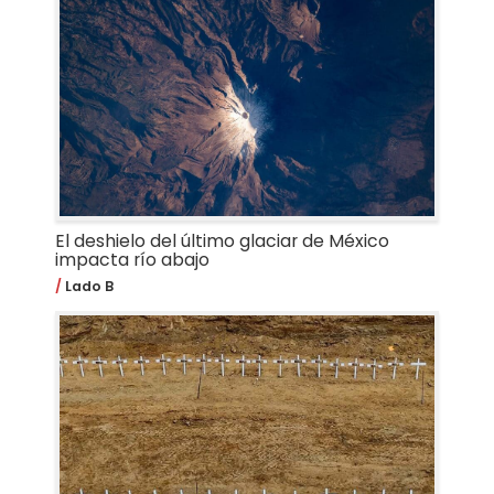
El deshielo del último glaciar de México
impacta río abajo
Lado B