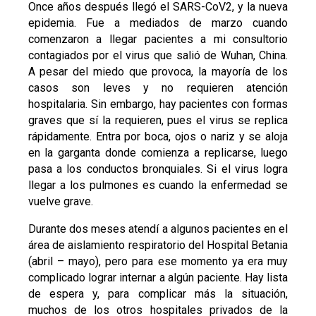
Once años después llegó el SARS-CoV2, y la nueva
epidemia. Fue a mediados de marzo cuando
comenzaron a llegar pacientes a mi consultorio
contagiados por el virus que salió de Wuhan, China.
A pesar del miedo que provoca, la mayoría de los
casos son leves y no requieren atención
hospitalaria. Sin embargo, hay pacientes con formas
graves que sí la requieren, pues el virus se replica
rápidamente. Entra por boca, ojos o nariz y se aloja
en la garganta donde comienza a replicarse, luego
pasa a los conductos bronquiales. Si el virus logra
llegar a los pulmones es cuando la enfermedad se
vuelve grave.
Durante dos meses atendí a algunos pacientes en el
área de aislamiento respiratorio del Hospital Betania
(abril – mayo), pero para ese momento ya era muy
complicado lograr internar a algún paciente. Hay lista
de espera y, para complicar más la situación,
muchos de los otros hospitales privados de la