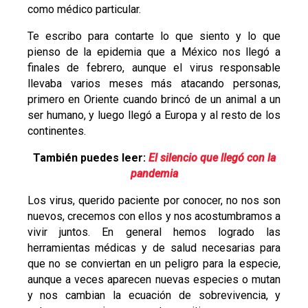
como médico particular.
Te escribo para contarte lo que siento y lo que
pienso de la epidemia que a México nos llegó a
finales de febrero, aunque el virus responsable
llevaba varios meses más atacando personas,
primero en Oriente cuando brincó de un animal a un
ser humano, y luego llegó a Europa y al resto de los
continentes.
También puedes leer:
El silencio que llegó con la
pandemia
Los virus, querido paciente por conocer, no nos son
nuevos, crecemos con ellos y nos acostumbramos a
vivir juntos. En general hemos logrado las
herramientas médicas y de salud necesarias para
que no se conviertan en un peligro para la especie,
aunque a veces aparecen nuevas especies o mutan
y nos cambian la ecuación de sobrevivencia, y