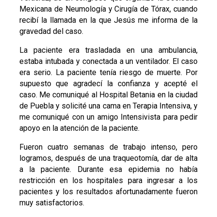
Mexicana de Neumología y Cirugía de Tórax, cuando
recibí la llamada en la que Jesús me informa de la
gravedad del caso.
La paciente era trasladada en una ambulancia,
estaba intubada y conectada a un ventilador. El caso
era serio. La paciente tenía riesgo de muerte. Por
supuesto que agradecí la confianza y acepté el
caso. Me comuniqué al Hospital Betania en la ciudad
de Puebla y solicité una cama en Terapia Intensiva, y
me comuniqué con un amigo Intensivista para pedir
apoyo en la atención de la paciente.
Fueron cuatro semanas de trabajo intenso, pero
logramos, después de una traqueotomía, dar de alta
a la paciente. Durante esa epidemia no había
restricción en los hospitales para ingresar a los
pacientes y los resultados afortunadamente fueron
muy satisfactorios.