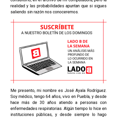
realidad y las probabilidades apuntan que si sigues
saliendo sin razón nos conoceremos.
Me presento, mi nombre es José Ayala Rodríguez.
Soy médico, tengo 64 años, vivo en Puebla, y desde
hace más de 30 años atiendo a personas con
enfermedades respiratorias. Algún tiempo lo hice en
instituciones públicas, y desde siempre lo hago