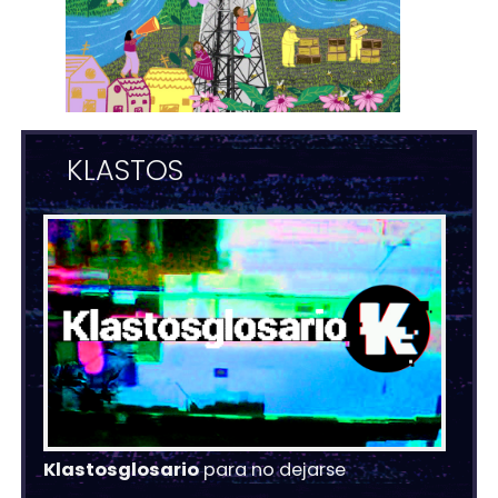
KLASTOS
Klastosglosario
para no dejarse