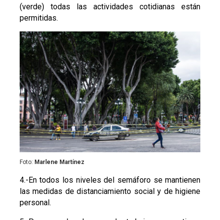
(verde) todas las actividades cotidianas están
permitidas.
Foto:
Marlene Martínez
4.-En todos los niveles del semáforo se mantienen
las medidas de distanciamiento social y de higiene
personal.