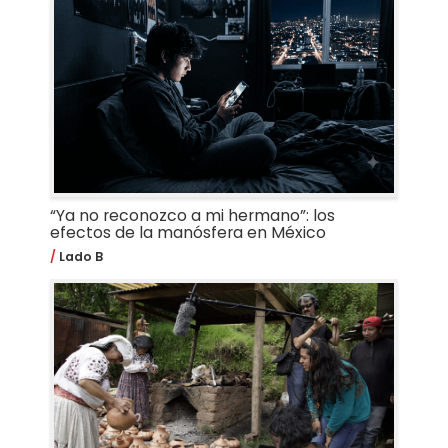
“Ya no reconozco a mi hermano”: los
efectos de la manósfera en México
Lado B