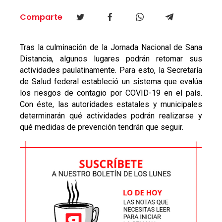
Comparte
Tras la culminación de la Jornada Nacional de Sana
Distancia, algunos lugares podrán retomar sus
actividades paulatinamente. Para esto, la Secretaría
de Salud federal estableció un sistema que evalúa
los riesgos de contagio por COVID-19 en el país.
Con éste, las autoridades estatales y municipales
determinarán qué actividades podrán realizarse y
qué medidas de prevención tendrán que seguir.