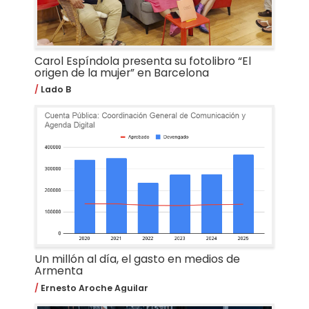
Carol Espíndola presenta su fotolibro “El
origen de la mujer” en Barcelona
Lado B
Un millón al día, el gasto en medios de
Armenta
Ernesto Aroche Aguilar