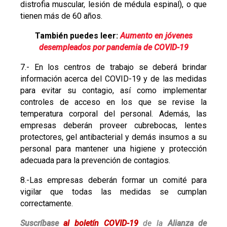
distrofia muscular, lesión de médula espinal), o que
tienen más de 60 años.
También puedes leer:
Aumento en jóvenes
desempleados por pandemia de COVID-19
7.- En los centros de trabajo se deberá brindar
información acerca del COVID-19 y de las medidas
para evitar su contagio, así como implementar
controles de acceso en los que se revise la
temperatura corporal del personal. Además, las
empresas deberán proveer cubrebocas, lentes
protectores, gel antibacterial y demás insumos a su
personal para mantener una higiene y protección
adecuada para la prevención de contagios.
8.-Las empresas deberán formar un comité para
vigilar que todas las medidas se cumplan
correctamente.
Suscríbase
al boletín COVID-19
de la
Alianza de