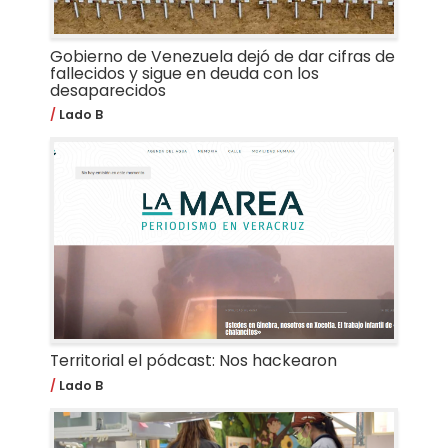
Gobierno de Venezuela dejó de dar cifras de
fallecidos y sigue en deuda con los
desaparecidos
Lado B
Territorial el pódcast: Nos hackearon
Lado B