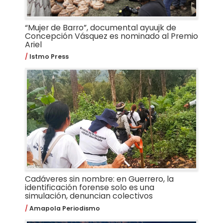
“Mujer de Barro”, documental ayuujk de
Concepción Vásquez es nominado al Premio
Ariel
Istmo Press
Cadáveres sin nombre: en Guerrero, la
identificación forense solo es una
simulación, denuncian colectivos
Amapola Periodismo