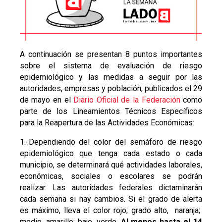
A continuación se presentan 8 puntos importantes
sobre el sistema de evaluación de riesgo
epidemiológico y las medidas a seguir por las
autoridades, empresas y población; publicados el 29
de mayo en el
Diario Oficial de la Federación
como
parte de los Lineamientos Técnicos Específicos
para la Reapertura de las Actividades Económicas:
1.-Dependiendo del color del semáforo de riesgo
epidemiológico que tenga cada estado o cada
municipio, se determinará qué actividades laborales,
económicas, sociales o escolares se podrán
realizar. Las autoridades federales dictaminarán
cada semana si hay cambios. Si el grado de alerta
es máximo, lleva el color rojo; grado alto, naranja;
medio, amarillo; bajo, verde.
Al menos hasta el 14