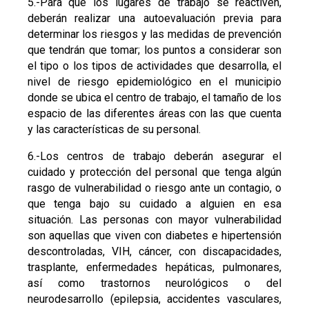
5.-Para que los lugares de trabajo se reactiven,
deberán realizar una autoevaluación previa para
determinar los riesgos y las medidas de prevención
que tendrán que tomar; los puntos a considerar son
el tipo o los tipos de actividades que desarrolla, el
nivel de riesgo epidemiológico en el municipio
donde se ubica el centro de trabajo, el tamaño de los
espacio de las diferentes áreas con las que cuenta
y las características de su personal.
6.-Los centros de trabajo deberán asegurar el
cuidado y protección del personal que tenga algún
rasgo de vulnerabilidad o riesgo ante un contagio, o
que tenga bajo su cuidado a alguien en esa
situación. Las personas con mayor vulnerabilidad
son aquellas que viven con diabetes e hipertensión
descontroladas, VIH, cáncer, con discapacidades,
trasplante, enfermedades hepáticas, pulmonares,
así como trastornos neurológicos o del
neurodesarrollo (epilepsia, accidentes vasculares,