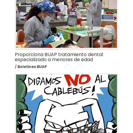
Proporciona BUAP tratamiento dental
especializado a menores de edad
Boletines BUAP