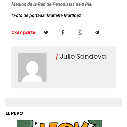
Medios de la Red de Periodistas de a Pie.
*Foto de portada: Marlene Martínez
Comparte
Julio Sandoval
EL PEPO