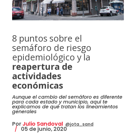
8 puntos sobre el
semáforo de riesgo
epidemiológico y la
reapertura de
actividades
económicas
Aunque el cambio del semáforo es diferente
para cada estado y municipio, aquí te
explicamos de qué tratan los lineamientos
generales
Por
Julio Sandoval
@jota_sand
05 de junio, 2020