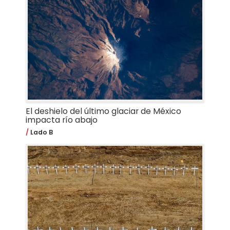
El deshielo del último glaciar de México
impacta río abajo
Lado B