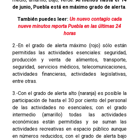
de junio, Puebla está en máximo grado de alerta
.
También puedes leer:
Un nuevo contagio cada
nueve minutos reporta Puebla en las últimas 24
horas
2.-En el grado de alerta máximo (rojo) sólo están
permitidas las actividades esenciales: seguridad,
producción y venta de alimentos, transporte,
seguridad, servicios médicos, telecomunicaciones,
actividades financieras, actividades legislativas,
entre otras.
3.-Con el grado de alerta alto (naranja) es posible la
participación de hasta el 30 por ciento del personal
de las actividades no esenciales; con el grado
intermedio (amarillo) todas las actividades
económicas están permitidas y se suman las
actividades recreativas en espacio público aunque
en números reducidos; con el grado de alerta bajo