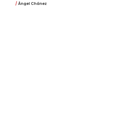
Ángel Chánez