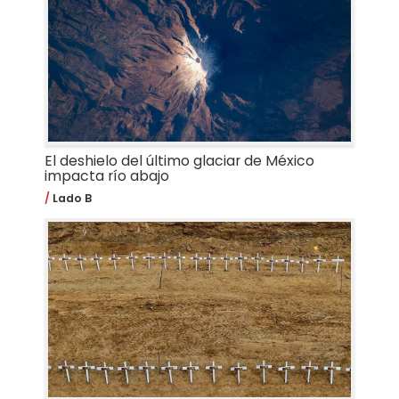
El deshielo del último glaciar de México
impacta río abajo
Lado B