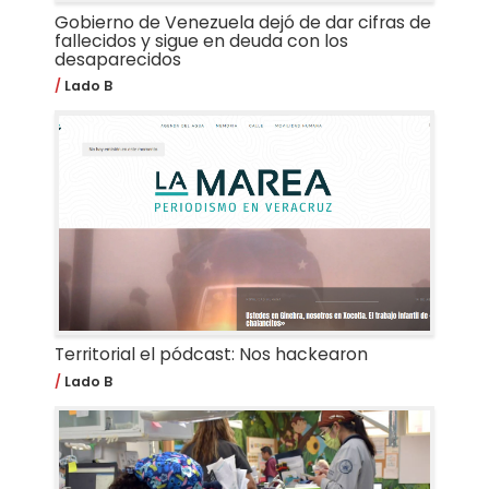
Gobierno de Venezuela dejó de dar cifras de
fallecidos y sigue en deuda con los
desaparecidos
Lado B
Territorial el pódcast: Nos hackearon
Lado B