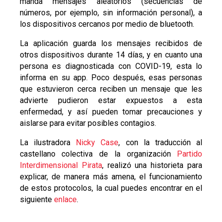
manda mensajes aleatorios (secuencias de
números, por ejemplo, sin información personal), a
los dispositivos cercanos por medio de bluetooth.
La aplicación guarda los mensajes recibidos de
otros dispositivos durante 14 días, y en cuanto una
persona es diagnosticada con COVID-19, esta lo
informa en su app. Poco después, esas personas
que estuvieron cerca reciben un mensaje que les
advierte pudieron estar expuestos a esta
enfermedad, y así pueden tomar precauciones y
aislarse para evitar posibles contagios.
La ilustradora
Nicky Case
, con la traducción al
castellano colectiva de la organización
Partido
Interdimensional Pirata
, realizó una historieta para
explicar, de manera más amena, el funcionamiento
de estos protocolos, la cual puedes encontrar en el
siguiente
enlace
.