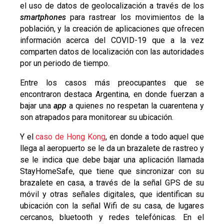
el uso de datos de geolocalización a través de los
smartphones
para rastrear los movimientos de la
población, y la creación de aplicaciones que ofrecen
información acerca del COVID-19 que a la vez
comparten datos de localización con las autoridades
por un periodo de tiempo.
Entre los casos más preocupantes que se
encontraron destaca Argentina, en donde fuerzan a
bajar una
app
a quienes no respetan la cuarentena y
son atrapados para monitorear su ubicación.
Y el
caso de Hong Kong
, en donde a todo aquel que
llega al aeropuerto se le da un brazalete de rastreo y
se le indica que debe bajar una aplicación llamada
StayHomeSafe, que tiene que sincronizar con su
brazalete en casa, a través de la señal GPS de su
móvil y otras señales digitales, que identifican su
ubicación con la señal Wifi de su casa, de lugares
cercanos, bluetooth y redes telefónicas. En el