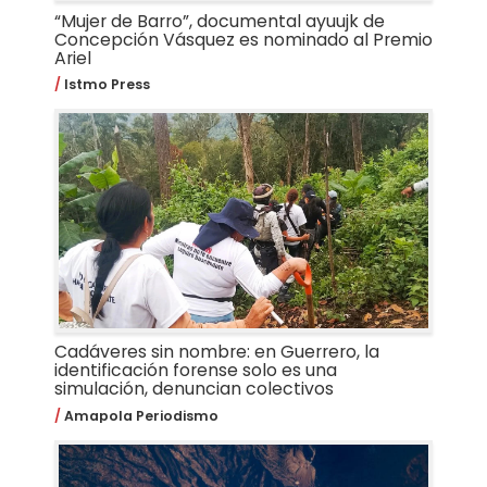
“Mujer de Barro”, documental ayuujk de
Concepción Vásquez es nominado al Premio
Ariel
Istmo Press
Cadáveres sin nombre: en Guerrero, la
identificación forense solo es una
simulación, denuncian colectivos
Amapola Periodismo