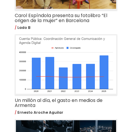
Carol Espíndola presenta su fotolibro “El
origen de la mujer” en Barcelona
Lado B
Un millón al día, el gasto en medios de
Armenta
Ernesto Aroche Aguilar