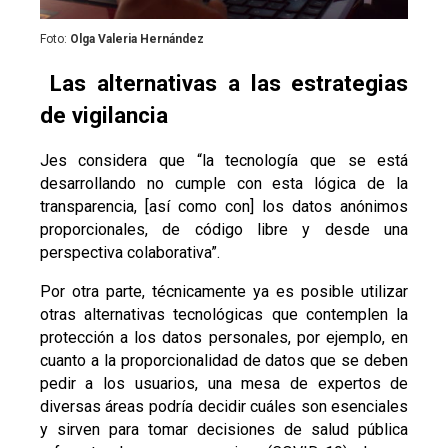
Foto:
Olga Valeria Hernández
Las alternativas a las estrategias
de vigilancia
Jes considera que “la tecnología que se está
desarrollando no cumple con esta lógica de la
transparencia, [así como con] los datos anónimos
proporcionales, de código libre y desde una
perspectiva colaborativa”.
Por otra parte, técnicamente ya es posible utilizar
otras alternativas tecnológicas que contemplen la
protección a los datos personales, por ejemplo, en
cuanto a la proporcionalidad de datos que se deben
pedir a los usuarios, una mesa de expertos de
diversas áreas podría decidir cuáles son esenciales
y sirven para tomar decisiones de salud pública