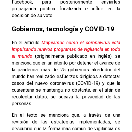
Facebook, para posteriormente enviarles
propaganda política focalizada e influir en la
decisión de su voto.
Gobiernos, tecnología y COVID-19
En el artículo
Mapeamos cómo el coronavirus está
impulsando nuevos programas de vigilancia en todo
el mundo
(originalmente publicado en inglés), se
menciona que en un intento por detener el avance de
la pandemia, más de 25 gobiernos alrededor del
mundo han realizado esfuerzos dirigidos a detectar
casos del nuevo coronavirus (COVID-19) y que la
cuarentena se mantenga; no obstante, en el afán de
recolectar datos, se socava la privacidad de las
personas.
En el texto se menciona que, a través de una
revisión de las estrategias implementadas, se
descubrió que la forma más común de vigilancia es