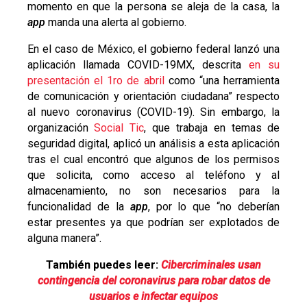
momento en que la persona se aleja de la casa, la
app
manda una alerta al gobierno.
En el caso de México, el gobierno federal lanzó una
aplicación llamada COVID-19MX, descrita
en su
presentación el 1ro de abril
como “una herramienta
de comunicación y orientación ciudadana” respecto
al nuevo coronavirus (COVID-19). Sin embargo, la
organización
Social Tic
, que trabaja en temas de
seguridad digital, aplicó un análisis a esta aplicación
tras el cual encontró que algunos de los permisos
que solicita, como acceso al teléfono y al
almacenamiento, no son necesarios para la
funcionalidad de la
app
, por lo que “no deberían
estar presentes ya que podrían ser explotados de
alguna manera”.
También puedes leer:
Cibercriminales usan
contingencia del coronavirus para robar datos de
usuarios e infectar equipos