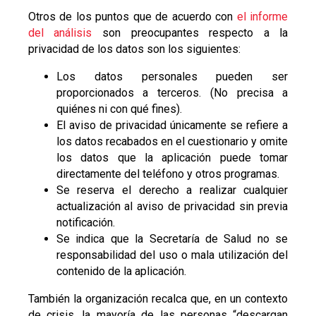
Otros de los puntos que de acuerdo con
el informe
del análisis
son preocupantes respecto a la
privacidad de los datos son los siguientes:
Los datos personales pueden ser
proporcionados a terceros. (No precisa a
quiénes ni con qué fines).
El aviso de privacidad únicamente se refiere a
los datos recabados en el cuestionario y omite
los datos que la aplicación puede tomar
directamente del teléfono y otros programas.
Se reserva el derecho a realizar cualquier
actualización al aviso de privacidad sin previa
notificación.
Se indica que la Secretaría de Salud no se
responsabilidad del uso o mala utilización del
contenido de la aplicación.
También la organización recalca que, en un contexto
de crisis, la mayoría de las personas “descargan