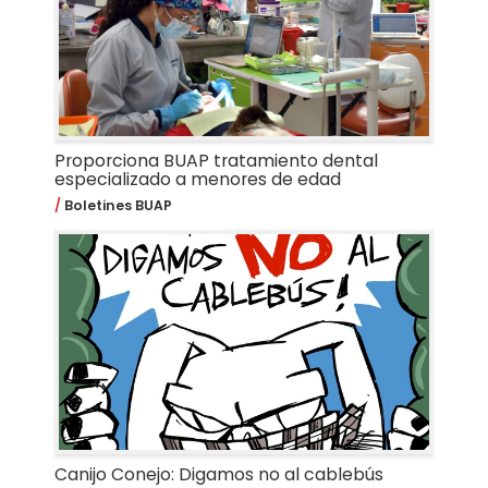
Proporciona BUAP tratamiento dental
especializado a menores de edad
Boletines BUAP
Canijo Conejo: Digamos no al cablebús