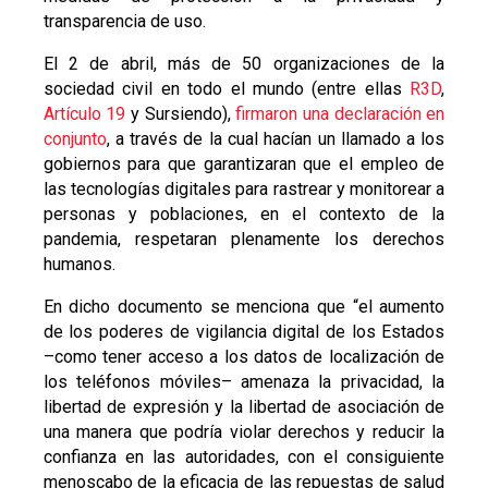
transparencia de uso.
El 2 de abril, más de 50 organizaciones de la
sociedad civil en todo el mundo (entre ellas
R3D
,
Artículo 19
y Sursiendo),
firmaron una declaración en
conjunto
, a través de la cual hacían un llamado a los
gobiernos para que garantizaran que el empleo de
las tecnologías digitales para rastrear y monitorear a
personas y poblaciones, en el contexto de la
pandemia, respetaran plenamente los derechos
humanos.
En dicho documento se menciona que “el aumento
de los poderes de vigilancia digital de los Estados
–como tener acceso a los datos de localización de
los teléfonos móviles– amenaza la privacidad, la
libertad de expresión y la libertad de asociación de
una manera que podría violar derechos y reducir la
confianza en las autoridades, con el consiguiente
menoscabo de la eficacia de las repuestas de salud