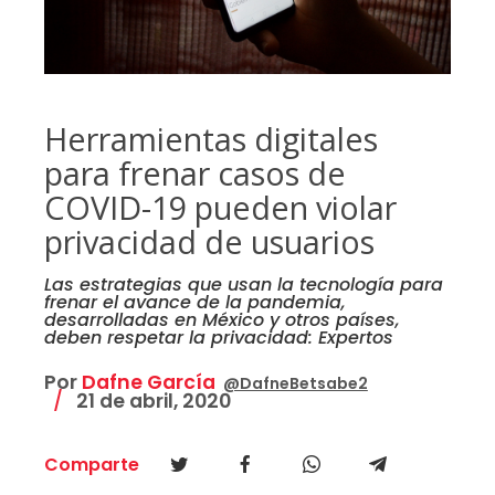
Herramientas digitales
para frenar casos de
COVID-19 pueden violar
privacidad de usuarios
Las estrategias que usan la tecnología para
frenar el avance de la pandemia,
desarrolladas en México y otros países,
deben respetar la privacidad: Expertos
Por
Dafne García
@DafneBetsabe2
21 de abril, 2020
Comparte