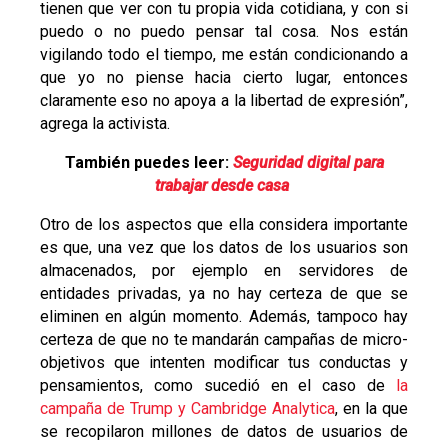
tienen que ver con tu propia vida cotidiana, y con si
puedo o no puedo pensar tal cosa. Nos están
vigilando todo el tiempo, me están condicionando a
que yo no piense hacia cierto lugar, entonces
claramente eso no apoya a la libertad de expresión”,
agrega la activista.
También puedes leer:
Seguridad digital para
trabajar desde casa
Otro de los aspectos que ella considera importante
es que, una vez que los datos de los usuarios son
almacenados, por ejemplo en servidores de
entidades privadas, ya no hay certeza de que se
eliminen en algún momento. Además, tampoco hay
certeza de que no te mandarán campañas de micro-
objetivos que intenten modificar tus conductas y
pensamientos, como sucedió en el caso de
la
campaña de Trump y Cambridge Analytica
, en la que
se recopilaron millones de datos de usuarios de