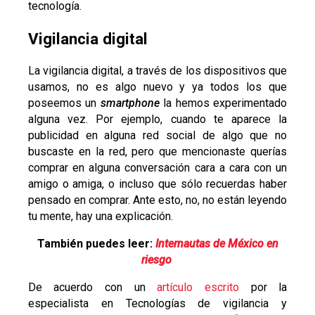
tecnología.
Vigilancia digital
La vigilancia digital, a través de los dispositivos que
usamos, no es algo nuevo y ya todos los que
poseemos un
smartphone
la hemos experimentado
alguna vez. Por ejemplo, cuando te aparece la
publicidad en alguna red social de algo que no
buscaste en la red, pero que mencionaste querías
comprar en alguna conversación cara a cara con un
amigo o amiga, o incluso que sólo recuerdas haber
pensado en comprar. Ante esto, no, no están leyendo
tu mente, hay una explicación.
También puedes leer:
Internautas de México en
riesgo
De acuerdo con un
artículo escrito
por la
especialista en Tecnologías de vigilancia y