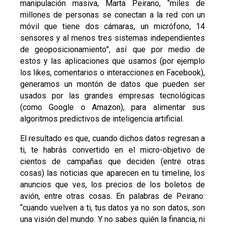
manipulación masiva, Marta Peirano, “miles de
millones de personas se conectan a la red con un
móvil que tiene dos cámaras, un micrófono, 14
sensores y al menos tres sistemas independientes
de geoposicionamiento”, así que por medio de
estos y las aplicaciones que usamos (por ejemplo
los likes, comentarios o interacciones en Facebook),
generamos un montón de datos que pueden ser
usados por las grandes empresas tecnológicas
(como Google o Amazon), para alimentar sus
algoritmos predictivos de inteligencia artificial.
El resultado es que, cuando dichos datos regresan a
ti, te habrás convertido en el micro-objetivo de
cientos de campañas que deciden (entre otras
cosas) las noticias que aparecen en tu timeline, los
anuncios que ves, los precios de los boletos de
avión, entre otras cosas. En palabras de Peirano:
“cuando vuelven a ti, tus datos ya no son datos, son
una visión del mundo. Y no sabes quién la financia, ni