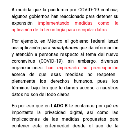
A medida que la pandemia por COVID-19 continúa,
algunos gobiernos han reaccionado para detener su
expansión
implementando medidas como la
aplicación de la tecnología para recopilar datos.
Por ejemplo, en México el gobierno federal lanzó
una aplicación para
smartphones
que da información
y atención a personas respecto al tema del nuevo
coronavirus (COVID-19); sin embargo, diversas
organizaciones
han expresado su preocupación
acerca de que esas medidas no respeten
plenamente los derechos humanos, pues los
términos bajo los que le damos acceso a nuestros
datos no son del todo claros.
Es por eso que en
LADO B
te contamos por qué es
importante la privacidad digital, así como las
implicaciones de las medidas propuestas para
contener esta enfermedad desde el uso de la