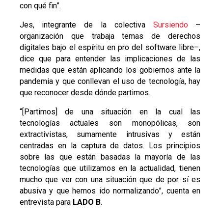
con qué fin”.
Jes, integrante de la colectiva
Sursiendo
–
organización que trabaja temas de derechos
digitales bajo el espíritu en pro del software libre–,
dice que para entender las implicaciones de las
medidas que están aplicando los gobiernos ante la
pandemia y que conllevan el uso de tecnología, hay
que reconocer desde dónde partimos.
“[Partimos] de una situación en la cual las
tecnologías actuales son monopólicas, son
extractivistas, sumamente intrusivas y están
centradas en la captura de datos. Los principios
sobre las que están basadas la mayoría de las
tecnologías que utilizamos en la actualidad, tienen
mucho que ver con una situación que de por sí es
abusiva y que hemos ido normalizando”, cuenta en
entrevista para
LADO B
.