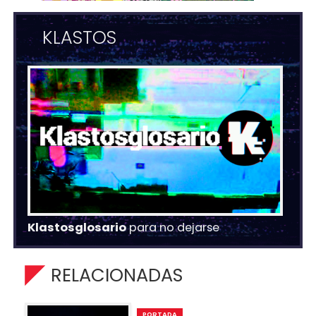
KLASTOS
Klastosglosario
para no dejarse
RELACIONADAS
PORTADA