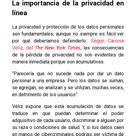
La importancia de la privacidad en
línea
La privacidad y protección de los datos personales
son fundamentales, aunque no siempre es fácil ver
por qué deberíamos defenderlo.:
Según Carissa
Véliz, del
The New York Times
, las consecuencias
de la pérdida de privacidad no son evidentes de
manera inmediata porque son acumulativas.
“Parecería que no sucede nada por dar un dato
personal a una empresa. Pero los datos se suman,
se agregan, se analizan y se utilizan, muchas veces,
en detrimento de los usuarios”.
Véliz expone que esta acumulación de datos se
traduce en que puedan determinar el poder
adquisitivo de cada usuario, discriminar a alguien por
su raza o condiciones de salud. Y, si tus datos caen
en manos de cibercriminales, podrías ser víctima de