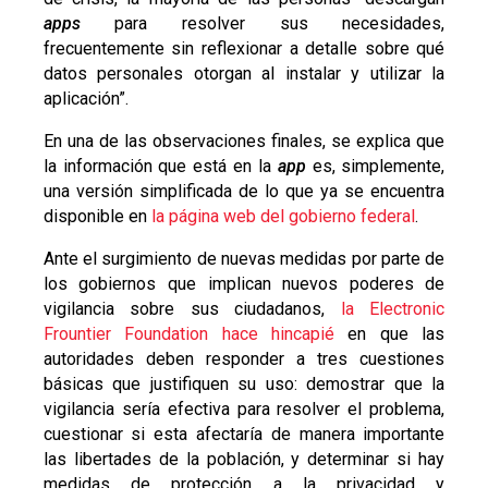
apps
para resolver sus necesidades,
frecuentemente sin reflexionar a detalle sobre qué
datos personales otorgan al instalar y utilizar la
aplicación”.
En una de las observaciones finales, se explica que
la información que está en la
app
es, simplemente,
una versión simplificada de lo que ya se encuentra
disponible en
la página web del gobierno federal
.
Ante el surgimiento de nuevas medidas por parte de
los gobiernos que implican nuevos poderes de
vigilancia sobre sus ciudadanos,
la Electronic
Frountier Foundation hace hincapié
en que las
autoridades deben responder a tres cuestiones
básicas que justifiquen su uso: demostrar que la
vigilancia sería efectiva para resolver el problema,
cuestionar si esta afectaría de manera importante
las libertades de la población, y determinar si hay
medidas de protección a la privacidad y