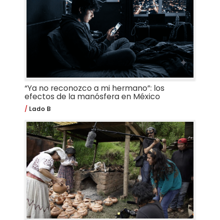
“Ya no reconozco a mi hermano”: los
efectos de la manósfera en México
Lado B