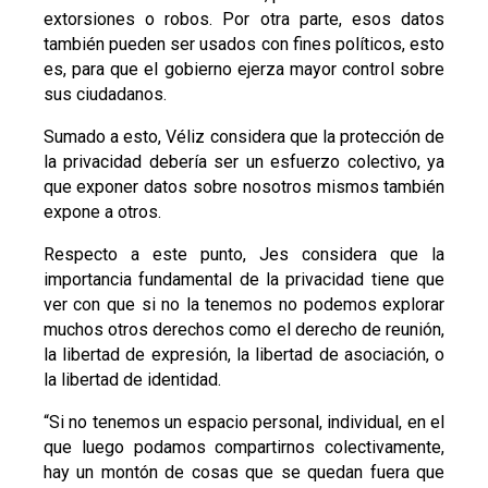
extorsiones o robos. Por otra parte, esos datos
también pueden ser usados con fines políticos, esto
es, para que el gobierno ejerza mayor control sobre
sus ciudadanos.
Sumado a esto, Véliz considera que la protección de
la privacidad debería ser un esfuerzo colectivo, ya
que exponer datos sobre nosotros mismos también
expone a otros.
Respecto a este punto, Jes considera que la
importancia fundamental de la privacidad tiene que
ver con que si no la tenemos no podemos explorar
muchos otros derechos como el derecho de reunión,
la libertad de expresión, la libertad de asociación, o
la libertad de identidad.
“Si no tenemos un espacio personal, individual, en el
que luego podamos compartirnos colectivamente,
hay un montón de cosas que se quedan fuera que