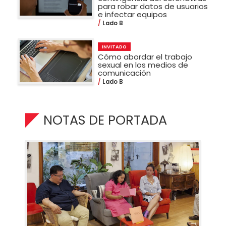
para robar datos de usuarios
e infectar equipos
Lado B
INVITADO
Cómo abordar el trabajo
sexual en los medios de
comunicación
Lado B
NOTAS DE PORTADA