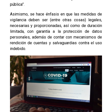
pública”.
Asimismo, se hace énfasis en que las medidas de
vigilancia deben ser (entre otras cosas) legales,
necesarias y proporcionadas, así como de duración
limitada, con garantía a la protección de datos
personales, además de contar con mecanismos de
rendición de cuentas y salvaguardias contra el uso
indebido.