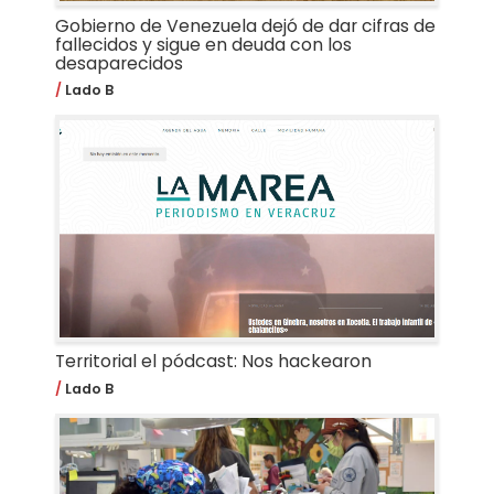
Gobierno de Venezuela dejó de dar cifras de
fallecidos y sigue en deuda con los
desaparecidos
Lado B
Territorial el pódcast: Nos hackearon
Lado B