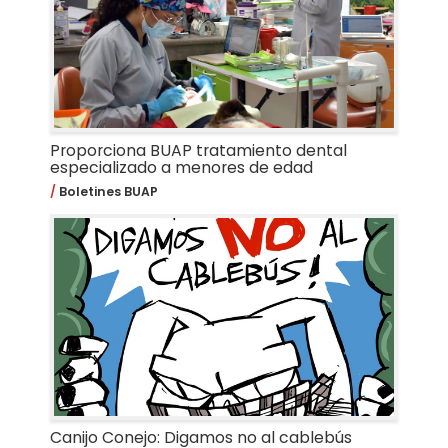
Proporciona BUAP tratamiento dental
especializado a menores de edad
Boletines BUAP
Canijo Conejo: Digamos no al cablebús