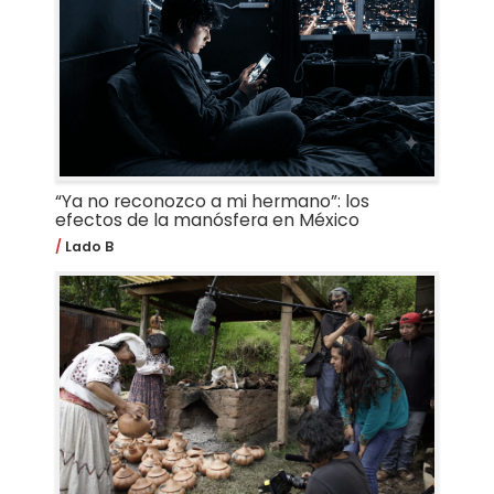
“Ya no reconozco a mi hermano”: los
efectos de la manósfera en México
Lado B