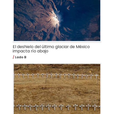
El deshielo del último glaciar de México
impacta río abajo
Lado B