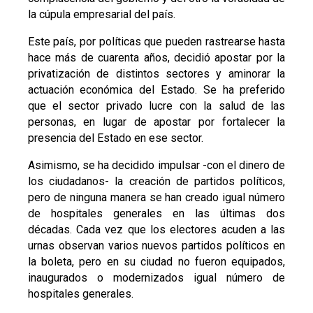
la cúpula empresarial del país.
Este país, por políticas que pueden rastrearse hasta
hace más de cuarenta años, decidió apostar por la
privatización de distintos sectores y aminorar la
actuación económica del Estado. Se ha preferido
que el sector privado lucre con la salud de las
personas, en lugar de apostar por fortalecer la
presencia del Estado en ese sector.
Asimismo, se ha decidido impulsar -con el dinero de
los ciudadanos- la creación de partidos políticos,
pero de ninguna manera se han creado igual número
de hospitales generales en las últimas dos
décadas. Cada vez que los electores acuden a las
urnas observan varios nuevos partidos políticos en
la boleta, pero en su ciudad no fueron equipados,
inaugurados o modernizados igual número de
hospitales generales.