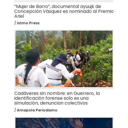
“Mujer de Barro”, documental ayuujk de
Concepción Vásquez es nominado al Premio
Ariel
Istmo Press
Cadáveres sin nombre: en Guerrero, la
identificación forense solo es una
simulación, denuncian colectivos
Amapola Periodismo