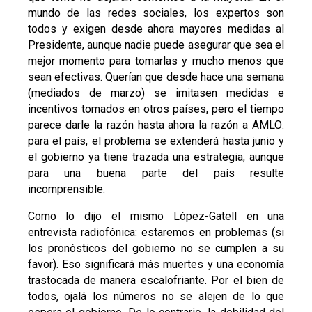
mundo de las redes sociales, los expertos son
todos y exigen desde ahora mayores medidas al
Presidente, aunque nadie puede asegurar que sea el
mejor momento para tomarlas y mucho menos que
sean efectivas. Querían que desde hace una semana
(mediados de marzo) se imitasen medidas e
incentivos tomados en otros países, pero el tiempo
parece darle la razón hasta ahora la razón a AMLO:
para el país, el problema se extenderá hasta junio y
el gobierno ya tiene trazada una estrategia, aunque
para una buena parte del país resulte
incomprensible.
Como lo dijo el mismo López-Gatell en una
entrevista radiofónica: estaremos en problemas (si
los pronósticos del gobierno no se cumplen a su
favor). Eso significará más muertes y una economía
trastocada de manera escalofriante. Por el bien de
todos, ojalá los números no se alejen de lo que