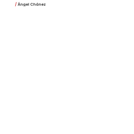
Ángel Chánez