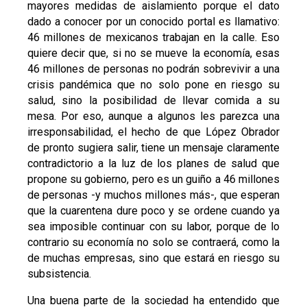
mayores medidas de aislamiento porque el dato
dado a conocer por un conocido portal es llamativo:
46 millones de mexicanos trabajan en la calle. Eso
quiere decir que, si no se mueve la economía, esas
46 millones de personas no podrán sobrevivir a una
crisis pandémica que no solo pone en riesgo su
salud, sino la posibilidad de llevar comida a su
mesa. Por eso, aunque a algunos les parezca una
irresponsabilidad, el hecho de que López Obrador
de pronto sugiera salir, tiene un mensaje claramente
contradictorio a la luz de los planes de salud que
propone su gobierno, pero es un guiño a 46 millones
de personas -y muchos millones más-, que esperan
que la cuarentena dure poco y se ordene cuando ya
sea imposible continuar con su labor, porque de lo
contrario su economía no solo se contraerá, como la
de muchas empresas, sino que estará en riesgo su
subsistencia.
Una buena parte de la sociedad ha entendido que