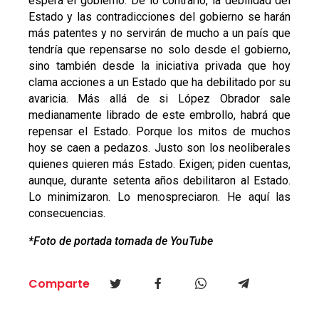
espera el gobierno. De lo contrario, la debilidad del
Estado y las contradicciones del gobierno se harán
más patentes y no servirán de mucho a un país que
tendría que repensarse no solo desde el gobierno,
sino también desde la iniciativa privada que hoy
clama acciones a un Estado que ha debilitado por su
avaricia. Más allá de si López Obrador sale
medianamente librado de este embrollo, habrá que
repensar el Estado. Porque los mitos de muchos
hoy se caen a pedazos. Justo son los neoliberales
quienes quieren más Estado. Exigen; piden cuentas,
aunque, durante setenta años debilitaron al Estado.
Lo minimizaron. Lo menospreciaron. He aquí las
consecuencias.
*Foto de portada tomada de YouTube
Comparte