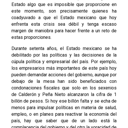
Estado algo que es imposible que proporcione en
este momento, son precisamente quienes ha
coadyuvado a que el Estado mexicano que hoy
enfrenta esta crisis sea débil y tenga escaso
margen de maniobra para hacer frente a un reto de
estas proporciones.
Durante setenta años, el Estado mexicano se ha
debilitado por las políticas y las decisiones de la
cúpula política y empresarial del país. Por ejemplo,
los empresarios más importantes de este país hoy
pueden demandar acciones del gobierno, aunque por
debajo de la mesa han sido beneficiados con
condonaciones fiscales que solo en los sexenios
de Calderón y Peña Nieto alcanzaron la cifra de 1
billón de pesos. Si hoy ese billón falta y se echa de
menos para impulsar políticas en materia de salud,
empleo, o en planes para reactivar la economía del
país, hay que saber que de un lado está la
complacencia del gobierno y del otro la voracidad de