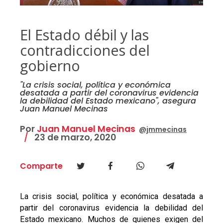
El Estado débil y las
contradicciones del
gobierno
"La crisis social, política y económica
desatada a partir del coronavirus evidencia
la debilidad del Estado mexicano", asegura
Juan Manuel Mecinas
Por
Juan Manuel Mecinas
@jmmecinas
23 de marzo, 2020
Comparte
La crisis social, política y económica desatada a
partir del coronavirus evidencia la debilidad del
Estado mexicano. Muchos de quienes exigen del