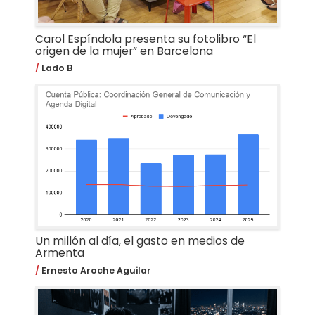
Carol Espíndola presenta su fotolibro “El
origen de la mujer” en Barcelona
Lado B
Un millón al día, el gasto en medios de
Armenta
Ernesto Aroche Aguilar