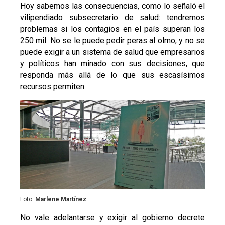
Hoy sabemos las consecuencias, como lo señaló el
vilipendiado subsecretario de salud: tendremos
problemas si los contagios en el país superan los
250 mil. No se le puede pedir peras al olmo, y no se
puede exigir a un sistema de salud que empresarios
y políticos han minado con sus decisiones, que
responda más allá de lo que sus escasísimos
recursos permiten.
Foto:
Marlene Martínez
No vale adelantarse y exigir al gobierno decrete