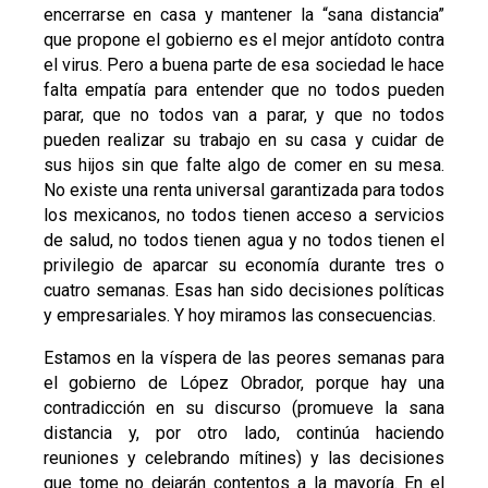
encerrarse en casa y mantener la “sana distancia”
que propone el gobierno es el mejor antídoto contra
el virus. Pero a buena parte de esa sociedad le hace
falta empatía para entender que no todos pueden
parar, que no todos van a parar, y que no todos
pueden realizar su trabajo en su casa y cuidar de
sus hijos sin que falte algo de comer en su mesa.
No existe una renta universal garantizada para todos
los mexicanos, no todos tienen acceso a servicios
de salud, no todos tienen agua y no todos tienen el
privilegio de aparcar su economía durante tres o
cuatro semanas. Esas han sido decisiones políticas
y empresariales. Y hoy miramos las consecuencias.
Estamos en la víspera de las peores semanas para
el gobierno de López Obrador, porque hay una
contradicción en su discurso (promueve la sana
distancia y, por otro lado, continúa haciendo
reuniones y celebrando mítines) y las decisiones
que tome no dejarán contentos a la mayoría. En el