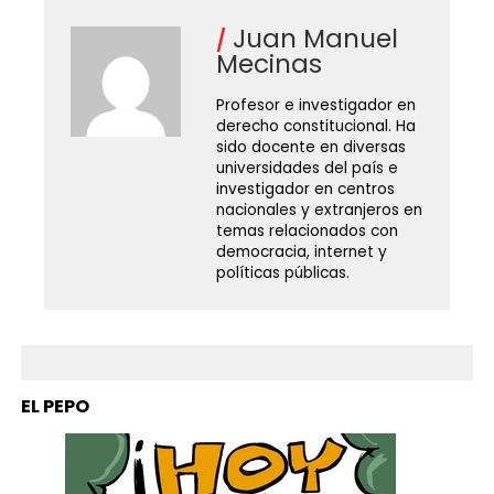
Juan Manuel
Mecinas
Profesor e investigador en
derecho constitucional. Ha
sido docente en diversas
universidades del país e
investigador en centros
nacionales y extranjeros en
temas relacionados con
democracia, internet y
políticas públicas.
EL PEPO