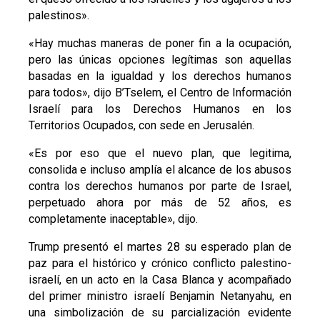
palestinos».
«Hay muchas maneras de poner fin a la ocupación,
pero las únicas opciones legítimas son aquellas
basadas en la igualdad y los derechos humanos
para todos», dijo B’Tselem, el Centro de Información
Israelí para los Derechos Humanos en los
Territorios Ocupados, con sede en Jerusalén.
«Es por eso que el nuevo plan, que legitima,
consolida e incluso amplía el alcance de los abusos
contra los derechos humanos por parte de Israel,
perpetuado ahora por más de 52 años, es
completamente inaceptable», dijo.
Trump presentó el martes 28 su esperado plan de
paz para el histórico y crónico conflicto palestino-
israelí, en un acto en la Casa Blanca y acompañado
del primer ministro israelí Benjamin Netanyahu, en
una simbolización de su parcialización evidente