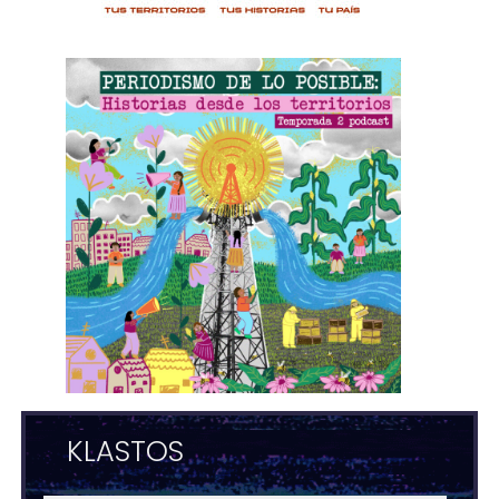
KLASTOS