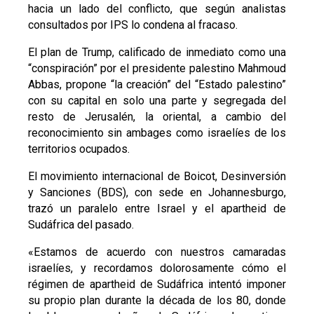
hacia un lado del conflicto, que según analistas
consultados por IPS lo condena al fracaso.
El plan de Trump, calificado de inmediato como una
“conspiración” por el presidente palestino Mahmoud
Abbas, propone “la creación” del “Estado palestino”
con su capital en solo una parte y segregada del
resto de Jerusalén, la oriental, a cambio del
reconocimiento sin ambages como israelíes de los
territorios ocupados.
El movimiento internacional de Boicot, Desinversión
y Sanciones (BDS), con sede en Johannesburgo,
trazó un paralelo entre Israel y el apartheid de
Sudáfrica del pasado.
«Estamos de acuerdo con nuestros camaradas
israelíes, y recordamos dolorosamente cómo el
régimen de apartheid de Sudáfrica intentó imponer
su propio plan durante la década de los 80, donde