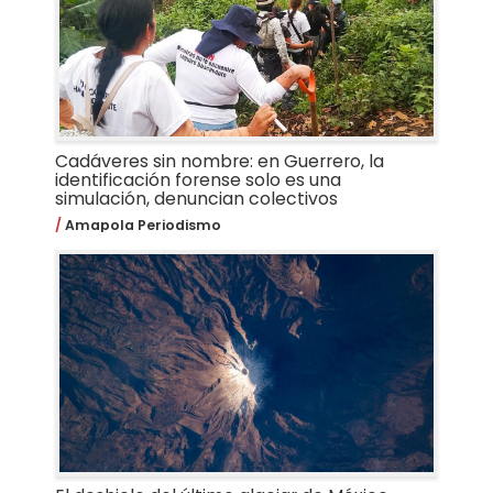
Cadáveres sin nombre: en Guerrero, la
identificación forense solo es una
simulación, denuncian colectivos
Amapola Periodismo