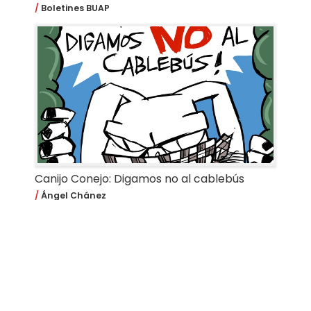
Boletines BUAP
Canijo Conejo: Digamos no al cablebús
Ángel Chánez