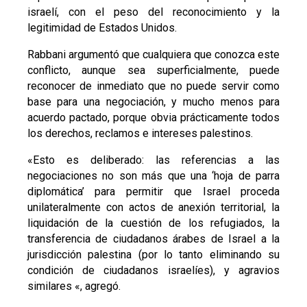
israelí, con el peso del reconocimiento y la
legitimidad de Estados Unidos.
Rabbani argumentó que cualquiera que conozca este
conflicto, aunque sea superficialmente, puede
reconocer de inmediato que no puede servir como
base para una negociación, y mucho menos para
acuerdo pactado, porque obvia prácticamente todos
los derechos, reclamos e intereses palestinos.
«Esto es deliberado: las referencias a las
negociaciones no son más que una ‘hoja de parra
diplomática’ para permitir que Israel proceda
unilateralmente con actos de anexión territorial, la
liquidación de la cuestión de los refugiados, la
transferencia de ciudadanos árabes de Israel a la
jurisdicción palestina (por lo tanto eliminando su
condición de ciudadanos israelíes), y agravios
similares «, agregó.