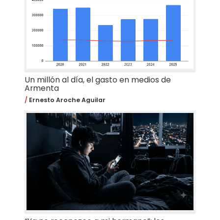
Un millón al día, el gasto en medios de
Armenta
Ernesto Aroche Aguilar