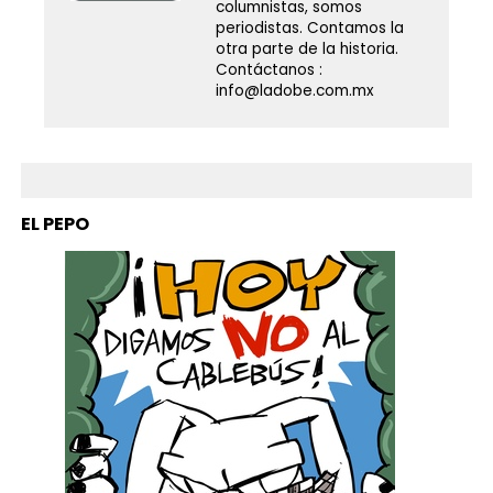
columnistas, somos
periodistas. Contamos la
otra parte de la historia.
Contáctanos :
info@ladobe.com.mx
EL PEPO