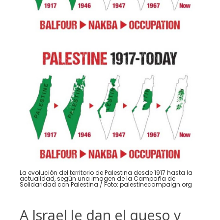
La evolución del territorio de Palestina desde 1917 hasta la
actualidad, según una imagen de la Campaña de
Solidaridad con Palestina / Foto: palestinecampaign.org
A Israel le dan el queso y