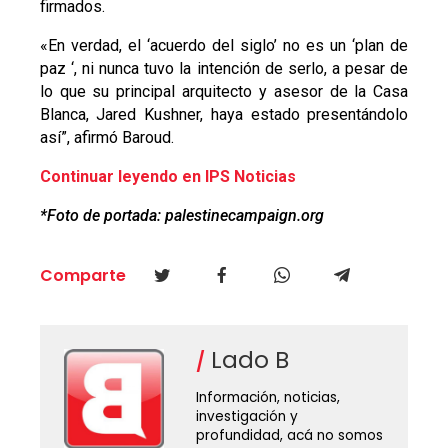
firmados.
«En verdad, el ‘acuerdo del siglo’ no es un ‘plan de
paz ‘, ni nunca tuvo la intención de serlo, a pesar de
lo que su principal arquitecto y asesor de la Casa
Blanca, Jared Kushner, haya estado presentándolo
así”, afirmó Baroud.
Continuar leyendo en IPS Noticias
*Foto de portada: palestinecampaign.org
Comparte
Lado B
Información, noticias,
investigación y
profundidad, acá no somos