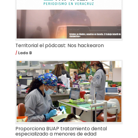
Territorial el pódcast: Nos hackearon
Lado B
Proporciona BUAP tratamiento dental
especializado a menores de edad