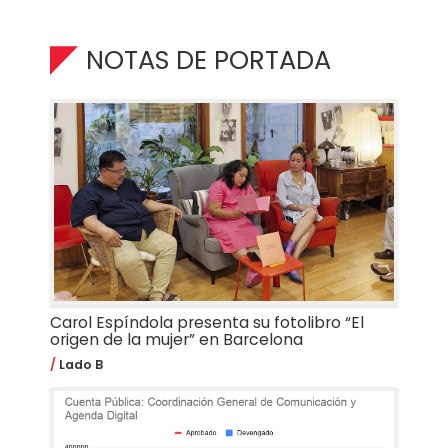
NOTAS DE PORTADA
Carol Espíndola presenta su fotolibro “El
origen de la mujer” en Barcelona
Lado B