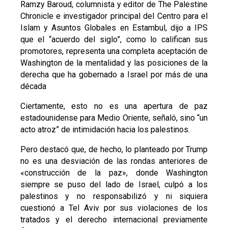
Ramzy Baroud, columnista y editor de The Palestine
Chronicle e investigador principal del Centro para el
Islam y Asuntos Globales en Estambul, dijo a IPS
que el “acuerdo del siglo”, como lo califican sus
promotores, representa una completa aceptación de
Washington de la mentalidad y las posiciones de la
derecha que ha gobernado a Israel por más de una
década
Ciertamente, esto no es una apertura de paz
estadounidense para Medio Oriente, señaló, sino “un
acto atroz” de intimidación hacia los palestinos.
Pero destacó que, de hecho, lo planteado por Trump
no es una desviación de las rondas anteriores de
«construcción de la paz», donde Washington
siempre se puso del lado de Israel, culpó a los
palestinos y no responsabilizó y ni siquiera
cuestionó a Tel Aviv por sus violaciones de los
tratados y el derecho internacional previamente