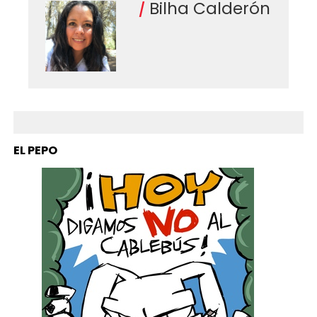
Bilha Calderón
EL PEPO