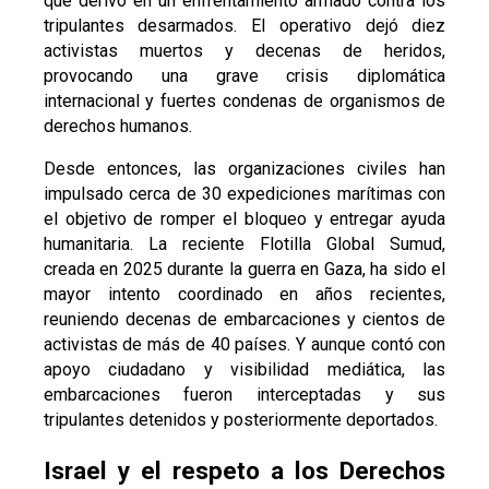
que derivó en un enfrentamiento armado contra los
tripulantes desarmados. El operativo dejó diez
activistas muertos y decenas de heridos,
provocando una grave crisis diplomática
internacional y fuertes condenas de organismos de
derechos humanos.
Desde entonces, las organizaciones civiles han
impulsado cerca de 30 expediciones marítimas con
el objetivo de romper el bloqueo y entregar ayuda
humanitaria. La reciente Flotilla Global Sumud,
creada en 2025 durante la guerra en Gaza, ha sido el
mayor intento coordinado en años recientes,
reuniendo decenas de embarcaciones y cientos de
activistas de más de 40 países. Y aunque contó con
apoyo ciudadano y visibilidad mediática, las
embarcaciones fueron interceptadas y sus
tripulantes detenidos y posteriormente deportados.
Israel y el respeto a los Derechos