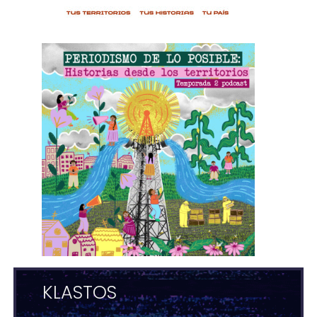
KLASTOS