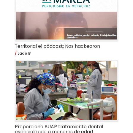
Territorial el pódcast: Nos hackearon
Lado B
Proporciona BUAP tratamiento dental
especializado a menores de edad