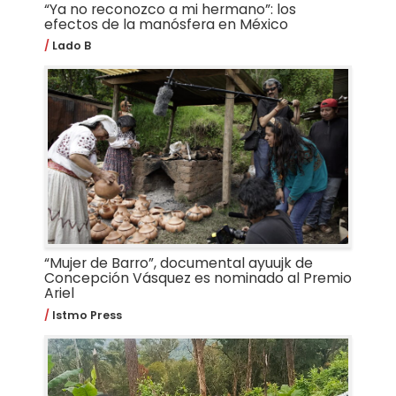
“Ya no reconozco a mi hermano”: los
efectos de la manósfera en México
Lado B
“Mujer de Barro”, documental ayuujk de
Concepción Vásquez es nominado al Premio
Ariel
Istmo Press