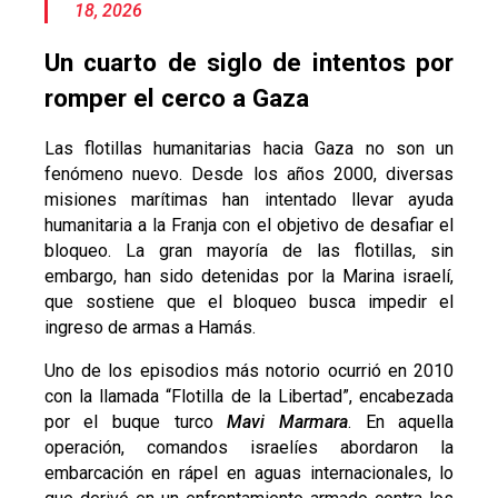
18, 2026
Un cuarto de siglo de intentos por
romper el cerco a Gaza
Las flotillas humanitarias hacia Gaza no son un
fenómeno nuevo. Desde los años 2000, diversas
misiones marítimas han intentado llevar ayuda
humanitaria a la Franja con el objetivo de desafiar el
bloqueo. La gran mayoría de las flotillas, sin
embargo, han sido detenidas por la Marina israelí,
que sostiene que el bloqueo busca impedir el
ingreso de armas a Hamás.
Uno de los episodios más notorio ocurrió en 2010
con la llamada “Flotilla de la Libertad”, encabezada
por el buque turco
Mavi Marmara
. En aquella
operación, comandos israelíes abordaron la
embarcación en rápel en aguas internacionales, lo