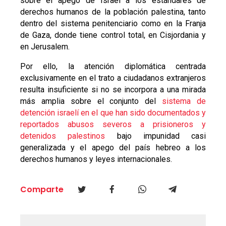
sobre el apego de Israel a los estándares de
derechos humanos de la población palestina, tanto
dentro del sistema penitenciario como en la Franja
de Gaza, donde tiene control total, en Cisjordania y
en Jerusalem.
Por ello, la atención diplomática centrada
exclusivamente en el trato a ciudadanos extranjeros
resulta insuficiente si no se incorpora a una mirada
más amplia sobre el conjunto del
sistema de
detención israelí en el que han sido documentados y
reportados abusos severos a prisioneros y
detenidos palestinos
bajo impunidad casi
generalizada y el apego del país hebreo a los
derechos humanos y leyes internacionales.
Comparte