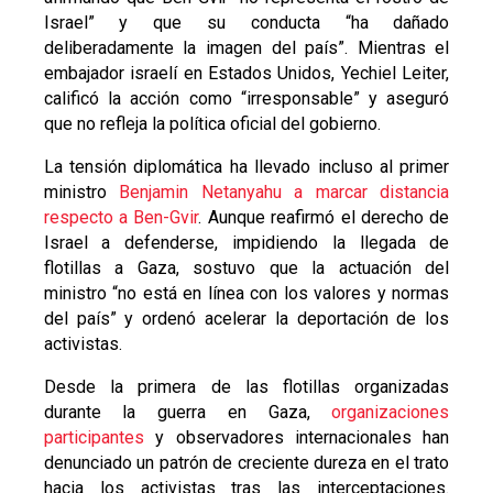
Israel” y que su conducta “ha dañado
deliberadamente la imagen del país”. Mientras el
embajador israelí en Estados Unidos, Yechiel Leiter,
calificó la acción como “irresponsable” y aseguró
que no refleja la política oficial del gobierno.
La tensión diplomática ha llevado incluso al primer
ministro
Benjamin Netanyahu a marcar distancia
respecto a Ben-Gvir
. Aunque reafirmó el derecho de
Israel a defenderse, impidiendo la llegada de
flotillas a Gaza, sostuvo que la actuación del
ministro “no está en línea con los valores y normas
del país” y ordenó acelerar la deportación de los
activistas.
Desde la primera de las flotillas organizadas
durante la guerra en Gaza,
organizaciones
participantes
y observadores internacionales han
denunciado un patrón de creciente dureza en el trato
hacia los activistas tras las interceptaciones.