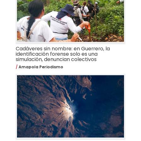
Cadáveres sin nombre: en Guerrero, la
identificación forense solo es una
simulación, denuncian colectivos
Amapola Periodismo