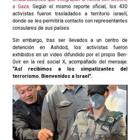
a Gaza.
Según el mismo reporte oficial, los 430
activistas fueron trasladados a territorio israelí,
donde se les permitiría contacto con representantes
consulares de sus países.
Sin embargo, tras ser llevados a un centro de
detención en Ashdod, los activistas fueron
exhibidos en un video difundido por el propio Ben-
Gvir en la red social X, acompañado del mensaje:
“Así recibimos a los simpatizantes del
terrorismo. Bienvenidos a Israel”.