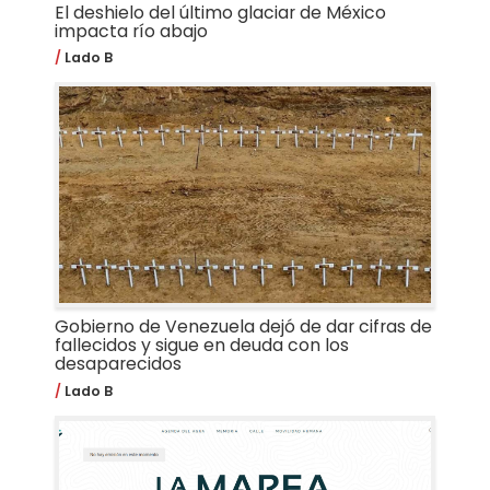
El deshielo del último glaciar de México
impacta río abajo
Lado B
Gobierno de Venezuela dejó de dar cifras de
fallecidos y sigue en deuda con los
desaparecidos
Lado B