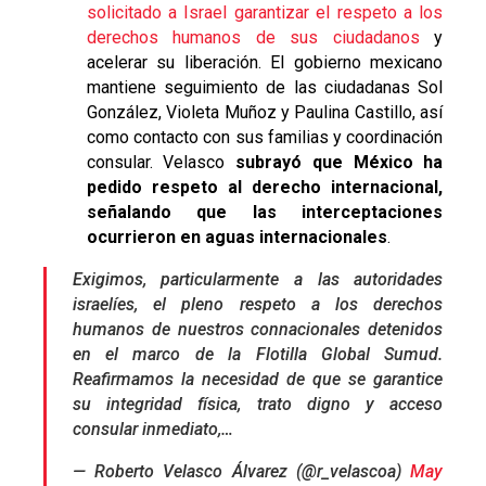
solicitado a Israel garantizar el respeto a los
derechos humanos de sus ciudadanos
y
acelerar su liberación. El gobierno mexicano
mantiene seguimiento de las ciudadanas Sol
González, Violeta Muñoz y Paulina Castillo, así
como contacto con sus familias y coordinación
consular. Velasco
subrayó que México ha
pedido respeto al derecho internacional,
señalando que las interceptaciones
ocurrieron en aguas internacionales
.
Exigimos, particularmente a las autoridades
israelíes, el pleno respeto a los derechos
humanos de nuestros connacionales detenidos
en el marco de la Flotilla Global Sumud.
Reafirmamos la necesidad de que se garantice
su integridad física, trato digno y acceso
consular inmediato,…
— Roberto Velasco Álvarez (@r_velascoa)
May