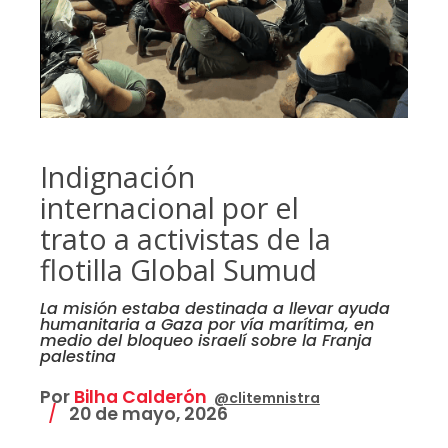
Indignación
internacional por el
trato a activistas de la
flotilla Global Sumud
La misión estaba destinada a llevar ayuda
humanitaria a Gaza por vía marítima, en
medio del bloqueo israelí sobre la Franja
palestina
Por
Bilha Calderón
@clitemnistra
20 de mayo, 2026