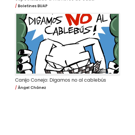
Boletines BUAP
Canijo Conejo: Digamos no al cablebús
Ángel Chánez