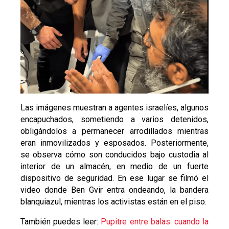
Las imágenes muestran a agentes israelíes, algunos
encapuchados, sometiendo a varios detenidos,
obligándolos a permanecer arrodillados mientras
eran inmovilizados y esposados. Posteriormente,
se observa cómo son conducidos bajo custodia al
interior de un almacén, en medio de un fuerte
dispositivo de seguridad. En ese lugar se filmó el
video donde Ben Gvir entra ondeando, la bandera
blanquiazul, mientras los activistas están en el piso.
También puedes leer:
Pupitre entre balas: cuando la