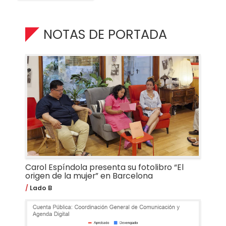
NOTAS DE PORTADA
Carol Espíndola presenta su fotolibro “El
origen de la mujer” en Barcelona
Lado B