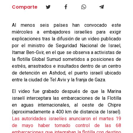
Comparte
Al menos seis países han convocado este
miércoles a embajadores israelíes para exigir
explicaciones tras la difusión de un video publicado
por el ministro de Seguridad Nacional de Israel,
Itamar Ben-Gvir, en el que se observa a activistas de
la flotilla Global Sumud sometidos a posiciones de
estrés, arrastrados e insultados dentro de un centro
de detención en Ashdod, el puerto israelí ubicado
entre la ciudad de Tel Aviv y la franja de Gaza.
El video fue grabado después de que la Marina
israelí interceptara las embarcaciones de la Flotilla
en aguas internacionales, al oeste de Chipre
(aproximadamente a 400 km de distancia de Israel).
Las autoridades israelíes anunciaron el martes 19
de mayo haber tomado control de las 68
embarcaciones que integraban la flotilla con destino