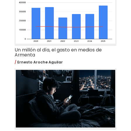
Un millón al día, el gasto en medios de
Armenta
Ernesto Aroche Aguilar