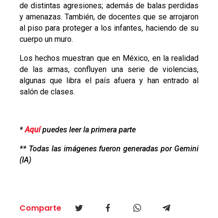
de distintas agresiones; además de balas perdidas
y amenazas. También, de docentes que se arrojaron
al piso para proteger a los infantes, haciendo de su
cuerpo un muro.
Los hechos muestran que en México, en la realidad
de las armas, confluyen una serie de violencias,
algunas que libra el país afuera y han entrado al
salón de clases.
*
Aquí
puedes leer la primera parte
** Todas las imágenes fueron generadas por Gemini
(IA)
Comparte