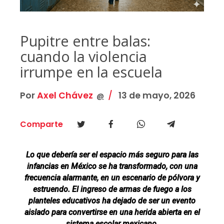
Pupitre entre balas:
cuando la violencia
irrumpe en la escuela
Por
Axel Chávez
13 de mayo, 2026
@
Comparte
Lo que debería ser el espacio más seguro para las
infancias en México se ha transformado, con una
frecuencia alarmante, en un escenario de pólvora y
estruendo. El ingreso de armas de fuego a los
planteles educativos ha dejado de ser un evento
aislado para convertirse en una herida abierta en el
sistema escolar mexicano