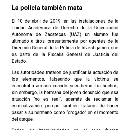
La policía también mata
El 10 de abril de 2019, en las instalaciones de la
Unidad Académica de Derecho de la Universidad
Autónoma de Zacatecas (UAZ) un alumno fue
ultimado a tiros, presuntamente por agentes de la
Dirección General de la Policía de Investigación, que
es parte de la Fiscalía General de Justicia del
Estado.
Las autoridades trataron de justificar la actuación de
los elementos, falseando que la víctima se
encontraba armada cuando sucedieron los hechos;
sin embargo, la hermana del joven denunció que esa
situación “no es real”, además de reclamar la
criminalización, porque también trataron de hacer
pasar a su hermano como “drogado” en el momento
del ataque.