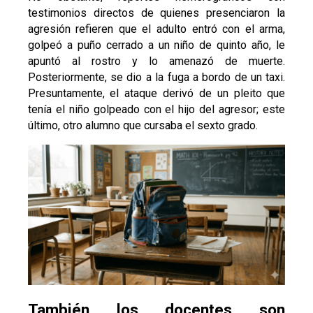
testimonios directos de quienes presenciaron la
agresión refieren que el adulto entró con el arma,
golpeó a puño cerrado a un niño de quinto año, le
apuntó al rostro y lo amenazó de muerte.
Posteriormente, se dio a la fuga a bordo de un taxi.
Presuntamente, el ataque derivó de un pleito que
tenía el niño golpeado con el hijo del agresor; este
último, otro alumno que cursaba el sexto grado.
También los docentes son