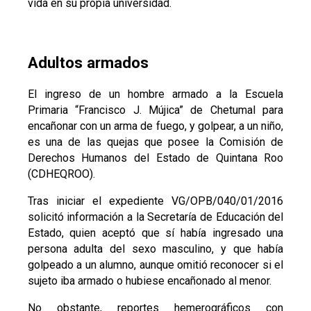
vida en su propia universidad.
Adultos armados
El ingreso de un hombre armado a la Escuela
Primaria “Francisco J. Mújica” de Chetumal para
encañonar con un arma de fuego, y golpear, a un niño,
es una de las quejas que posee la Comisión de
Derechos Humanos del Estado de Quintana Roo
(CDHEQROO).
Tras iniciar el expediente VG/OPB/040/01/2016
solicitó información a la Secretaría de Educación del
Estado, quien aceptó que sí había ingresado una
persona adulta del sexo masculino, y que había
golpeado a un alumno, aunque omitió reconocer si el
sujeto iba armado o hubiese encañonado al menor.
No obstante, reportes hemerográficos con