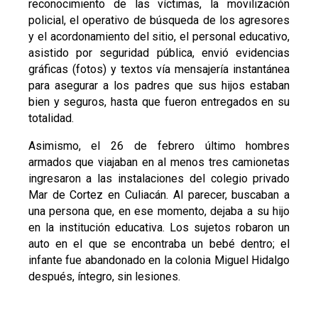
reconocimiento de las víctimas, la movilización
policial, el operativo de búsqueda de los agresores
y el acordonamiento del sitio, el personal educativo,
asistido por seguridad pública, envió evidencias
gráficas (fotos) y textos vía mensajería instantánea
para asegurar a los padres que sus hijos estaban
bien y seguros, hasta que fueron entregados en su
totalidad.
Asimismo, el 26 de febrero último hombres
armados que viajaban en al menos tres camionetas
ingresaron a las instalaciones del colegio privado
Mar de Cortez en Culiacán. Al parecer, buscaban a
una persona que, en ese momento, dejaba a su hijo
en la institución educativa. Los sujetos robaron un
auto en el que se encontraba un bebé dentro; el
infante fue abandonado en la colonia Miguel Hidalgo
después, íntegro, sin lesiones.