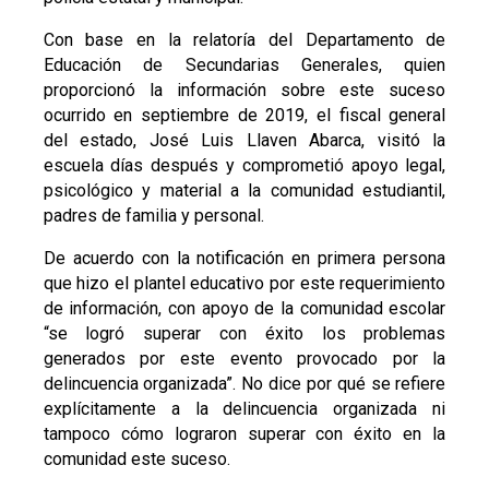
Con base en la relatoría del Departamento de
Educación de Secundarias Generales, quien
proporcionó la información sobre este suceso
ocurrido en septiembre de 2019, el fiscal general
del estado, José Luis Llaven Abarca, visitó la
escuela días después y comprometió apoyo legal,
psicológico y material a la comunidad estudiantil,
padres de familia y personal.
De acuerdo con la notificación en primera persona
que hizo el plantel educativo por este requerimiento
de información, con apoyo de la comunidad escolar
“se logró superar con éxito los problemas
generados por este evento provocado por la
delincuencia organizada”. No dice por qué se refiere
explícitamente a la delincuencia organizada ni
tampoco cómo lograron superar con éxito en la
comunidad este suceso.