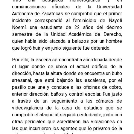
comunicaciones oficiales de la Universidad
Autónoma de Zacatecas se comprobó que el primer
incidente correspondió al feminicidio de Nayeli
Noemí, una estudiante de 22 años del décimo
semestre de la Unidad Académica de Derecho,
quien había sido atacada a balazos por un hombre
que logró huir y en junio siguiente fue detenido.
Por ello, la escena se encontraba acordonada desde
el lugar donde se ubica el actual edificio de la
dirección, hasta la altura donde se encuentra un búho
artesanal, que está bajando las escaleras, por el
pasillo que une y conduce a las oficinas de cobro,
anterior dirección, baños y control escolar. Fue justo
a través de un seguimiento a las cámaras de
videovigilancia de la casa de estudios que se
comprobó el ataque al segundo estudiante, junto con
otras periciales que acreditaron las violaciones en
las que incurrieron los agentes que lo privaron de la