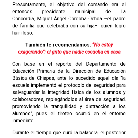
Presuntamente, el objetivo del comando era el
entonces presidente municipal de La
Concordia,
Miguel Ángel Córdoba Ochoa –el padre
de familia que celebraba con su hija–, quien logró
huir ileso.
También te recomendamos:
“No estoy
exagerando”: el grito que nadie escucha en casa
Con base en el reporte del Departamento de
Educación Primaria de la Dirección de Educación
Básica de Chiapas, ante lo sucedido aquel día “la
escuela implementó el protocolo de seguridad para
salvaguardar la integridad física de los alumnos y
colaboradores, replegándolos al área de seguridad,
promoviendo la tranquilidad y distracción a los
alumnos”, pues el tiroteo ocurrió en el entorno
inmediato.
Durante el tiempo que duró la balacera, el posterior