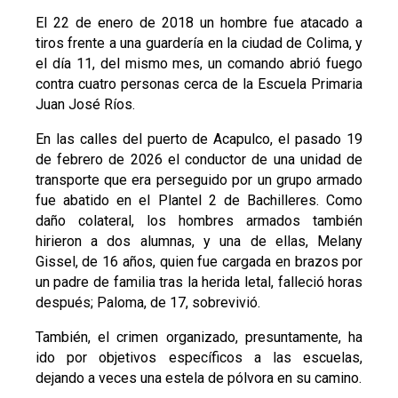
El 22 de enero de 2018 un hombre fue atacado a
tiros frente a una guardería en la ciudad de Colima, y
el día 11, del mismo mes, un comando abrió fuego
contra cuatro personas cerca de la Escuela Primaria
Juan José Ríos.
En las calles del puerto de Acapulco, el pasado 19
de febrero de 2026 el conductor de una unidad de
transporte que era perseguido por un grupo armado
fue abatido en el Plantel 2 de Bachilleres. Como
daño colateral, los hombres armados también
hirieron a dos alumnas, y una de ellas, Melany
Gissel, de 16 años, quien fue cargada en brazos por
un padre de familia tras la herida letal, falleció horas
después; Paloma, de 17, sobrevivió.
También, el crimen organizado, presuntamente, ha
ido por objetivos específicos a las escuelas,
dejando a veces una estela de pólvora en su camino.