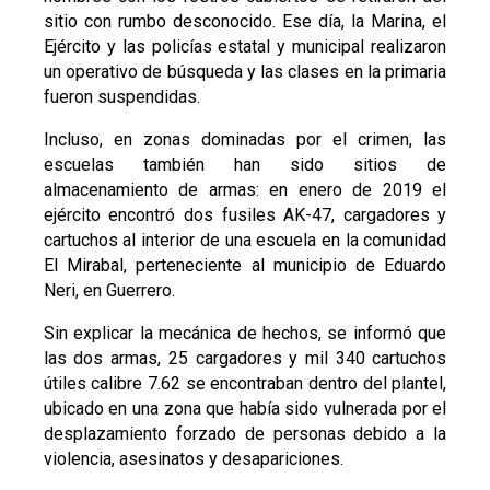
sitio con rumbo desconocido. Ese día, la Marina, el
Ejército y las policías estatal y municipal realizaron
un operativo de búsqueda y las clases en la primaria
fueron suspendidas.
Incluso, en zonas dominadas por el crimen, las
escuelas también han sido sitios de
almacenamiento de armas: en enero de 2019 el
ejército encontró dos fusiles AK-47, cargadores y
cartuchos al interior de una escuela en la comunidad
El Mirabal, perteneciente al municipio de Eduardo
Neri, en Guerrero.
Sin explicar la mecánica de hechos, se informó que
las dos armas, 25 cargadores y mil 340 cartuchos
útiles calibre 7.62 se encontraban dentro del plantel,
ubicado en una zona que había sido vulnerada por el
desplazamiento forzado de personas debido a la
violencia, asesinatos y desapariciones.