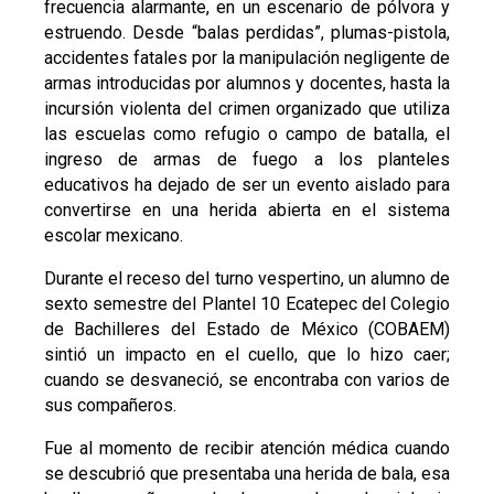
frecuencia alarmante, en un escenario de pólvora y
estruendo. Desde “balas perdidas”, plumas-pistola,
accidentes fatales por la manipulación negligente de
armas introducidas por alumnos y docentes, hasta la
incursión violenta del crimen organizado que utiliza
las escuelas como refugio o campo de batalla, el
ingreso de armas de fuego a los planteles
educativos ha dejado de ser un evento aislado para
convertirse en una herida abierta en el sistema
escolar mexicano.
Durante el receso del turno vespertino, un alumno de
sexto semestre del Plantel 10 Ecatepec del Colegio
de Bachilleres del Estado de México (COBAEM)
sintió un impacto en el cuello, que lo hizo caer;
cuando se desvaneció, se encontraba con varios de
sus compañeros.
Fue al momento de recibir atención médica cuando
se descubrió que presentaba una herida de bala, esa