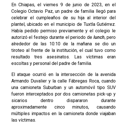
En Chiapas, el viernes 9 de junio de 2023, en el
Colegio Octavio Paz, un padre de familia llegó para
celebrar el cumpleaños de su hija al interior del
plantel, ubicado en el municipio de Tuxtla Gutiérrez.
Había pedido permiso previamente y el colegio le
autorizó el festejo durante el periodo de
lunch
, pero
alrededor de las 10:10 de la mañana se dio un
tiroteo al frente de la institución, el cual tuvo como
resultado tres asesinatos. Las víctimas eran
escoltas y personal del padre de familia.
El ataque ocurrió en la intersección de la avenida
Armando Duvalier y la calle Fábregas Roca, cuando
una camioneta Suburban y un automóvil tipo SUV
fueron interceptados por dos camionetas pick-up y
sicarios dentro dispararon durante
aproximadamente cinco minutos, causando
múltiples impactos en la camioneta donde viajaban
las víctimas.