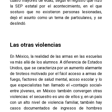
cuatro mayores de edad, según el registro que hizo
la SEP estatal por el acontecimiento, en el que
sostuvo que no existieron personas lesionadas,
dejó el asunto como un tema de particulares, y se
deslindó.
Las otras violencias
En México, la realidad de las armas en las escuelas
va más allá de los alumnos. A diferencia de Estados
Unidos, que se caracteriza por un aumento alarmante
de tiroteos motivado por el fácil acceso a armas de
fuego, factores de salud mental, acoso escolar y lo
que especialistas han llamado el «contagio social»
entre jóvenes, en México también convergen otras
violencias: el secuestro es uno de ellos y, en un país
con un alto nivel de violencia familiar, también hay
casos documentados de ingresos de hombres