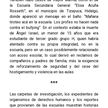
la Escuela Secundaria General “Elisa Acuña
Rossetti”, en el municipio de Tizayuca, Hidalgo,
donde apareció un mensaje en el baño: “Mañana
tiroteo acá en la escuela. Los profes no hacen nada
contra el bullying”. En el contexto estaba la muerte
de Ángel Israel, un menor de 15 años que era
estudiante de tercer grado grupo H, quien habría
atentado contra su propia integridad, no en la
escuela, pero en un caso posiblemente relacionado
con acoso escolar, lo cual derivó en reclamos de
compañeros y padres de familia, más la exigencia
de reforzamiento de seguridad y del cese del
hostigamiento y violencia en las aulas.
***
Las carpetas de investigación, los expedientes de
organismos de derechos humanos y los reportes
que provienen de las escuelas muestran historias