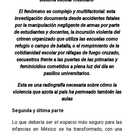
El fenómeno es complejo y multifactorial: esta
investigación documenta desde accidentes fatales
por la manipulación negligente de armas por parte
de estudiantes y docentes, la incursión violenta del
crimen organizado que utiliza las escuelas como
refugio o campo de batalla, o el rompimiento de la
cotidianidad escolar por ráfagas de fuego cruzado,
secuestros frente a las puertas de las primarias y
feminicidios cometidos a plena luz del día en
pasillos universitarios.
Esta es una radiografía necesaria sobre cómo la
violencia que azota al país ha permeado también las
aulas
Segunda y última parte
Lo que debería ser el espacio más seguro para las
infancias en México se ha transformado, con una