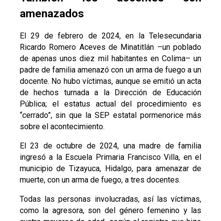
amenazados
El 29 de febrero de 2024, en la Telesecundaria
Ricardo Romero Aceves de Minatitlán –un poblado
de apenas unos diez mil habitantes en Colima– un
padre de familia amenazó con un arma de fuego a un
docente. No hubo víctimas, aunque se emitió un acta
de hechos turnada a la Dirección de Educación
Pública; el estatus actual del procedimiento es
“cerrado”, sin que la SEP estatal pormenorice más
sobre el acontecimiento.
El 23 de octubre de 2024, una madre de familia
ingresó a la Escuela Primaria Francisco Villa, en el
municipio de Tizayuca, Hidalgo, para amenazar de
muerte, con un arma de fuego, a tres docentes.
Todas las personas involucradas, así las víctimas,
como la agresora, son del género femenino y las