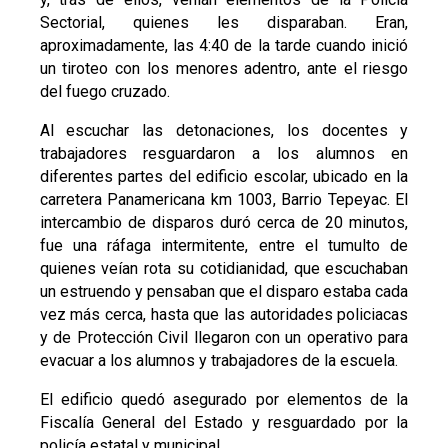
Sectorial, quienes les disparaban. Eran,
aproximadamente, las 4:40 de la tarde cuando inició
un tiroteo con los menores adentro, ante el riesgo
del fuego cruzado.
Al escuchar las detonaciones, los docentes y
trabajadores resguardaron a los alumnos en
diferentes partes del edificio escolar, ubicado en la
carretera Panamericana km 1003, Barrio Tepeyac. El
intercambio de disparos duró cerca de 20 minutos,
fue una ráfaga intermitente, entre el tumulto de
quienes veían rota su cotidianidad, que escuchaban
un estruendo y pensaban que el disparo estaba cada
vez más cerca, hasta que las autoridades policiacas
y de Protección Civil llegaron con un operativo para
evacuar a los alumnos y trabajadores de la escuela.
El edificio quedó asegurado por elementos de la
Fiscalía General del Estado y resguardado por la
policía estatal y municipal.