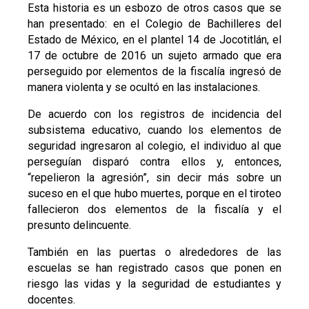
Esta historia es un esbozo de otros casos que se
han presentado: en el Colegio de Bachilleres del
Estado de México, en el plantel 14 de Jocotitlán, el
17 de octubre de 2016 un sujeto armado que era
perseguido por elementos de la fiscalía ingresó de
manera violenta y se ocultó en las instalaciones.
De acuerdo con los registros de incidencia del
subsistema educativo, cuando los elementos de
seguridad ingresaron al colegio, el individuo al que
perseguían disparó contra ellos y, entonces,
“repelieron la agresión”, sin decir más sobre un
suceso en el que hubo muertes, porque en el tiroteo
fallecieron dos elementos de la fiscalía y el
presunto delincuente.
También en las puertas o alrededores de las
escuelas se han registrado casos que ponen en
riesgo las vidas y la seguridad de estudiantes y
docentes.