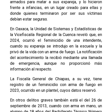
armados para matar a sus expareja, y lo hicieron
frente a infancias, en un lugar creado para ellas y
donde quienes terminaron por ser sus víctimas
debían estar seguras.
En Oaxaca, la Unidad de Sistemas y Estadísticas de
la Vicefiscalía Regional de la Cuenca reveló que, en
2024, ocurrió el feminicidio de una intendente,
cuando su expareja se introdujo en la escuela y la
privó de la vida con un arma de fuego. La notificación
del acontecimiento la recibió mediante una llamada
de emergencia, aunque no proporcionó más
información al respecto.
La Fiscalía General de Chiapas, a su vez, tiene
registro de un feminicidio con arma de fuego en
2023, ocurrido en un plantel, cuyos datos reservó.
En otros delitos graves también está el del 26 de
septiembre de 2013, cuando con arma en mano, un
alumno de 18 años del Bachillerato Técnico Número