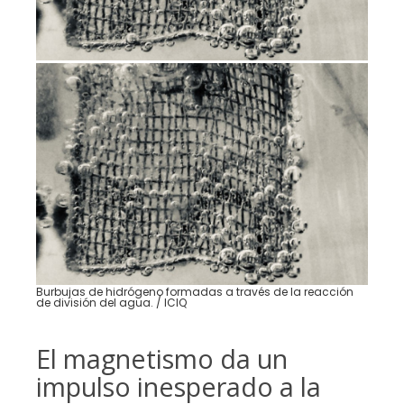
Burbujas de hidrógeno formadas a través de la reacción
de división del agua. / ICIQ
El magnetismo da un
impulso inesperado a la