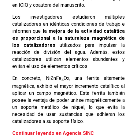
en ICIQ y coautora del manuscrito.
Los investigadores estudiaron múltiples
catalizadores en idénticas condiciones de trabajo e
informan que
la mejora de la actividad catalítica
es proporcional a la naturaleza magnética de
los catalizadores
utilizados para impulsar la
reacción de división del agua. Además, estos
catalizadores utilizan elementos abundantes y
evitan el uso de elementos críticos
En concreto, NiZnFe
Ox, una ferrita altamente
4
magnética, exhibió el mayor incremento catalítico al
aplicar un campo magnético. Esta ferrita también
posee la ventaja de poder unirse magnéticamente a
un soporte metálico de níquel, lo que evita la
necesidad de usar sustancias que adhieran los
catalizadores a su soporte físico.
Continuar leyendo en Agencia SINC