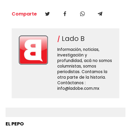
Comparte
Lado B
Información, noticias,
investigación y
profundidad, acá no somos
columnistas, somos
periodistas. Contamos la
otra parte de la historia.
Contáctanos :
info@ladobe.com.mx
EL PEPO