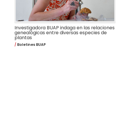
Investigadora BUAP indaga en las relaciones
genealógicas entre diversas especies de
plantas
Boletines BUAP