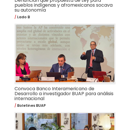
Denuncian que propuesta de Ley para
pueblos indígenas y afromexicanos socava
su autonomía
Lado B
Convoca Banco Interamericano de
Desarrollo a investigador BUAP para análisis
internacional
Boletines BUAP