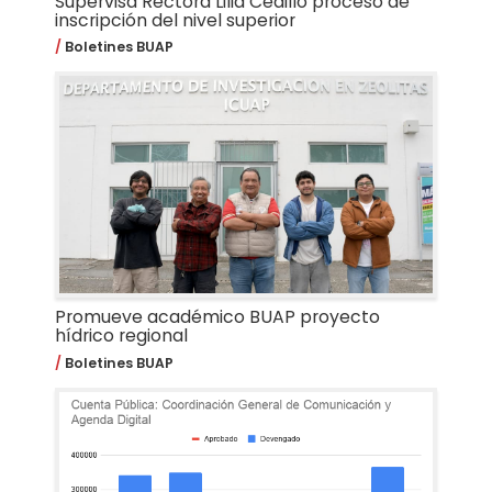
Supervisa Rectora Lilia Cedillo proceso de
inscripción del nivel superior
Boletines BUAP
Promueve académico BUAP proyecto
hídrico regional
Boletines BUAP