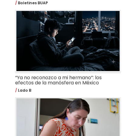
Boletines BUAP
“Ya no reconozco a mi hermano”: los
efectos de la manósfera en México
Lado B