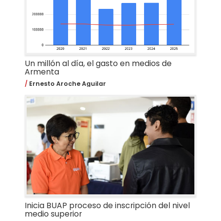
Un millón al día, el gasto en medios de
Armenta
Ernesto Aroche Aguilar
Inicia BUAP proceso de inscripción del nivel
medio superior