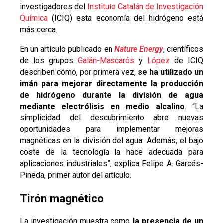
investigadores del
Instituto Catalán de Investigación
Química
(ICIQ) esta economía del hidrógeno está
más cerca.
En un artículo publicado en
Nature Energy
, científicos
de los grupos
Galán-Mascarós
y
López
de ICIQ
describen cómo, por primera vez,
se ha utilizado un
imán para mejorar directamente la producción
de hidrógeno durante la división de agua
mediante electrólisis en medio alcalino
. “La
simplicidad del descubrimiento abre nuevas
oportunidades para implementar mejoras
magnéticas en la división del agua. Además, el bajo
coste de la tecnología la hace adecuada para
aplicaciones industriales”, explica Felipe A. Garcés-
Pineda, primer autor del artículo.
Tirón magnético
La investigación muestra como
la presencia de un