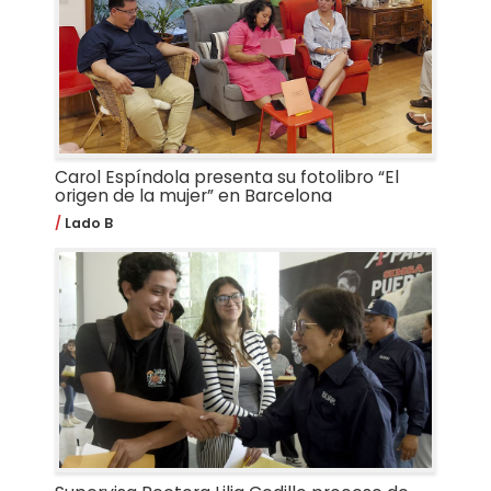
Carol Espíndola presenta su fotolibro “El
origen de la mujer” en Barcelona
Lado B