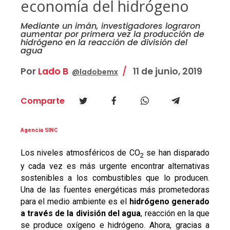
economía del hidrógeno
Mediante un imán, investigadores lograron
aumentar por primera vez la producción de
hidrógeno en la reacción de división del
agua
Por
Lado B
11 de junio, 2019
@ladobemx
Comparte
Agencia SINC
Los niveles atmosféricos de CO
se han disparado
2
y cada vez es más urgente encontrar alternativas
sostenibles a los combustibles que lo producen.
Una de las fuentes energéticas más prometedoras
para el medio ambiente es el
hidrógeno generado
a través de la división del agua
, reacción en la que
se produce oxígeno e hidrógeno. Ahora, gracias a