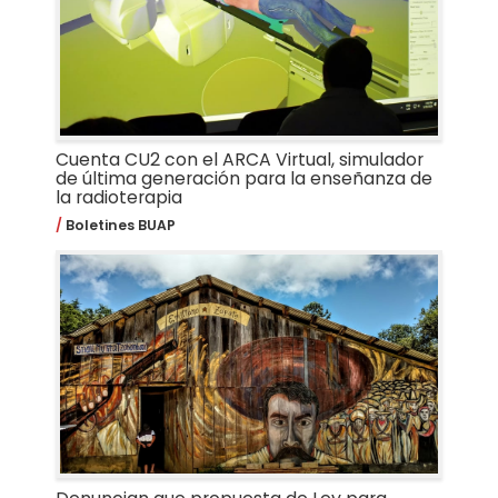
Cuenta CU2 con el ARCA Virtual, simulador
de última generación para la enseñanza de
la radioterapia
Boletines BUAP