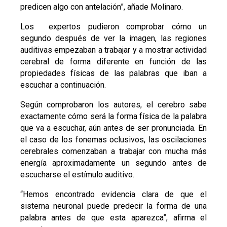
predicen algo con antelación”, añade Molinaro.
Los expertos pudieron comprobar cómo un
segundo después de ver la imagen, las regiones
auditivas empezaban a trabajar y a mostrar actividad
cerebral de forma diferente en función de las
propiedades físicas de las palabras que iban a
escuchar a continuación.
Según comprobaron los autores, el cerebro sabe
exactamente cómo será la forma física de la palabra
que va a escuchar, aún antes de ser pronunciada. En
el caso de los fonemas oclusivos, las oscilaciones
cerebrales comenzaban a trabajar con mucha más
energía aproximadamente un segundo antes de
escucharse el estímulo auditivo.
“Hemos encontrado evidencia clara de que el
sistema neuronal puede predecir la forma de una
palabra antes de que esta aparezca”, afirma el