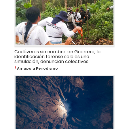
Cadáveres sin nombre: en Guerrero, la
identificación forense solo es una
simulación, denuncian colectivos
Amapola Periodismo