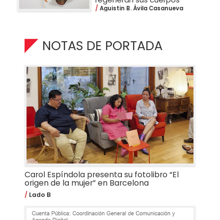
Aguistin B. Ávila Casanueva
NOTAS DE PORTADA
Carol Espíndola presenta su fotolibro “El
origen de la mujer” en Barcelona
Lado B