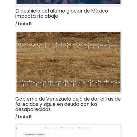
El deshielo del último glaciar de México
impacta río abajo
Lado B
Gobierno de Venezuela dejó de dar cifras de
fallecidos y sigue en deuda con los
desaparecidos
Lado B