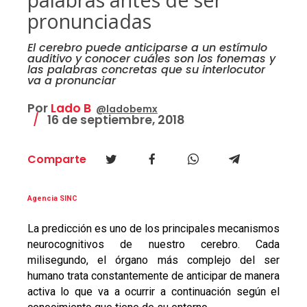
pronunciadas
El cerebro puede anticiparse a un estímulo
auditivo y conocer cuáles son los fonemas y
las palabras concretas que su interlocutor
va a pronunciar
Por
Lado B
@ladobemx
16 de septiembre, 2018
Comparte
Agencia SINC
La predicción es uno de los principales mecanismos
neurocognitivos de nuestro cerebro. Cada
milisegundo, el órgano más complejo del ser
humano trata constantemente de anticipar de manera
activa lo que va a ocurrir a continuación según el