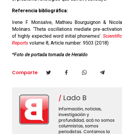
Referencia bibliográfica:
Irene F. Monsalve, Mathieu Bourguignon & Nicola
Molinaro. ‘Theta oscillations mediate pre-activation
of highly expected word initial phonemes’.
Scientific
Reports
volume 8, Article number: 9503 (2018)
*Foto de portada tomada de Heraldo
Comparte
Lado B
Información, noticias,
investigación y
profundidad, acá no somos
columnistas, somos
periodistas. Contamos la