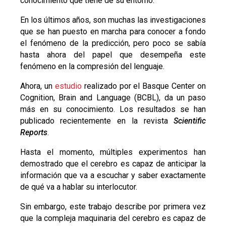
conocimiento que tiene de su entorno.
En los últimos años, son muchas las investigaciones
que se han puesto en marcha para conocer a fondo
el fenómeno de la predicción, pero poco se sabía
hasta ahora del papel que desempeña este
fenómeno en la compresión del lenguaje.
Ahora, un
estudio
realizado por el Basque Center on
Cognition, Brain and Language (BCBL), da un paso
más en su conocimiento. Los resultados se han
publicado recientemente en la revista
Scientific
Reports
.
Hasta el momento, múltiples experimentos han
demostrado que el cerebro es capaz de anticipar la
información que va a escuchar y saber exactamente
de qué va a hablar su interlocutor.
Sin embargo, este trabajo describe por primera vez
que la compleja maquinaria del cerebro es capaz de