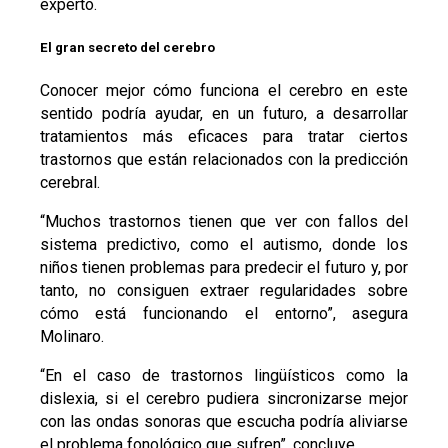
experto.
El gran secreto del cerebro
Conocer mejor cómo funciona el cerebro en este
sentido podría ayudar, en un futuro, a desarrollar
tratamientos más eficaces para tratar ciertos
trastornos que están relacionados con la predicción
cerebral.
“Muchos trastornos tienen que ver con fallos del
sistema predictivo, como el autismo, donde los
niños tienen problemas para predecir el futuro y, por
tanto, no consiguen extraer regularidades sobre
cómo está funcionando el entorno”, asegura
Molinaro.
“En el caso de trastornos lingüísticos como la
dislexia, si el cerebro pudiera sincronizarse mejor
con las ondas sonoras que escucha podría aliviarse
el problema fonológico que sufren”, concluye.