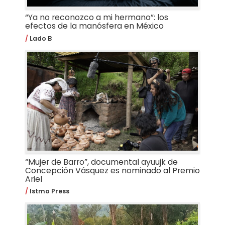
“Ya no reconozco a mi hermano”: los
efectos de la manósfera en México
Lado B
“Mujer de Barro”, documental ayuujk de
Concepción Vásquez es nominado al Premio
Ariel
Istmo Press