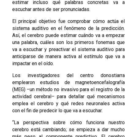
estimar incluso qué palabras concretas va a
escuchar antes de ser pronunciadas.
El principal objetivo fue comprobar cómo actúa el
sistema auditivo en el fenómeno de la predicción.
Así, el cerebro puede estimar cuándo va a empezar
una palabra, cuáles son los primeros fonemas que
va a escuchar y preactivar el sistema auditivo para
anticiparse de manera activa al estímulo que va a
impactar en el oído.
Los investigadores del centro donostiarra
emplearon estudios de magnetoencefalografía
(MEG) –un método no invasivo para el registro de la
actividad cerebral– para detallar qué mecanismos
emplea el cerebro y qué redes neuronales activa
con el fin de predecir lo que va a escuchar.
“La perspectiva sobre cómo funciona nuestro
cerebro está cambiando; se empieza a dar mucho
más peso al componente predictivo. El cerebro