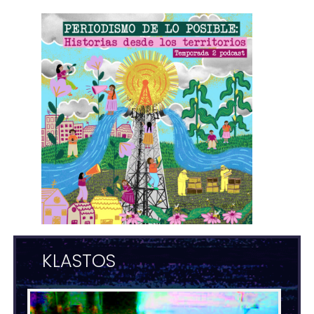
KLASTOS