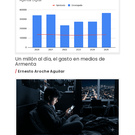
Un millón al día, el gasto en medios de
Armenta
Ernesto Aroche Aguilar