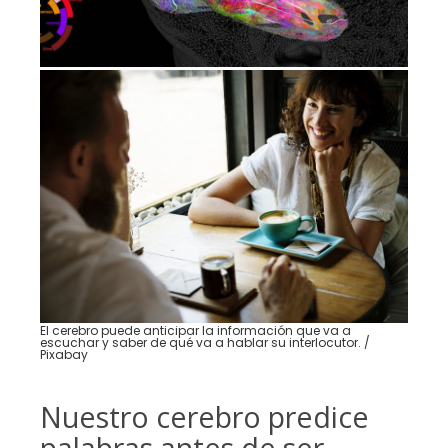
El cerebro puede anticipar la información que va a
escuchar y saber de qué va a hablar su interlocutor. /
Pixabay
Nuestro cerebro predice
palabras antes de ser