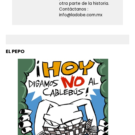
otra parte de la historia.
Contáctanos :
info@ladobe.com.mx
EL PEPO