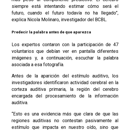
siempre está intentando estimar cómo será el
futuro, cuando el futuro todavía no ha llegado”,
explica Nicola Molinaro, investigador del BCBL.
Predecir la palabra antes de que aparezca
Los expertos contaron con la participación de 47
voluntarios que debían ver en pantalla diferentes
imágenes y, a continuación, escuchar la palabra
asociada a esa fotografía.
Antes de la aparición del estímulo auditivo, los
investigadores identificaron actividad cerebral en la
corteza auditiva primaria, la región del cerebro
encargada del procesamiento de la información
auditiva.
“Esto es una evidencia más que clara de que las
regiones auditivas no contestan pasivamente al
estímulo que impacta en nuestro oído, sino que