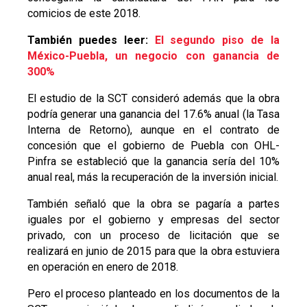
comicios de este 2018.
También puedes leer:
El segundo piso de la
México-Puebla, un negocio con ganancia de
300%
El estudio de la SCT consideró además que la obra
podría generar una ganancia del 17.6% anual (la Tasa
Interna de Retorno), aunque en el contrato de
concesión que el gobierno de Puebla con OHL-
Pinfra se estableció que la ganancia sería del 10%
anual real, más la recuperación de la inversión inicial.
También señaló que la obra se pagaría a partes
iguales por el gobierno y empresas del sector
privado, con un proceso de licitación que se
realizará en junio de 2015 para que la obra estuviera
en operación en enero de 2018.
Pero el proceso planteado en los documentos de la