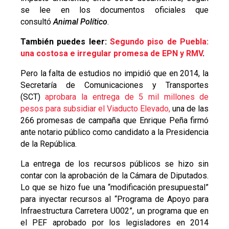
se lee en los documentos oficiales que
consultó
Animal Político
.
También puedes leer:
Segundo piso de Puebla:
una costosa e irregular promesa de EPN y RMV
.
Pero la falta de estudios no impidió que en 2014, la
Secretaría de Comunicaciones y Transportes
(SCT)
aprobara la entrega de 5 mil millones de
pesos para subsidiar el Viaducto Elevado,
una de las
266 promesas de campaña que Enrique Peña firmó
ante notario público como candidato a la Presidencia
de la República.
La entrega de los recursos públicos se hizo sin
contar con la aprobación de la Cámara de Diputados.
Lo que se hizo fue una “modificación presupuestal”
para inyectar recursos al “Programa de Apoyo para
Infraestructura Carretera U002”, un programa que en
el PEF aprobado por los legisladores en 2014