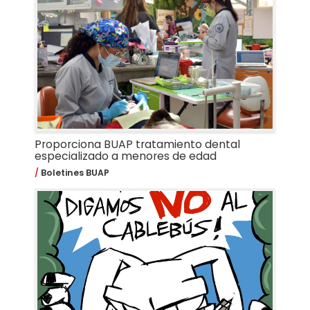
Proporciona BUAP tratamiento dental
especializado a menores de edad
Boletines BUAP