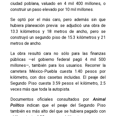
ciudad poblana, valuado en 4 mil 400 millones, o
construir un paso elevado por 10 mil millones.
Se optó por el más caro, pero además sin que
hubiera planeación previa: se adjudicó una obra de
13.3 kilómetros y 18 metros de ancho, pero se
construyó un segundo piso de 15.3 kilómetros y 21
metros de ancho.
La obra resultó cara no sólo para las finanzas
públicas —el gobierno federal pagó 4 mil 500
millones—, también para los usuarios. Recorrer la
carretera México-Puebla cuesta 1.40 pesos por
kilómetro, con dos casetas incluidas. El peaje del
Segundo Piso cuesta 3.59 pesos el kilómetro, 2.5
veces más que toda la autopista.
Documentos oficiales consultados por
Animal
Político
indican que el peaje del Segundo Piso
también es más alto del que se hubiera pagado con