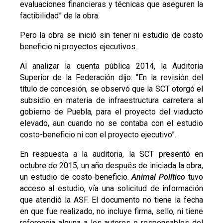
evaluaciones financieras y técnicas que aseguren la
factibilidad” de la obra.
Pero la obra se inició sin tener ni estudio de costo
beneficio ni proyectos ejecutivos.
Al analizar la cuenta pública 2014, la Auditoria
Superior de la Federación dijo: “En la revisión del
título de concesión, se observó que la SCT otorgó el
subsidio en materia de infraestructura carretera al
gobierno de Puebla, para el proyecto del viaducto
elevado, aun cuando no se contaba con el estudio
costo-beneficio ni con el proyecto ejecutivo”.
En respuesta a la auditoria, la SCT presentó en
octubre de 2015, un año después de iniciada la obra,
un estudio de costo-beneficio.
Animal Político
tuvo
acceso al estudio, vía una solicitud de información
que atendió la ASF. El documento no tiene la fecha
en que fue realizado, no incluye firma, sello, ni tiene
referencia alguna a los autores o responsables del