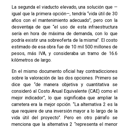
La segunda el viaducto elevado, una solución que —
igual que la primera opción—, tendría “vida útil de 30
años con el mantenimiento adecuado”, pero con la
desventaja de que “el uso de esta infraestructura
sería en hora de máxima de demanda, con lo que
podría existir una sobreoferta de la misma”. El costo
estimado de esa obra fue de 10 mil 500 millones de
pesos, más IVA, y consideraba un tramo de 16.6
kilómetros de largo.
En el mismo documento oficial hay contradicciones
sobre la valoración de las dos opciones. Primero se
dice que “de manera objetiva y cuantitativa se
consideró al Costo Anual Equivalente (CAE) como el
mejor indicador”, lo que significaba que ampliar la
carretera era la mejor opción. “La alternativa 2 es la
que requiere de una inversión mayor a lo largo de la
vida útil del proyecto”. Pero en otro párrafo se
menciona que la alternativa 2 “representa el menor