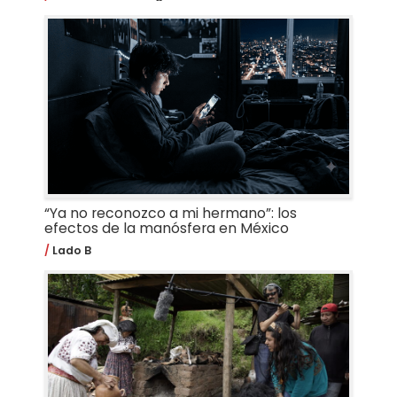
“Ya no reconozco a mi hermano”: los
efectos de la manósfera en México
Lado B