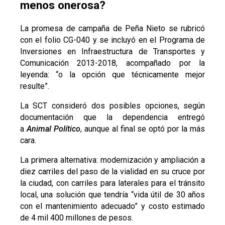
menos onerosa?
La promesa de campaña de Peña Nieto se rubricó
con el folio CG-040 y se incluyó en el Programa de
Inversiones en Infraestructura de Transportes y
Comunicación 2013-2018, acompañado por la
leyenda: “o la opción que técnicamente mejor
resulte”.
La SCT consideró dos posibles opciones, según
documentación que la dependencia entregó
a
Animal Político
, aunque al final se optó por la más
cara.
La primera alternativa: modernización y ampliación a
diez carriles del paso de la vialidad en su cruce por
la ciudad, con carriles para laterales para el tránsito
local, una solución que tendría “vida útil de 30 años
con el mantenimiento adecuado” y costo estimado
de 4 mil 400 millones de pesos.