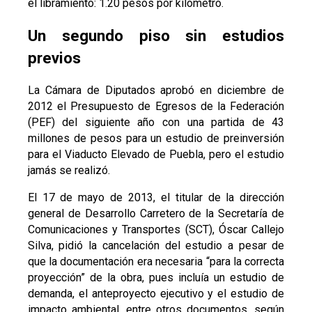
el libramiento: 1.20 pesos por kilómetro.
Un segundo piso sin estudios
previos
La Cámara de Diputados aprobó en diciembre de
2012 el Presupuesto de Egresos de la Federación
(PEF) del siguiente año con una partida de 43
millones de pesos para un estudio de preinversión
para el Viaducto Elevado de Puebla, pero el estudio
jamás se realizó.
El 17 de mayo de 2013, el titular de la dirección
general de Desarrollo Carretero de la Secretaría de
Comunicaciones y Transportes (SCT), Óscar Callejo
Silva, pidió la cancelación del estudio a pesar de
que la documentación era necesaria “para la correcta
proyección” de la obra, pues incluía un estudio de
demanda, el anteproyecto ejecutivo y el estudio de
impacto ambiental, entre otros documentos, según