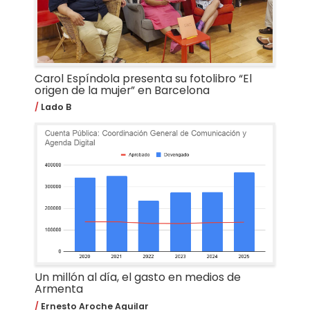
Carol Espíndola presenta su fotolibro “El
origen de la mujer” en Barcelona
Lado B
Un millón al día, el gasto en medios de
Armenta
Ernesto Aroche Aguilar