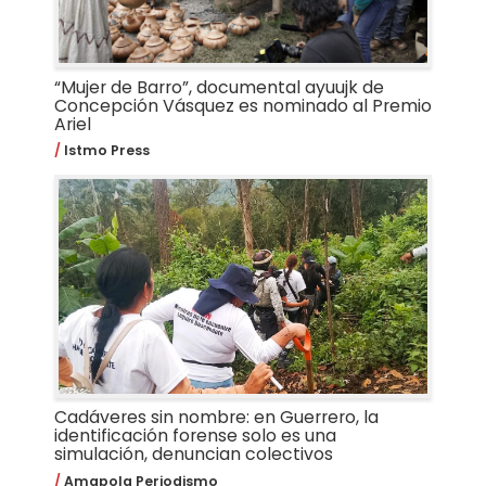
“Mujer de Barro”, documental ayuujk de
Concepción Vásquez es nominado al Premio
Ariel
Istmo Press
Cadáveres sin nombre: en Guerrero, la
identificación forense solo es una
simulación, denuncian colectivos
Amapola Periodismo