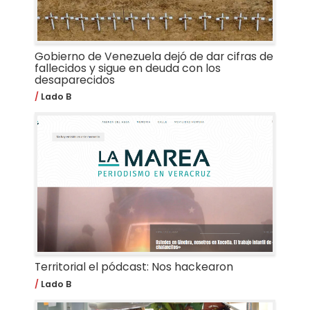
Gobierno de Venezuela dejó de dar cifras de
fallecidos y sigue en deuda con los
desaparecidos
Lado B
Territorial el pódcast: Nos hackearon
Lado B