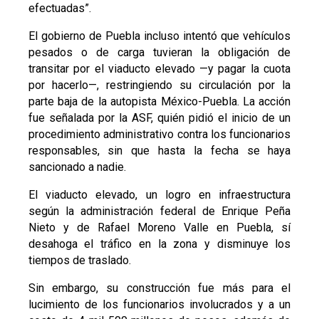
efectuadas”.
El gobierno de Puebla incluso intentó que vehículos
pesados o de carga tuvieran la obligación de
transitar por el viaducto elevado —y pagar la cuota
por hacerlo—, restringiendo su circulación por la
parte baja de la autopista México-Puebla. La acción
fue señalada por la ASF, quién pidió el inicio de un
procedimiento administrativo contra los funcionarios
responsables, sin que hasta la fecha se haya
sancionado a nadie.
El viaducto elevado, un logro en infraestructura
según la administración federal de Enrique Peña
Nieto y de Rafael Moreno Valle en Puebla, sí
desahoga el tráfico en la zona y disminuye los
tiempos de traslado.
Sin embargo, su construcción fue más para el
lucimiento de los funcionarios involucrados y a un