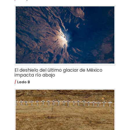
El deshielo del último glaciar de México
impacta río abajo
Lado B