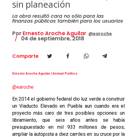
sin planeación
La obra resultó cara no sólo para las
finanzas públicas también para los usuarios
Por
Ernesto Aroche Aguilar
@earoche
04 de septiembre, 2018
Comparte
Ernesto Aroche Aguilar | Animal Político
@earoche
En 2014 el gobierno federal dio luz verde a construir
un Viaducto Elevado en Puebla aun cuando era el
proyecto más caro de tres posibles opciones: un
libramiento, que seis años antes se había
presupuestado en mil 933 millones de pesos;
ampliar la autopista a diez carriles en su cruce por la