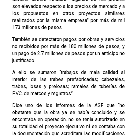
son elevados respecto a los precios de mercado y a
los propuestos en otros proyectos similares
realizados por la misma empresa” por más de mil
173 millones de pesos.
También se detectaron pagos por obras y servicios
no recibidos por más de 180 millones de pesos, y
un pago de 2.7 millones de pesos por un anticipo no
justificado.
A ello se sumaron “trabajos de mala calidad al
interior de las trabes prefabricadas; cabezales,
trabes, losas y prelosas; ramales de tuberías de
PVC, de marcos y registros”.
Dice uno de los informes de la ASF que “no
obstante que la obra ya se había concluido y se
encontraba en operación, no se tenía autorizado en
su totalidad el proyecto ejecutivo ni se contaba con
la documentación que acreditara las modificaciones