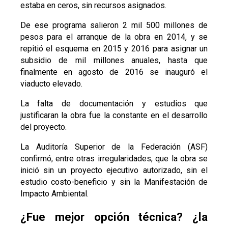
estaba en ceros, sin recursos asignados.
De ese programa salieron 2 mil 500 millones de
pesos para el arranque de la obra en 2014, y se
repitió el esquema en 2015 y 2016 para asignar un
subsidio de mil millones anuales, hasta que
finalmente en agosto de 2016 se inauguró el
viaducto elevado.
La falta de documentación y estudios que
justificaran la obra fue la constante en el desarrollo
del proyecto.
La Auditoría Superior de la Federación (ASF)
confirmó, entre otras irregularidades, que la obra se
inició sin un proyecto ejecutivo autorizado, sin el
estudio costo-beneficio y sin la Manifestación de
Impacto Ambiental.
¿Fue mejor opción técnica? ¿la