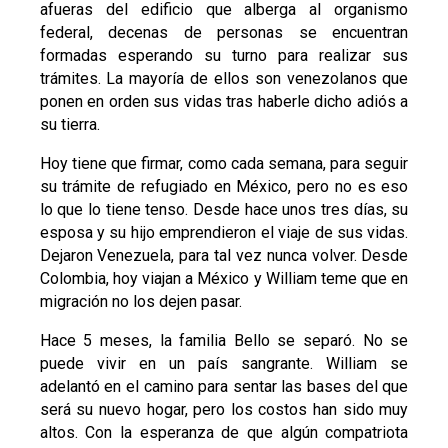
afueras del edificio que alberga al organismo
federal, decenas de personas se encuentran
formadas esperando su turno para realizar sus
trámites. La mayoría de ellos son venezolanos que
ponen en orden sus vidas tras haberle dicho adiós a
su tierra.
Hoy tiene que firmar, como cada semana, para seguir
su trámite de refugiado en México, pero no es eso
lo que lo tiene tenso. Desde hace unos tres días, su
esposa y su hijo emprendieron el viaje de sus vidas.
Dejaron Venezuela, para tal vez nunca volver. Desde
Colombia, hoy viajan a México y William teme que en
migración no los dejen pasar.
Hace 5 meses, la familia Bello se separó. No se
puede vivir en un país sangrante. William se
adelantó en el camino para sentar las bases del que
será su nuevo hogar, pero los costos han sido muy
altos. Con la esperanza de que algún compatriota