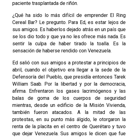
paciente trasplantada de riñón.
¿Qué ha sido lo más difícil de emprender El Ring
Cereal Bar? Le pregunto. Para Ed, es estar lejos de
sus amigos. Es haberlos dejado atrás en un país que
se los dio todo y que ya no les ofrece más nada. Es
sentir la culpa de haber tirado la toalla. Es la
sensación de haberse rendido con Venezuela.
Ed salió con sus amigos a protestar a principios de
abril, cuando el objetivo era llegar a la sede de la
Defensoría del Pueblo, que presidía entonces Tarek
William Saab. Por la libertad y por la democracia,
afirma. Enfrentaron los gases lacrimógenos y las
balas de goma de los cuerpos de seguridad
mientras, desde un edificio de la Misión Vivienda,
también fueron atacados. A la mitad de las
protestas, en su punto más álgido, le otorgaron la
renta de la placita en el centro de Querétaro y tuvo
que dejar Venezuela. Sus amigos le dicen que fue