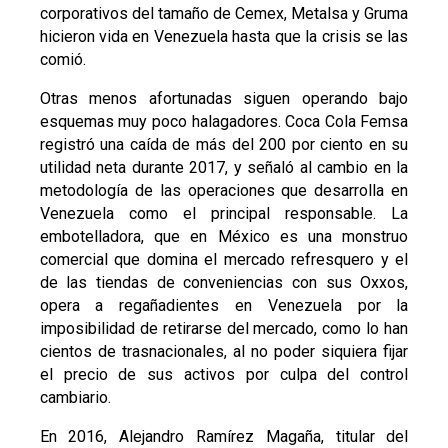
corporativos del tamaño de Cemex, Metalsa y Gruma
hicieron vida en Venezuela hasta que la crisis se las
comió.
Otras menos afortunadas siguen operando bajo
esquemas muy poco halagadores. Coca Cola Femsa
registró una caída de más del 200 por ciento en su
utilidad neta durante 2017, y señaló al cambio en la
metodología de las operaciones que desarrolla en
Venezuela como el principal responsable. La
embotelladora, que en México es una monstruo
comercial que domina el mercado refresquero y el
de las tiendas de conveniencias con sus Oxxos,
opera a regañadientes en Venezuela por la
imposibilidad de retirarse del mercado, como lo han
cientos de trasnacionales, al no poder siquiera fijar
el precio de sus activos por culpa del control
cambiario.
En 2016, Alejandro Ramírez Magaña, titular del