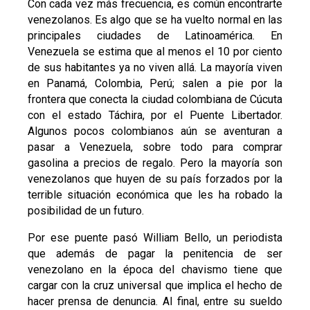
Con cada vez más frecuencia, es común encontrarte
venezolanos. Es algo que se ha vuelto normal en las
principales ciudades de Latinoamérica. En
Venezuela se estima que al menos el 10 por ciento
de sus habitantes ya no viven allá. La mayoría viven
en Panamá, Colombia, Perú; salen a pie por la
frontera que conecta la ciudad colombiana de Cúcuta
con el estado Táchira, por el Puente Libertador.
Algunos pocos colombianos aún se aventuran a
pasar a Venezuela, sobre todo para comprar
gasolina a precios de regalo. Pero la mayoría son
venezolanos que huyen de su país forzados por la
terrible situación económica que les ha robado la
posibilidad de un futuro.
Por ese puente pasó William Bello, un periodista
que además de pagar la penitencia de ser
venezolano en la época del chavismo tiene que
cargar con la cruz universal que implica el hecho de
hacer prensa de denuncia. Al final, entre su sueldo