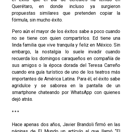
Querétaro, en donde incluso ya surgieron
propuestas similares que pretenden copiar la
fórmula, sin mucho éxito.
Pero aún el mayor de los éxitos sabe a poco cuando
no se tiene con quien compartirlos. Ed tiene una
linda familia que vive tranquila y feliz en México. Sin
embargo, la nostalgia lo suele invadir cuando
recuerda los domingos caraqueños en compañía de
sus amigos o la época dorada del Teresa Carreño
cuando era guía turístico de uno de los teatros más
importantes de América Latina. Para él, el éxito sabe
agridulce y se saborea en la pantalla de un
smartphone chateando por WhatsApp con quienes
dejó atrás.
* * *
Hace apenas dos años, Javier Brandoli firmó en las
páginas de El Mundo un artículo al que llamó “El