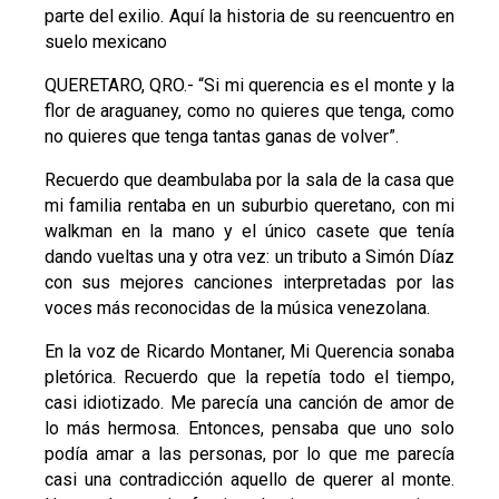
parte del exilio. Aquí la historia de su reencuentro en
suelo mexicano
QUERETARO, QRO.- “Si mi querencia es el monte y la
flor de araguaney, como no quieres que tenga, como
no quieres que tenga tantas ganas de volver”.
Recuerdo que deambulaba por la sala de la casa que
mi familia rentaba en un suburbio queretano, con mi
walkman en la mano y el único casete que tenía
dando vueltas una y otra vez: un tributo a Simón Díaz
con sus mejores canciones interpretadas por las
voces más reconocidas de la música venezolana.
En la voz de Ricardo Montaner, Mi Querencia sonaba
pletórica. Recuerdo que la repetía todo el tiempo,
casi idiotizado. Me parecía una canción de amor de
lo más hermosa. Entonces, pensaba que uno solo
podía amar a las personas, por lo que me parecía
casi una contradicción aquello de querer al monte.