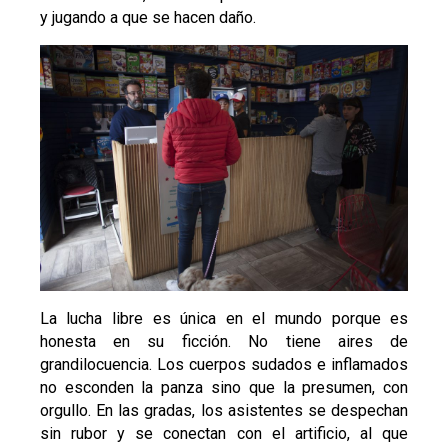
y jugando a que se hacen daño.
La lucha libre es única en el mundo porque es
honesta en su ficción. No tiene aires de
grandilocuencia. Los cuerpos sudados e inflamados
no esconden la panza sino que la presumen, con
orgullo. En las gradas, los asistentes se despechan
sin rubor y se conectan con el artificio, al que