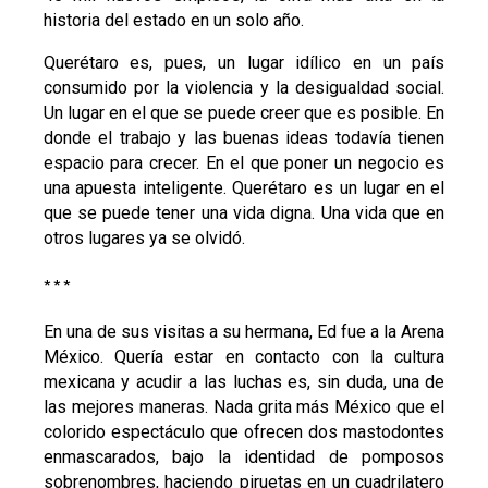
historia del estado en un solo año.
Querétaro es, pues, un lugar idílico en un país
consumido por la violencia y la desigualdad social.
Un lugar en el que se puede creer que es posible. En
donde el trabajo y las buenas ideas todavía tienen
espacio para crecer. En el que poner un negocio es
una apuesta inteligente. Querétaro es un lugar en el
que se puede tener una vida digna. Una vida que en
otros lugares ya se olvidó.
* * *
En una de sus visitas a su hermana, Ed fue a la Arena
México. Quería estar en contacto con la cultura
mexicana y acudir a las luchas es, sin duda, una de
las mejores maneras. Nada grita más México que el
colorido espectáculo que ofrecen dos mastodontes
enmascarados, bajo la identidad de pomposos
sobrenombres, haciendo piruetas en un cuadrilatero