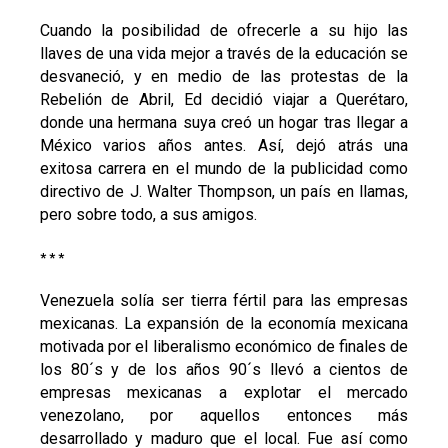
Cuando la posibilidad de ofrecerle a su hijo las
llaves de una vida mejor a través de la educación se
desvaneció, y en medio de las protestas de la
Rebelión de Abril, Ed decidió viajar a Querétaro,
donde una hermana suya creó un hogar tras llegar a
México varios años antes. Así, dejó atrás una
exitosa carrera en el mundo de la publicidad como
directivo de J. Walter Thompson, un país en llamas,
pero sobre todo, a sus amigos.
* * *
Venezuela solía ser tierra fértil para las empresas
mexicanas. La expansión de la economía mexicana
motivada por el liberalismo económico de finales de
los 80´s y de los años 90´s llevó a cientos de
empresas mexicanas a explotar el mercado
venezolano, por aquellos entonces más
desarrollado y maduro que el local. Fue así como