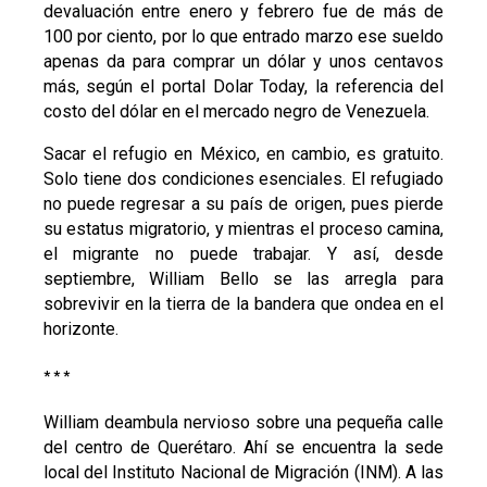
devaluación entre enero y febrero fue de más de
100 por ciento, por lo que entrado marzo ese sueldo
apenas da para comprar un dólar y unos centavos
más, según el portal Dolar Today, la referencia del
costo del dólar en el mercado negro de Venezuela.
Sacar el refugio en México, en cambio, es gratuito.
Solo tiene dos condiciones esenciales. El refugiado
no puede regresar a su país de origen, pues pierde
su estatus migratorio, y mientras el proceso camina,
el migrante no puede trabajar. Y así, desde
septiembre, William Bello se las arregla para
sobrevivir en la tierra de la bandera que ondea en el
horizonte.
* * *
William deambula nervioso sobre una pequeña calle
del centro de Querétaro. Ahí se encuentra la sede
local del Instituto Nacional de Migración (INM). A las