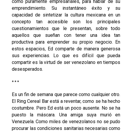
como puramente empresariales, para hablar de su
emprendimiento. Su instantáneo éxito y su
capacidad de sintetizar la cultura mexicana en un
concepto tan accesible son los principales
cuestionamientos que le presentan, sobre todo
aquellos que sueñan con tener una idea tan
productiva para emprender su propio negocio. En
estos espacios, Ed comparte de manera generosa
sus experiencias. Lo que es difícil que pueda
compartir es la virtud de ser venezolano en tiempos
desesperados.
* * *
Es un fin de semana que parece como cualquier otro.
El Ring Cereal Bar está a reventar, como se ha hecho
costumbre. Pero Ed está un poco ausente. No se ha
puesto la máscara. Una amiga suya murió en
Venezuela. Como miles de venezolanos no se pudo
procurar las condiciones sanitarias necesarias como