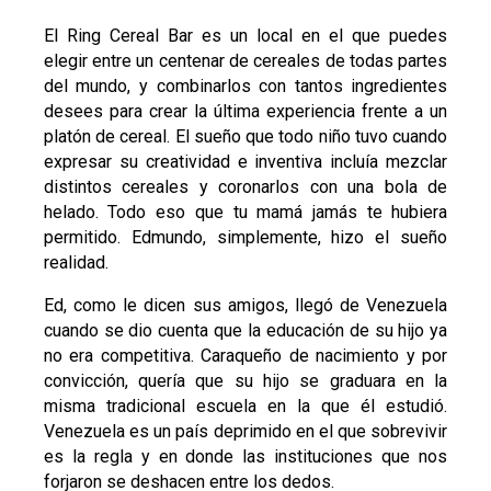
El Ring Cereal Bar es un local en el que puedes
elegir entre un centenar de cereales de todas partes
del mundo, y combinarlos con tantos ingredientes
desees para crear la última experiencia frente a un
platón de cereal. El sueño que todo niño tuvo cuando
expresar su creatividad e inventiva incluía mezclar
distintos cereales y coronarlos con una bola de
helado. Todo eso que tu mamá jamás te hubiera
permitido. Edmundo, simplemente, hizo el sueño
realidad.
Ed, como le dicen sus amigos, llegó de Venezuela
cuando se dio cuenta que la educación de su hijo ya
no era competitiva. Caraqueño de nacimiento y por
convicción, quería que su hijo se graduara en la
misma tradicional escuela en la que él estudió.
Venezuela es un país deprimido en el que sobrevivir
es la regla y en donde las instituciones que nos
forjaron se deshacen entre los dedos.