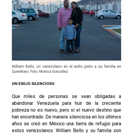
William Bello, un venezolano en el exilio junto a su familia en
Querétaro. Foto: Monica González
UN EXILIO SILENCIOSO
Que miles de personas se vean obligadas a
abandonar Venezuela para huir de la creciente
pobreza no es nuevo, pero sí el nuevo destino que
han encontrado. De manera silenciosa en los últimos
años se creó en México una tierra de refugio para
estos venezolanos. William Bello y su familia son