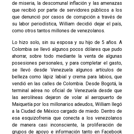
de miseria, la descomunal inflación y las amenazas
que recibió por parte de servidores públicos a los
que denunció por casos de corrupción a través de
su labor periodística, William decidió dejar el país,
como otros tantos millones de venezolanos.
Lo hizo solo, sin su esposa y su hijo de 5 años. A
Colombia se llevó algunos pocos dólares que pudo
ahorrar, sobre todo mediante la venta de algunas
posesiones personales, y para completar el gasto,
se llevó desde Venezuela algunos artículos de
belleza como lápiz labial y crema para labios, que
vendió en las calles de Colombia. Desde Bogotá, la
terminal aérea no oficial de Venezuela desde que
las aerolíneas dejaron de volar al aeropuerto de
Maiquetía por los millonarios adeudos, William llegó
a la Ciudad de México cargado de miedo. Dentro de
esa esquizofrenia que conecta a los venezolanos
de manera casi inconsciente, la proliferación de
grupos de apoyo e información tanto en Facebook