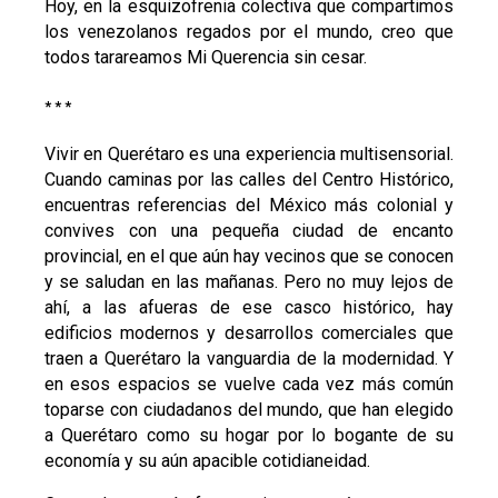
Hoy, en la esquizofrenia colectiva que compartimos
los venezolanos regados por el mundo, creo que
todos tarareamos Mi Querencia sin cesar.
* * *
Vivir en Querétaro es una experiencia multisensorial.
Cuando caminas por las calles del Centro Histórico,
encuentras referencias del México más colonial y
convives con una pequeña ciudad de encanto
provincial, en el que aún hay vecinos que se conocen
y se saludan en las mañanas. Pero no muy lejos de
ahí, a las afueras de ese casco histórico, hay
edificios modernos y desarrollos comerciales que
traen a Querétaro la vanguardia de la modernidad. Y
en esos espacios se vuelve cada vez más común
toparse con ciudadanos del mundo, que han elegido
a Querétaro como su hogar por lo bogante de su
economía y su aún apacible cotidianeidad.