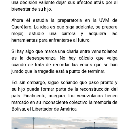
una decisión valiente dejar sus afectos atrás por el
bienestar de su hijo.
Ahora él estudia la preparatoria en la UVM de
Querétaro. La idea es que siga adelante, se prepare
mejor, estudie una carrera y adquiera las
herramientas para enfrentarse al futuro.
Si hay algo que marca una charla entre venezolanos
es la desesperanza. No hay cálculo que valga
cuando se trata de recordar las veces que se han
jurado que la tragedia está a punto de terminar.
Ed, sin embargo, sigue soñando que pase pronto y
su hijo pueda formar parte de la reconstrucción del
país. Finalmente, asegura, los venezolanos tienen
marcado en su inconsciente colectivo la memoria de
Bolívar, el Libertador de América.