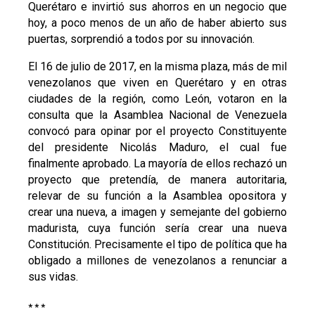
Querétaro e invirtió sus ahorros en un negocio que
hoy, a poco menos de un año de haber abierto sus
puertas, sorprendió a todos por su innovación.
El 16 de julio de 2017, en la misma plaza, más de mil
venezolanos que viven en Querétaro y en otras
ciudades de la región, como León, votaron en la
consulta que la Asamblea Nacional de Venezuela
convocó para opinar por el proyecto Constituyente
del presidente Nicolás Maduro, el cual fue
finalmente aprobado. La mayoría de ellos rechazó un
proyecto que pretendía, de manera autoritaria,
relevar de su función a la Asamblea opositora y
crear una nueva, a imagen y semejante del gobierno
madurista, cuya función sería crear una nueva
Constitución. Precisamente el tipo de política que ha
obligado a millones de venezolanos a renunciar a
sus vidas.
* * *