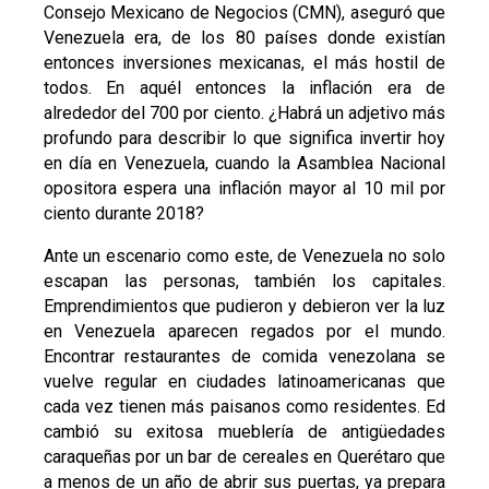
Consejo Mexicano de Negocios (CMN), aseguró que
Venezuela era, de los 80 países donde existían
entonces inversiones mexicanas, el más hostil de
todos. En aquél entonces la inflación era de
alrededor del 700 por ciento. ¿Habrá un adjetivo más
profundo para describir lo que significa invertir hoy
en día en Venezuela, cuando la Asamblea Nacional
opositora espera una inflación mayor al 10 mil por
ciento durante 2018?
Ante un escenario como este, de Venezuela no solo
escapan las personas, también los capitales.
Emprendimientos que pudieron y debieron ver la luz
en Venezuela aparecen regados por el mundo.
Encontrar restaurantes de comida venezolana se
vuelve regular en ciudades latinoamericanas que
cada vez tienen más paisanos como residentes. Ed
cambió su exitosa mueblería de antigüedades
caraqueñas por un bar de cereales en Querétaro que
a menos de un año de abrir sus puertas, ya prepara