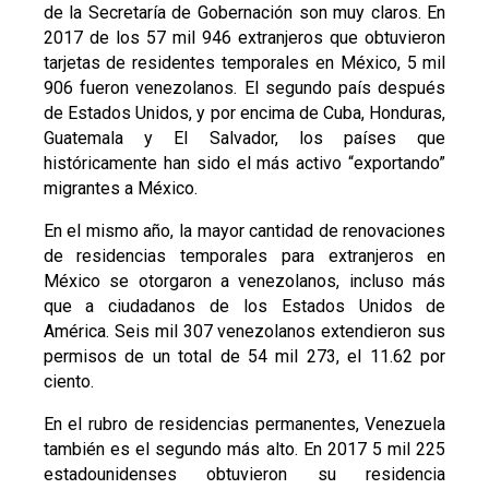
de la Secretaría de Gobernación son muy claros. En
2017 de los 57 mil 946 extranjeros que obtuvieron
tarjetas de residentes temporales en México, 5 mil
906 fueron venezolanos. El segundo país después
de Estados Unidos, y por encima de Cuba, Honduras,
Guatemala y El Salvador, los países que
históricamente han sido el más activo “exportando”
migrantes a México.
En el mismo año, la mayor cantidad de renovaciones
de residencias temporales para extranjeros en
México se otorgaron a venezolanos, incluso más
que a ciudadanos de los Estados Unidos de
América. Seis mil 307 venezolanos extendieron sus
permisos de un total de 54 mil 273, el 11.62 por
ciento.
En el rubro de residencias permanentes, Venezuela
también es el segundo más alto. En 2017 5 mil 225
estadounidenses obtuvieron su residencia