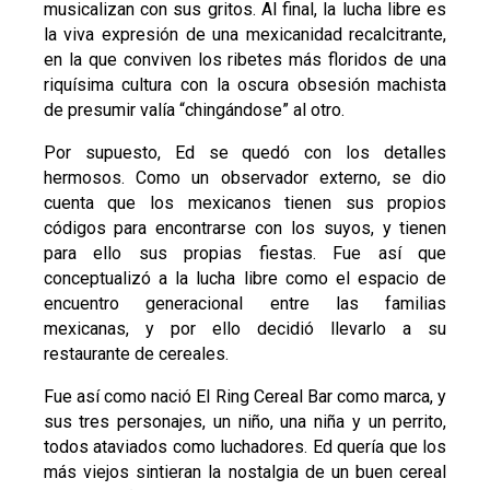
musicalizan con sus gritos. Al final, la lucha libre es
la viva expresión de una mexicanidad recalcitrante,
en la que conviven los ribetes más floridos de una
riquísima cultura con la oscura obsesión machista
de presumir valía “chingándose” al otro.
Por supuesto, Ed se quedó con los detalles
hermosos. Como un observador externo, se dio
cuenta que los mexicanos tienen sus propios
códigos para encontrarse con los suyos, y tienen
para ello sus propias fiestas. Fue así que
conceptualizó a la lucha libre como el espacio de
encuentro generacional entre las familias
mexicanas, y por ello decidió llevarlo a su
restaurante de cereales.
Fue así como nació El Ring Cereal Bar como marca, y
sus tres personajes, un niño, una niña y un perrito,
todos ataviados como luchadores. Ed quería que los
más viejos sintieran la nostalgia de un buen cereal