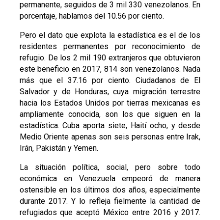
permanente, seguidos de 3 mil 330 venezolanos. En
porcentaje, hablamos del 10.56 por ciento.
Pero el dato que explota la estadística es el de los
residentes permanentes por reconocimiento de
refugio. De los 2 mil 190 extranjeros que obtuvieron
este beneficio en 2017, 814 son venezolanos. Nada
más que el 37.16 por ciento. Ciudadanos de El
Salvador y de Honduras, cuya migración terrestre
hacia los Estados Unidos por tierras mexicanas es
ampliamente conocida, son los que siguen en la
estadística. Cuba aporta siete, Haití ocho, y desde
Medio Oriente apenas son seis personas entre Irak,
Irán, Pakistán y Yemen.
La situación política, social, pero sobre todo
económica en Venezuela empeoró de manera
ostensible en los últimos dos años, especialmente
durante 2017. Y lo refleja fielmente la cantidad de
refugiados que aceptó México entre 2016 y 2017.