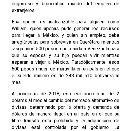
engorroso y burocrático mundo del empleo de
extranjeros.
Esa opción es inalcanzable para alguien como
William, quien apenas pudo generar los recursos
para llegar a México, y quien sin empleo, debe
arreglárselas para sobrevivir en Querétaro mientras
rasga unos 500 pesos que manda a Venezuela para
que su esposa y su hijo puedan vivir mientras
esperan a viajar a México. Paradójicamente, esos
500 pesos rinden de maravilla en un país en el que
el sueldo mínimo es de 248 mil 510 bolívares al
mes.
A principios de 2018, eso era poco más de 2
dólares al mes al cambio del mercado alternativo de
divisas, determinado por la oferta y demanda de
dólares de manera ilegal en un país en el que su
libre tránsito está prohibido y la adquisición de
divisas está controlada por el gobierno. La