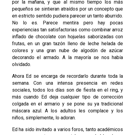
por la mañana, y que al mismo tiempo los más
pequeños se sintieran atraídos por un concepto que
en estricto sentido pudiera parecer un tanto aburrido.
No lo es. Parece mentira pero hay pocas
experiencias tan satisfactorias como combinar arroz
inflado de chocolate con hojuelas saborizadas con
frutas, en un gran tazón lleno de leche helada de
colores y una gran nube de algodón de azúcar
decorando el armado. A la mayoría se nos había
olvidado.
Ahora Ed se encarga de recordarlo durante toda la
semana. Con una intensa presencia en redes
sociales, todos los días son de fiesta en el ring, y
más cuando Ed deja cualquier tipo de corrección
colgada en el armario y se pone su ya tradicional
máscara azul. A los adultos les complace y los
niños, simplemente, lo adoran.
Ed ha sido invitado a varios foros, tanto académicos