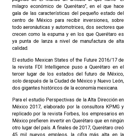
milagro económico de Querétaro”, en el que hace
gala de las características del pequeño estado del
centro de México para recibir inversiones, sobre
todo aeronáuticas y automotrices, dos sectores que
crecen como la espuma y en los que Querétaro es
ya punta de lanza a nivel de manufactura de alta
calidad.
El estudio Mexican States of the Future 2016/17 de
la revista FDI Intelligence puso a Querétaro en el
tercer lugar de los estados del futuro de México,
solo después de la Ciudad de México y Nuevo León,
dos gigantes históricos de la economía mexicana.
Para el estudio Perspectivas de la Alta Dirección en
México 2017, elaborado por la consultora KPMG y
replicado por la revista Forbes, los empresarios en
México prefieren invertir en Querétaro que en ningún
otro lugar del país. A finales de 2017, Querétaro creó
45 mil nuevos empleos, la cifra más alta en la