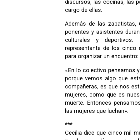
discursos, las cocinas, las 
cargo de ellas.
Además de las zapatistas, 
ponentes y asistentes durant
culturales y deportivos
representante de los cinco
para organizar un encuentro:
«En lo colectivo pensamos 
porque vemos algo que est
compañeras, es que nos es
mujeres, como que es nuest
muerte. Entonces pensamos 
las mujeres que luchan».
***
Cecilia dice que cinco mil m