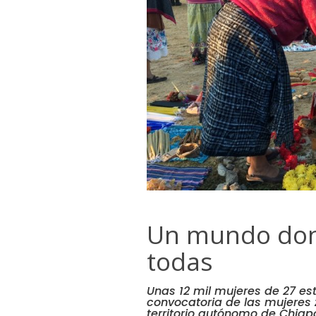
Un mundo do
todas
Unas 12 mil mujeres de 27 es
convocatoria de las mujeres 
territorio autónomo de Chiap