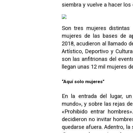
siembra y vuelve a hacer los 
Son tres mujeres distintas
mujeres de las bases de a
2018, acudieron al llamado de
Artístico, Deportivo y Cultu
son las anfitrionas del event
llegan unas 12 mil mujeres de
“Aquí solo mujeres”
En la entrada del lugar, un
mundo», y sobre las rejas de
«Prohibido entrar hombres»
decidieron no invitar hombre
quedarse afuera. Adentro, la s