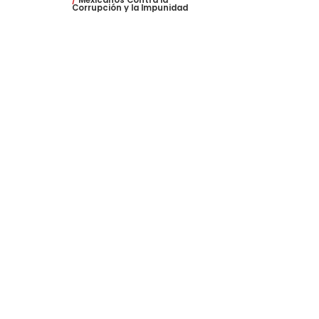
Corrupción y la Impunidad