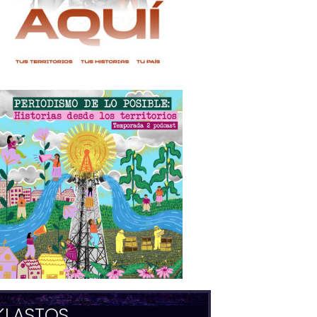
KLASTOS