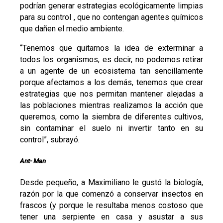
podrían generar estrategias ecológicamente limpias
para su control , que no contengan agentes químicos
que dañen el medio ambiente.
“Tenemos que quitarnos la idea de exterminar a
todos los organismos, es decir, no podemos retirar
a un agente de un ecosistema tan sencillamente
porque afectamos a los demás, tenemos que crear
estrategias que nos permitan mantener alejadas a
las poblaciones mientras realizamos la acción que
queremos, como la siembra de diferentes cultivos,
sin contaminar el suelo ni invertir tanto en su
control”, subrayó.
Ant- Man
Desde pequeño, a Maximiliano le gustó la biología,
razón por la que comenzó a conservar insectos en
frascos (y porque le resultaba menos costoso que
tener una serpiente en casa y asustar a sus