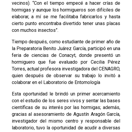
vecinos). “Con el tiempo empecé a hacer crías de
hormigas y aunque los hormigueros son difíciles de
elaborar, a mí se me facilitaba fabricarlos y hasta
cierto punto encontraba divertido tener unas placas
con muchos insectos”.
Tiempo después, como estudiante de primer año de
la Preparatoria Benito Juárez García, participó en una
feria de ciencias de Conacyt, donde presentó un
hormiguero que fue evaluado por Cecilia Pérez
Torres, actual profesora investigadora del CENAGRO,
quien después de observar su trabajo lo invitó a
colaborar en el Laboratorio de Entomología
Esta oportunidad le brindó un primer acercamiento
con el estudio de los seres vivos y sentar las bases
científicas de su interés por las hormigas; además,
gracias al asesoramiento de Agustín Aragón García,
investigador del mismo centro y responsable del
laboratorio, tuvo la oportunidad de acudir a diversas