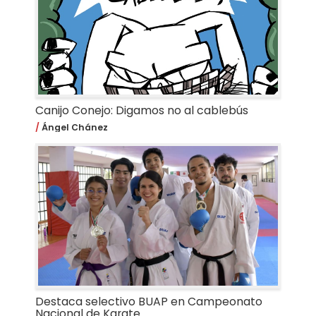
Canijo Conejo: Digamos no al cablebús
Ángel Chánez
Destaca selectivo BUAP en Campeonato
Nacional de Karate