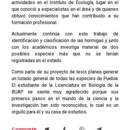
actividades en el Instituto de Ecología, lugar en el
que conoció a especialistas en el área y de quienes
obtuvo conocimientos que han contribuido a su
formación profesional.
Actualmente continúa con este trabajo de
identificación y clasificación de las hormigas y junto
con los académicos investiga material de dos
posibles especies más que no se tenían
registradas en el estado.
Como parte de su proyecto de tesis planea generar
un listado general de todas las especies de Puebla.
El estudiante de la Licenciatura en Biología de la
BUAP se siente muy agradecido porque sus
primeros pasos en el mundo de la ciencia y la
investigación han sido reconocidos, lo cual es un
orgullo para él y su casa de estudios.
Comparte