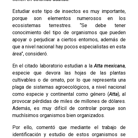
Estudiar este tipo de insectos es muy importante,
porque son elementos numerosos en los
ecosistemas terrestres. “Se debe tener
conocimiento del tipo de organismos que pueden
apoyar o perjudicar a ciertos entornos, además de
que a nivel nacional hay pocos especialistas en esta
área”, consideró.
En el citado laboratorio estudian a la
Atta mexicana
,
especie que devora las hojas de las plantas
cultivables o de ornato, por lo que representa una
plaga de sistemas agroecológicos, a nivel nacional
como especie y continental como género (
Atta
), al
provocar pérdidas de miles de millones de dólares.
Además, es muy difícil de controlar porque son
muchísimos organismos bien organizados.
Por ello, comentó que mediante el trabajo de
identificación y estudio de estos organismos se