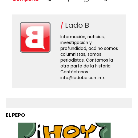
Lado B
Información, noticias,
investigación y
profundidad, acá no somos
columnistas, somos
periodistas. Contamos la
otra parte de la historia.
Contáctanos :
info@ladobe.com.mx
EL PEPO