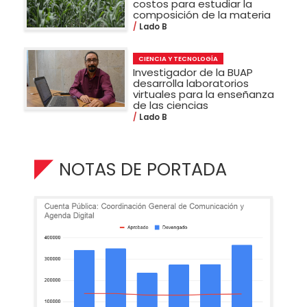
costos para estudiar la
composición de la materia
Lado B
CIENCIA Y TECNOLOGÍA
Investigador de la BUAP
desarrolla laboratorios
virtuales para la enseñanza
de las ciencias
Lado B
NOTAS DE PORTADA