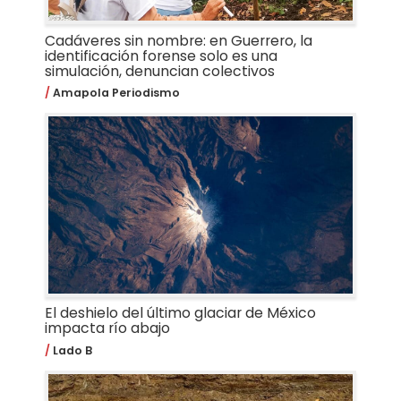
Cadáveres sin nombre: en Guerrero, la
identificación forense solo es una
simulación, denuncian colectivos
Amapola Periodismo
El deshielo del último glaciar de México
impacta río abajo
Lado B