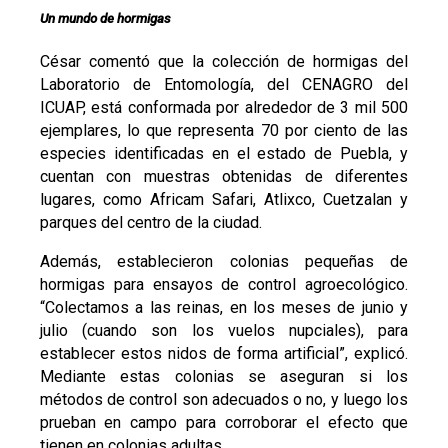
Un mundo de hormigas
César comentó que la colección de hormigas del
Laboratorio de Entomología, del CENAGRO del
ICUAP, está conformada por alrededor de 3 mil 500
ejemplares, lo que representa 70 por ciento de las
especies identificadas en el estado de Puebla, y
cuentan con muestras obtenidas de diferentes
lugares, como Africam Safari, Atlixco, Cuetzalan y
parques del centro de la ciudad.
Además, establecieron colonias pequeñas de
hormigas para ensayos de control agroecológico.
“Colectamos a las reinas, en los meses de junio y
julio (cuando son los vuelos nupciales), para
establecer estos nidos de forma artificial”, explicó.
Mediante estas colonias se aseguran si los
métodos de control son adecuados o no, y luego los
prueban en campo para corroborar el efecto que
tienen en colonias adultas.