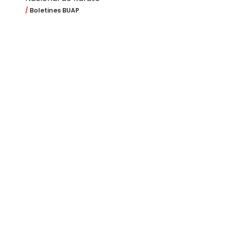
Boletines BUAP