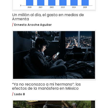
Un millón al día, el gasto en medios de
Armenta
Ernesto Aroche Aguilar
“Ya no reconozco a mi hermano”: los
efectos de la manósfera en México
Lado B