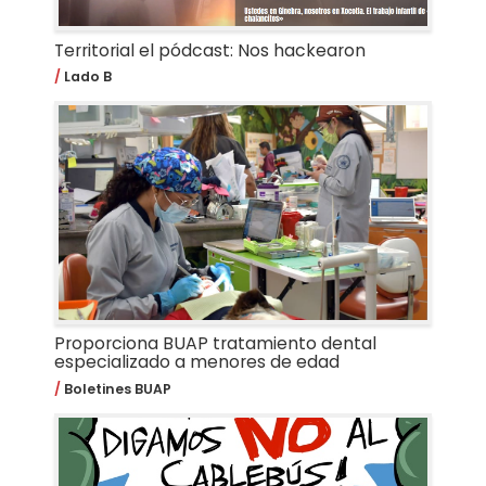
Territorial el pódcast: Nos hackearon
Lado B
Proporciona BUAP tratamiento dental
especializado a menores de edad
Boletines BUAP