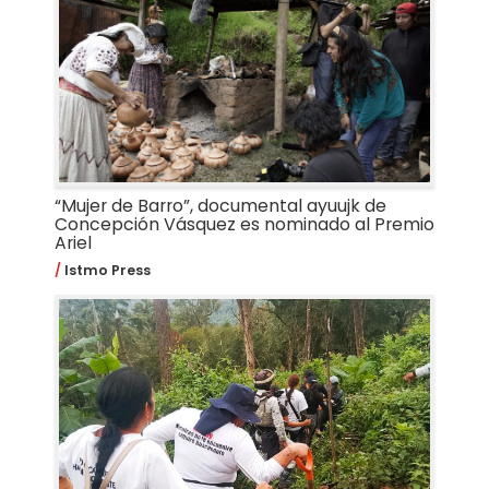
“Mujer de Barro”, documental ayuujk de
Concepción Vásquez es nominado al Premio
Ariel
Istmo Press