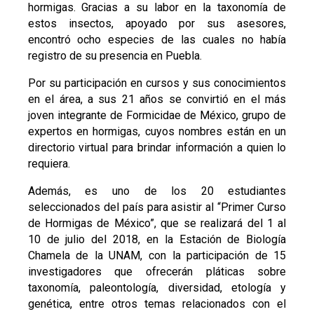
hormigas. Gracias a su labor en la taxonomía de
estos insectos, apoyado por sus asesores,
encontró ocho especies de las cuales no había
registro de su presencia en Puebla.
Por su participación en cursos y sus conocimientos
en el área, a sus 21 años se convirtió en el más
joven integrante de Formicidae de México, grupo de
expertos en hormigas, cuyos nombres están en un
directorio virtual para brindar información a quien lo
requiera.
Además, es uno de los 20 estudiantes
seleccionados del país para asistir al “Primer Curso
de Hormigas de México”, que se realizará del 1 al
10 de julio del 2018, en la Estación de Biología
Chamela de la UNAM, con la participación de 15
investigadores que ofrecerán pláticas sobre
taxonomía, paleontología, diversidad, etología y
genética, entre otros temas relacionados con el