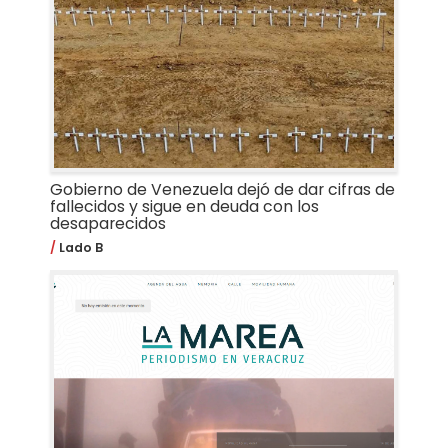
Gobierno de Venezuela dejó de dar cifras de
fallecidos y sigue en deuda con los
desaparecidos
Lado B