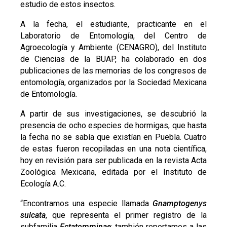
estudio de estos insectos.
A la fecha, el estudiante, practicante en el
Laboratorio de Entomología, del Centro de
Agroecología y Ambiente (CENAGRO), del Instituto
de Ciencias de la BUAP, ha colaborado en dos
publicaciones de las memorias de los congresos de
entomología, organizados por la Sociedad Mexicana
de Entomología.
A partir de sus investigaciones, se descubrió la
presencia de ocho especies de hormigas, que hasta
la fecha no se sabía que existían en Puebla. Cuatro
de estas fueron recopiladas en una nota científica,
hoy en revisión para ser publicada en la revista Acta
Zoológica Mexicana, editada por el Instituto de
Ecología A.C.
“Encontramos una especie llamada
Gnamptogenys
sulcata
, que representa el primer registro de la
subfamilia
Ectatomminae
; también reportamos a las