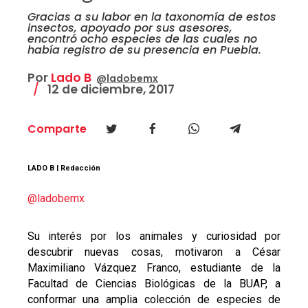
Gracias a su labor en la taxonomía de estos
insectos, apoyado por sus asesores,
encontró ocho especies de las cuales no
había registro de su presencia en Puebla.
Por
Lado B
@ladobemx
12 de diciembre, 2017
Comparte
LADO B | Redacción
@ladobemx
Su interés por los animales y curiosidad por
descubrir nuevas cosas, motivaron a César
Maximiliano Vázquez Franco, estudiante de la
Facultad de Ciencias Biológicas de la BUAP, a
conformar una amplia colección de especies de