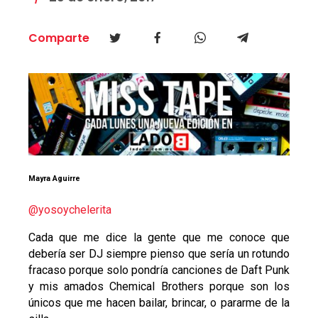
Comparte
Mayra Aguirre
@yosoychelerita
Cada que me dice la gente que me conoce que
debería ser DJ siempre pienso que sería un rotundo
fracaso porque solo pondría canciones de Daft Punk
y mis amados Chemical Brothers porque son los
únicos que me hacen bailar, brincar, o pararme de la