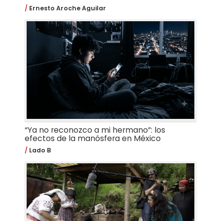
Ernesto Aroche Aguilar
“Ya no reconozco a mi hermano”: los
efectos de la manósfera en México
Lado B