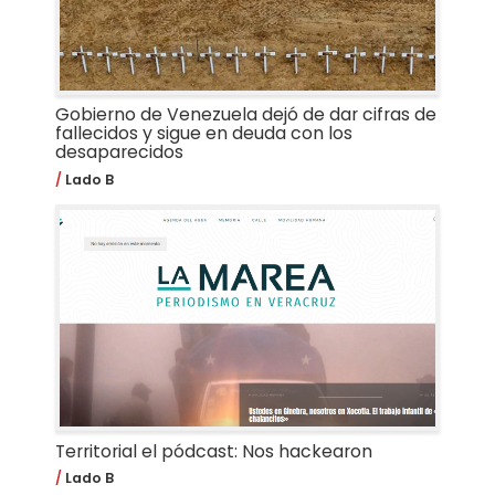
Gobierno de Venezuela dejó de dar cifras de
fallecidos y sigue en deuda con los
desaparecidos
Lado B
Territorial el pódcast: Nos hackearon
Lado B