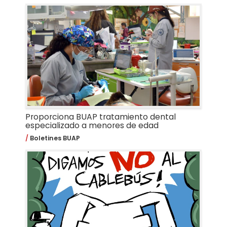
Proporciona BUAP tratamiento dental
especializado a menores de edad
Boletines BUAP