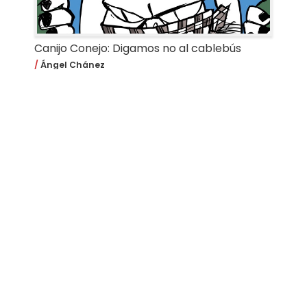
Canijo Conejo: Digamos no al cablebús
Ángel Chánez