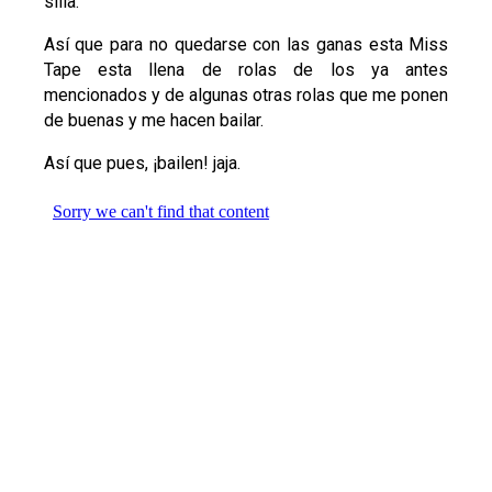
silla.
Así que para no quedarse con las ganas esta Miss
Tape esta llena de rolas de los ya antes
mencionados y de algunas otras rolas que me ponen
de buenas y me hacen bailar.
Así que pues, ¡bailen! jaja.