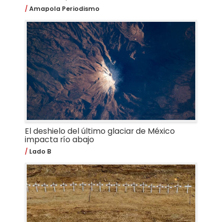
Amapola Periodismo
El deshielo del último glaciar de México
impacta río abajo
Lado B