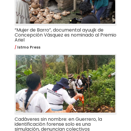
“Mujer de Barro”, documental ayuujk de
Concepción Vásquez es nominado al Premio
Ariel
Istmo Press
Cadáveres sin nombre: en Guerrero, la
identificación forense solo es una
simulación, denuncian colectivos