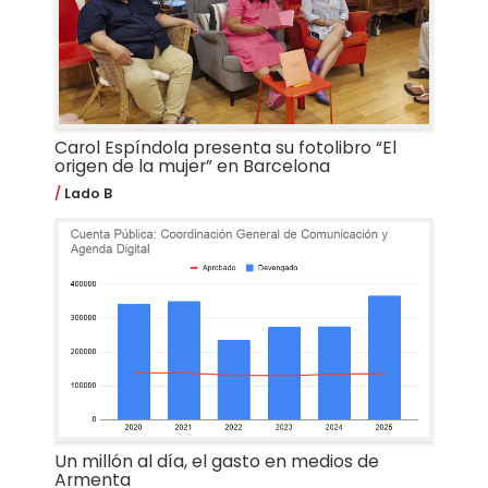
Carol Espíndola presenta su fotolibro “El
origen de la mujer” en Barcelona
Lado B
Un millón al día, el gasto en medios de
Armenta