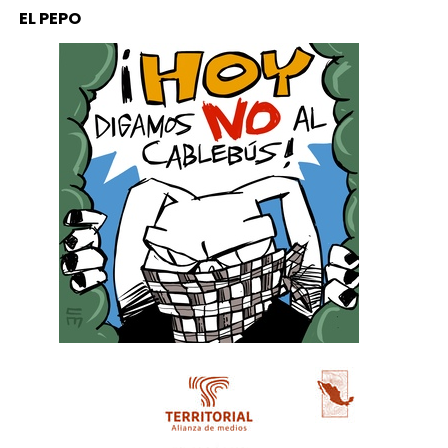
EL PEPO