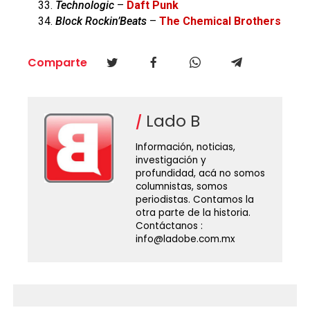
Technologic
–
Daft Punk
Block Rockin’Beats
–
The Chemical Brothers
Comparte
Lado B
Información, noticias,
investigación y
profundidad, acá no somos
columnistas, somos
periodistas. Contamos la
otra parte de la historia.
Contáctanos :
info@ladobe.com.mx