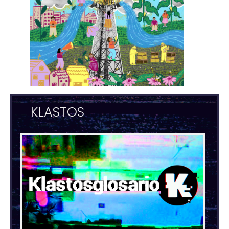
KLASTOS