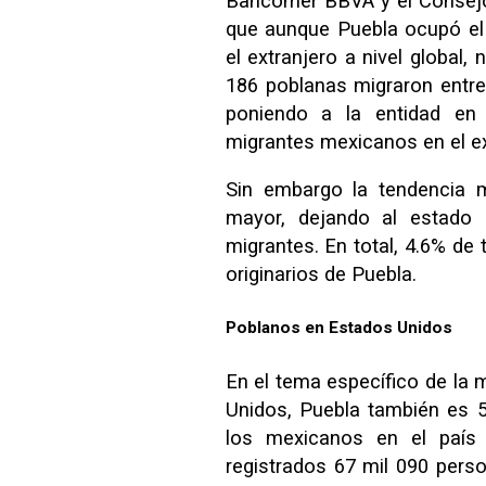
Bancomer BBVA y el Consejo
que aunque Puebla ocupó el 
el extranjero a nivel global,
186 poblanas migraron entre
poniendo a la entidad en
migrantes mexicanos en el e
Sin embargo la tendencia 
mayor, dejando al estado
migrantes. En total, 4.6% de
originarios de Puebla.
Poblanos en Estados Unidos
En el tema específico de la
Unidos, Puebla también es 5
los mexicanos en el país 
registrados 67 mil 090 perso