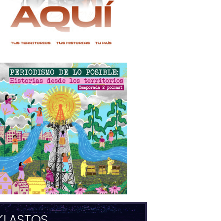
KLASTOS