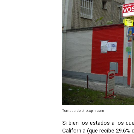
Tomada de photopin.com
Si bien los estados a los q
California (que recibe 29.6% 