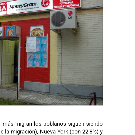
ue más migran los poblanos siguen siendo
de la migración), Nueva York (con 22.8%) y