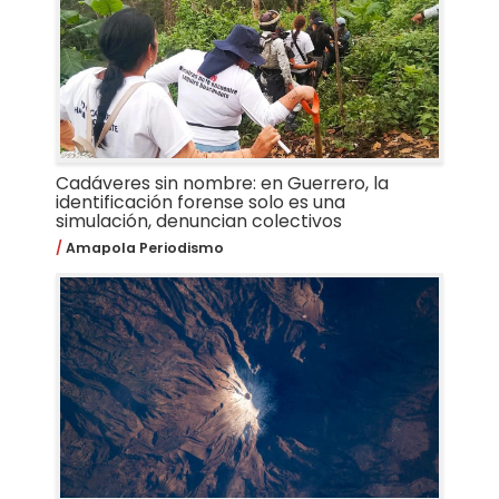
Cadáveres sin nombre: en Guerrero, la
identificación forense solo es una
simulación, denuncian colectivos
Amapola Periodismo