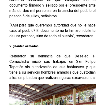
documento firmado y sellado por el presidente ante
más de dos mil personas en la cancha del pueblo el
pasado 5 de julio», señalaron.
“¿Así para qué queremos autoridad que no le hace
caso al pueblo? El documento no lo firmaron delante
de una persona, sino de todo el pueblo”, recordaron.
Vigilantes armados
Reiteraron su denuncia de que Deselec 1-
Comexhidro inició sus trabajos en San Felipe
Tepatlán sin autorización de sus habitantes y que
tiene a su servicio hombres armados que custodian
a los empleados que realizan algunas excavaciones.