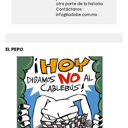
otra parte de la historia.
Contáctanos :
info@ladobe.com.mx
EL PEPO