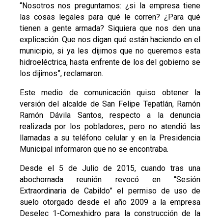
“Nosotros nos preguntamos: ¿si la empresa tiene
las cosas legales para qué le corren? ¿Para qué
tienen a gente armada? Siquiera que nos den una
explicación. Que nos digan qué están haciendo en el
municipio, si ya les dijimos que no queremos esta
hidroeléctrica, hasta enfrente de los del gobierno se
los dijimos”, reclamaron.
Este medio de comunicación quiso obtener la
versión del alcalde de San Felipe Tepatlán, Ramón
Ramón Dávila Santos, respecto a la denuncia
realizada por los pobladores, pero no atendió las
llamadas a su teléfono celular y en la Presidencia
Municipal informaron que no se encontraba.
Desde el 5 de Julio de 2015, cuando tras una
abochornada reunión revocó en “Sesión
Extraordinaria de Cabildo” el permiso de uso de
suelo otorgado desde el año 2009 a la empresa
Deselec 1-Comexhidro para la construcción de la