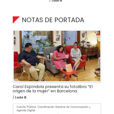
Lado B
NOTAS DE PORTADA
Carol Espíndola presenta su fotolibro “El
origen de la mujer” en Barcelona
Lado B