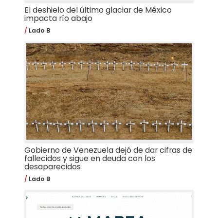
El deshielo del último glaciar de México
impacta río abajo
Lado B
Gobierno de Venezuela dejó de dar cifras de
fallecidos y sigue en deuda con los
desaparecidos
Lado B