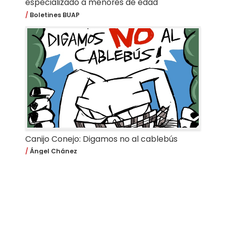
especializado a menores de edad
Boletines BUAP
Canijo Conejo: Digamos no al cablebús
Ángel Chánez