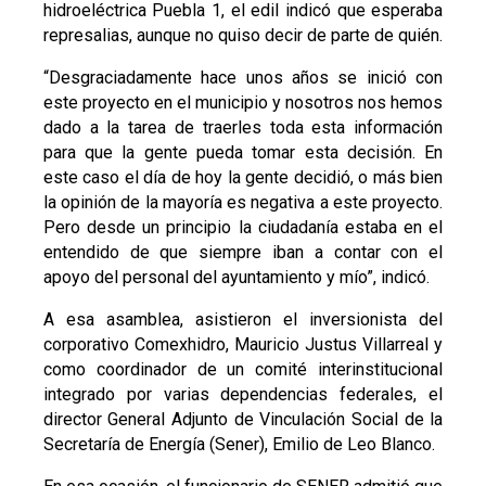
hidroeléctrica Puebla 1, el edil indicó que esperaba
represalias, aunque no quiso decir de parte de quién.
“Desgraciadamente hace unos años se inició con
este proyecto en el municipio y nosotros nos hemos
dado a la tarea de traerles toda esta información
para que la gente pueda tomar esta decisión. En
este caso el día de hoy la gente decidió, o más bien
la opinión de la mayoría es negativa a este proyecto.
Pero desde un principio la ciudadanía estaba en el
entendido de que siempre iban a contar con el
apoyo del personal del ayuntamiento y mío”, indicó.
A esa asamblea, asistieron el inversionista del
corporativo Comexhidro, Mauricio Justus Villarreal y
como coordinador de un comité interinstitucional
integrado por varias dependencias federales, el
director General Adjunto de Vinculación Social de la
Secretaría de Energía (Sener), Emilio de Leo Blanco.