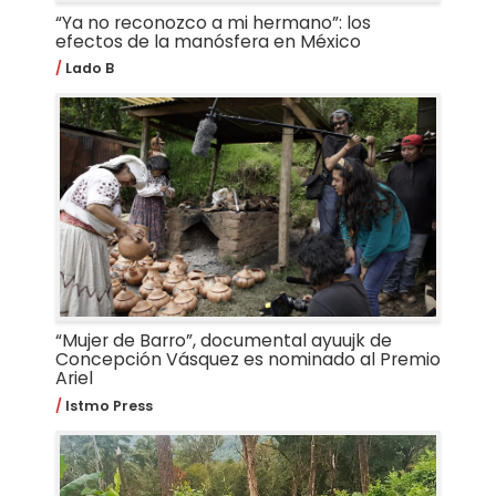
“Ya no reconozco a mi hermano”: los
efectos de la manósfera en México
Lado B
“Mujer de Barro”, documental ayuujk de
Concepción Vásquez es nominado al Premio
Ariel
Istmo Press