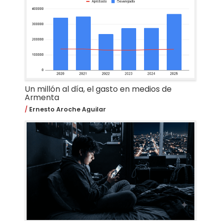
Un millón al día, el gasto en medios de
Armenta
Ernesto Aroche Aguilar