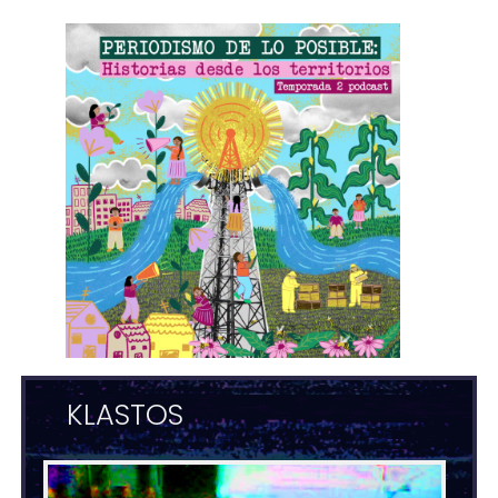
KLASTOS