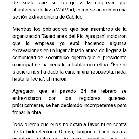
de suelo que se otorgó a la empresa que
abastecerá de luz a WalMart, como se acordó en una
sesión extraordinaria de Cabildo.
Mientras los pobladores que son miembros de la
organización “Guardianes del Río Ajajalpan” indicaron
que la empresa ya está haciendo algunas
excavaciones en un lugar situado antes de llegar a la
comunidad de Xochimilco, dijeron que el presidente
municipal se ha negado a hablar con ellos. “Ese ni
siquiera nos ha dado la cara, ni una respuesta, nada,
hasta la fecha”, afirmaron.
Agregaron que el pasado 24 de febrero se
entrevistaron con los regidores quienes,
prácticamente, se han declarado incompetentes para
frenar la obra.
“Nos dijeron que ellos no están a favor, ni en contra
de la hidroeléctrica. O sea, tampoco dicen nada a
nuestros reclamos de que cumplan con el