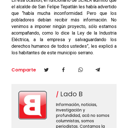
En esa ocasión, el funcionario de SENER admitió que
el alcalde de San Felipe Tepatlán les había advertido
que “había mucha inconformidad. Pero que los
pobladores debían recibir más información. No
venimos a imponer ningún proyecto, sólo estamos
acompañando, como lo dice la Ley de la Industria
Eléctrica, a la empresa y salvaguardando los
derechos humanos de todos ustedes”, les explicó a
los habitantes de este municipio serrano.
Comparte
Lado B
Información, noticias,
investigación y
profundidad, acá no somos
columnistas, somos
periodistas. Contamos la