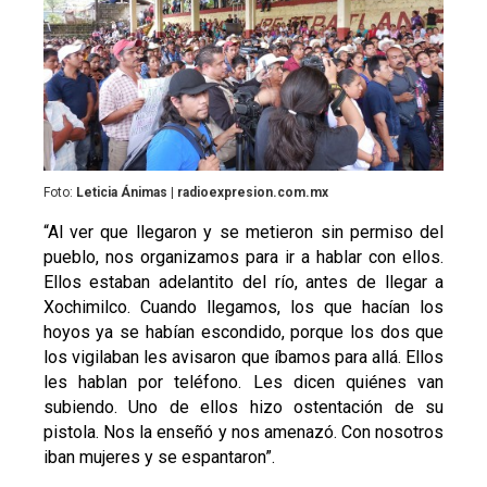
Foto:
Leticia Ánimas | radioexpresion.com.mx
“Al ver que llegaron y se metieron sin permiso del
pueblo, nos organizamos para ir a hablar con ellos.
Ellos estaban adelantito del río, antes de llegar a
Xochimilco. Cuando llegamos, los que hacían los
hoyos ya se habían escondido, porque los dos que
los vigilaban les avisaron que íbamos para allá. Ellos
les hablan por teléfono. Les dicen quiénes van
subiendo. Uno de ellos hizo ostentación de su
pistola. Nos la enseñó y nos amenazó. Con nosotros
iban mujeres y se espantaron”.