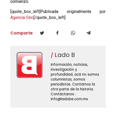
comienzo.
[quote_box_left]Publicada originalmente por
Agencia Sinc
[/quote_box_left]
Comparte
Lado B
Información, noticias,
investigación y
profundidad, acá no somos
columnistas, somos
periodistas. Contamos la
otra parte de la historia.
Contáctanos :
info@ladobe.com.mx