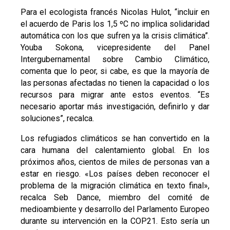
Para el ecologista francés Nicolas Hulot, “incluir en
el acuerdo de Paris los 1,5 ºC no implica solidaridad
automática con los que sufren ya la crisis climática”.
Youba Sokona, vicepresidente del Panel
Intergubernamental sobre Cambio Climático,
comenta que lo peor, si cabe, es que la mayoría de
las personas afectadas no tienen la capacidad o los
recursos para migrar ante estos eventos. “Es
necesario aportar más investigación, definirlo y dar
soluciones”, recalca.
Los refugiados climáticos se han convertido en la
cara humana del calentamiento global. En los
próximos años, cientos de miles de personas van a
estar en riesgo. «Los países deben reconocer el
problema de la migración climática en texto final»,
recalca Seb Dance, miembro del comité de
medioambiente y desarrollo del Parlamento Europeo
durante su intervención en la COP21. Esto sería un