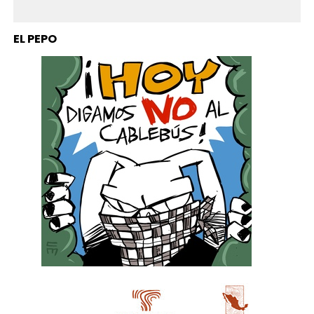
EL PEPO