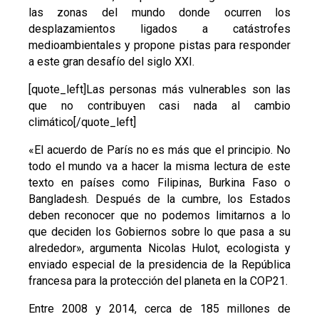
las zonas del mundo donde ocurren los
desplazamientos ligados a catástrofes
medioambientales y propone pistas para responder
a este gran desafío del siglo XXI.
[quote_left]Las personas más vulnerables son las
que no contribuyen casi nada al cambio
climático[/quote_left]
«El acuerdo de París no es más que el principio. No
todo el mundo va a hacer la misma lectura de este
texto en países como Filipinas, Burkina Faso o
Bangladesh. Después de la cumbre, los Estados
deben reconocer que no podemos limitarnos a lo
que deciden los Gobiernos sobre lo que pasa a su
alrededor», argumenta Nicolas Hulot, ecologista y
enviado especial de la presidencia de la República
francesa para la protección del planeta en la COP21.
Entre 2008 y 2014, cerca de 185 millones de