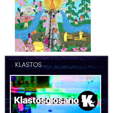
KLASTOS