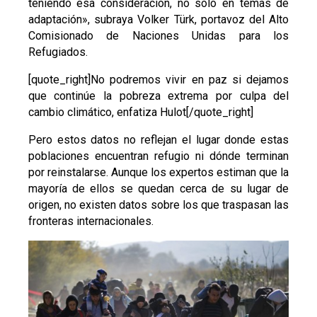
teniendo esa consideración, no solo en temas de
adaptación», subraya Volker Türk, portavoz del Alto
Comisionado de Naciones Unidas para los
Refugiados.
[quote_right]No podremos vivir en paz si dejamos
que continúe la pobreza extrema por culpa del
cambio climático, enfatiza Hulot[/quote_right]
Pero estos datos no reflejan el lugar donde estas
poblaciones encuentran refugio ni dónde terminan
por reinstalarse. Aunque los expertos estiman que la
mayoría de ellos se quedan cerca de su lugar de
origen, no existen datos sobre los que traspasan las
fronteras internacionales.