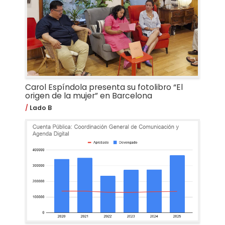
Carol Espíndola presenta su fotolibro “El
origen de la mujer” en Barcelona
Lado B