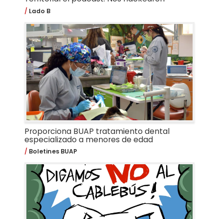
Lado B
Proporciona BUAP tratamiento dental
especializado a menores de edad
Boletines BUAP