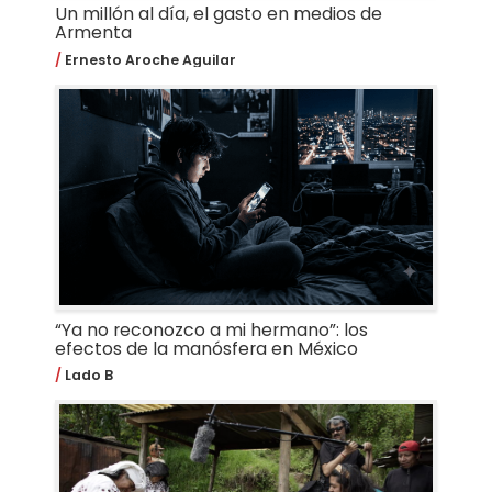
Un millón al día, el gasto en medios de
Armenta
Ernesto Aroche Aguilar
“Ya no reconozco a mi hermano”: los
efectos de la manósfera en México
Lado B