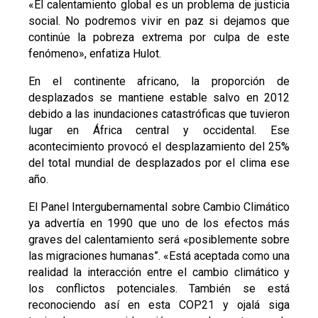
«El calentamiento global es un problema de justicia
social. No podremos vivir en paz si dejamos que
continúe la pobreza extrema por culpa de este
fenómeno», enfatiza Hulot.
En el continente africano, la proporción de
desplazados se mantiene estable salvo en 2012
debido a las inundaciones catastróficas que tuvieron
lugar en África central y occidental. Ese
acontecimiento provocó el desplazamiento del 25%
del total mundial de desplazados por el clima ese
año.
El Panel Intergubernamental sobre Cambio Climático
ya advertía en 1990 que uno de los efectos más
graves del calentamiento será «posiblemente sobre
las migraciones humanas”. «Está aceptada como una
realidad la interacción entre el cambio climático y
los conflictos potenciales. También se está
reconociendo así en esta COP21 y ojalá siga