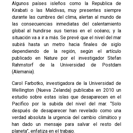
Algunos países isleños como la Republica de
Kirabati o las Maldivas, muy presentes siempre
durante las cumbres del clima, alertan al mundo de
las consecuencias inmediatas del calentamiento
global al hundirse sus tierras en el océano; y la
situación va a ir a más. Se prevé que el nivel del mar
subirá hasta un metro hacia finales de siglo
dependiendo de la región, según el artículo
publicado en Nature por el investigador Stefan
Rahmstorf de la Universidad de Postdam
(Alemania).
Carol Farbotko, investigadora de la Universidad de
Wellington (Nueva Zelanda) publicaba en 2010 un
estudio sobre estas islas que desaparecen en el
Pacífico por la subida del nivel del mar. “Solo
después de desaparecer han revelado como una
verdad absoluta la urgencia del cambio climático y
han dado un mensaje para salvar el resto del
planeta”, enfatiza en el trabajo.