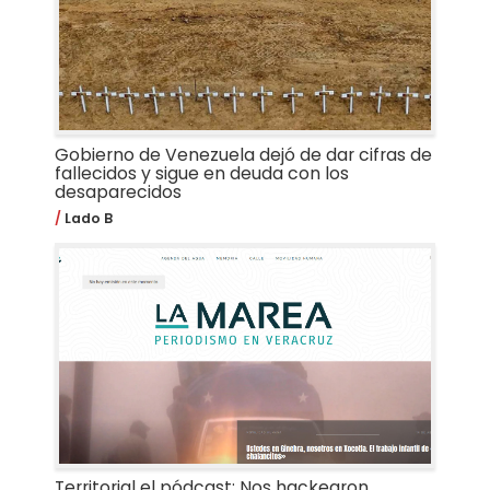
Gobierno de Venezuela dejó de dar cifras de
fallecidos y sigue en deuda con los
desaparecidos
Lado B
Territorial el pódcast: Nos hackearon