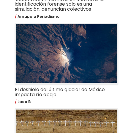
identificación forense solo es una
simulación, denuncian colectivos
Amapola Periodismo
El deshielo del último glaciar de México
impacta río abajo
Lado B