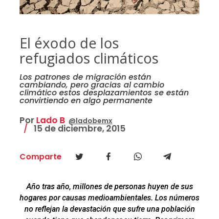
El éxodo de los
refugiados climáticos
Los patrones de migración están
cambiando, pero gracias al cambio
climático estos desplazamientos se están
convirtiendo en algo permanente
Por
Lado B
@ladobemx
15 de diciembre, 2015
Comparte
Año tras año, millones de personas huyen de sus
hogares por causas medioambientales. Los números
no reflejan la devastación que sufre una población