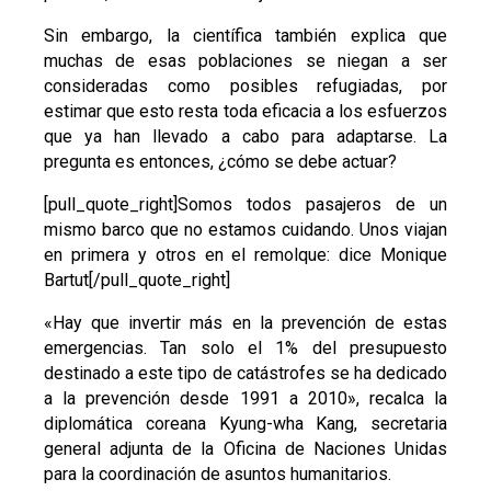
Sin embargo, la científica también explica que
muchas de esas poblaciones se niegan a ser
consideradas como posibles refugiadas, por
estimar que esto resta toda eficacia a los esfuerzos
que ya han llevado a cabo para adaptarse. La
pregunta es entonces, ¿cómo se debe actuar?
[pull_quote_right]Somos todos pasajeros de un
mismo barco que no estamos cuidando. Unos viajan
en primera y otros en el remolque: dice Monique
Bartut[/pull_quote_right]
«Hay que invertir más en la prevención de estas
emergencias. Tan solo el 1% del presupuesto
destinado a este tipo de catástrofes se ha dedicado
a la prevención desde 1991 a 2010», recalca la
diplomática coreana Kyung-wha Kang, secretaria
general adjunta de la Oficina de Naciones Unidas
para la coordinación de asuntos humanitarios.