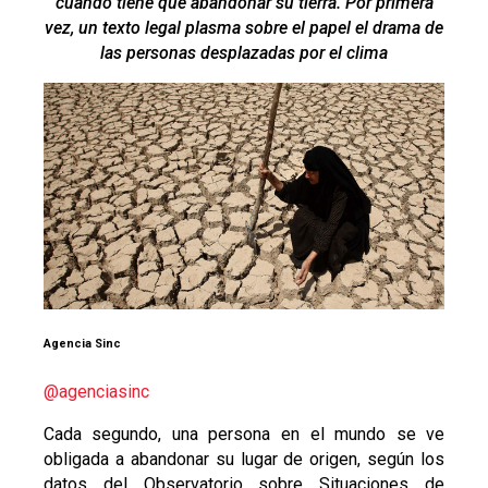
cuando tiene que abandonar su tierra. Por primera
vez, un texto legal plasma sobre el papel el drama de
las personas desplazadas por el clima
Agencia Sinc
@
agenciasinc
Cada segundo, una persona en el mundo se ve
obligada a abandonar su lugar de origen, según los
datos del Observatorio sobre Situaciones de