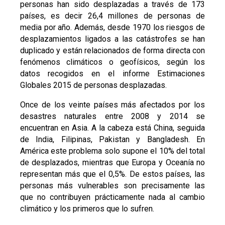
personas han sido desplazadas a través de 173
países, es decir 26,4 millones de personas de
media por año. Además, desde 1970 los riesgos de
desplazamientos ligados a las catástrofes se han
duplicado y están relacionados de forma directa con
fenómenos climáticos o geofísicos, según los
datos recogidos en el informe Estimaciones
Globales 2015 de personas desplazadas.
Once de los veinte países más afectados por los
desastres naturales entre 2008 y 2014 se
encuentran en Asia. A la cabeza está China, seguida
de India, Filipinas, Pakistan y Bangladesh. En
América este problema solo supone el 10% del total
de desplazados, mientras que Europa y Oceanía no
representan más que el 0,5%. De estos países, las
personas más vulnerables son precisamente las
que no contribuyen prácticamente nada al cambio
climático y los primeros que lo sufren.