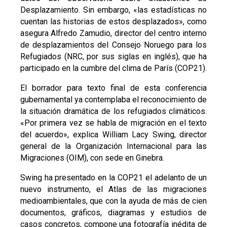
Desplazamiento. Sin embargo, «las estadísticas no
cuentan las historias de estos desplazados», como
asegura Alfredo Zamudio, director del centro interno
de desplazamientos del Consejo Noruego para los
Refugiados (NRC, por sus siglas en inglés), que ha
participado en la cumbre del clima de París (COP21).
El borrador para texto final de esta conferencia
gubernamental ya contemplaba el reconocimiento de
la situación dramática de los refugiados climáticos.
«Por primera vez se habla de migración en el texto
del acuerdo», explica William Lacy Swing, director
general de la Organización Internacional para las
Migraciones (OIM), con sede en Ginebra.
Swing ha presentado en la COP21 el adelanto de un
nuevo instrumento, el Atlas de las migraciones
medioambientales, que con la ayuda de más de cien
documentos, gráficos, diagramas y estudios de
casos concretos, compone una fotografía inédita de