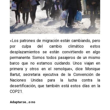
«Los patrones de migración están cambiando, pero
por culpa del cambio climático estos
desplazamientos se están convirtiendo en algo
permanente. Somos todos pasajeros de un mismo
barco que no estamos cuidando. Unos viajan en
primera y otros en el remolque», dice Monique
Bartut, secretaria ejecutiva de la Convención de
Naciones Unidas para la lucha contra la
desertificación, que también está estos días en la
COP21.
Adaptarse…o no