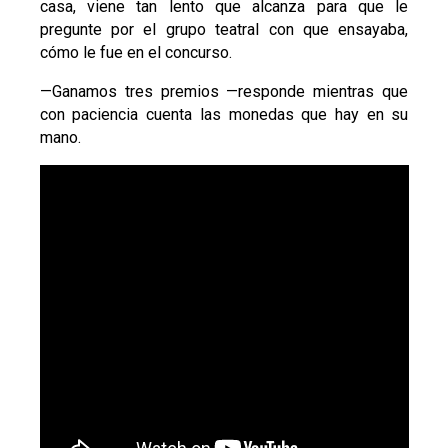
casa, viene tan lento que alcanza para que le
pregunte por el grupo teatral con que ensayaba,
cómo le fue en el concurso.
—Ganamos tres premios —responde mientras que
con paciencia cuenta las monedas que hay en su
mano.