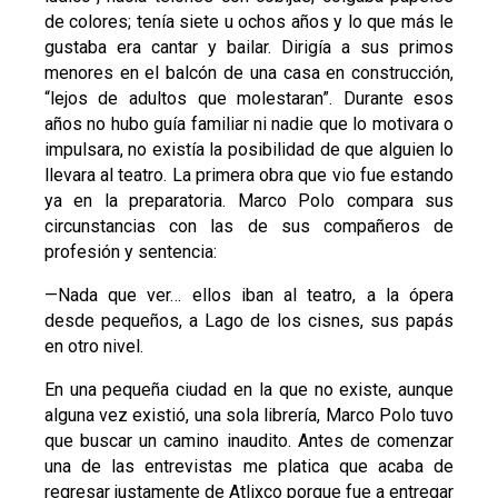
de colores; tenía siete u ochos años y lo que más le
gustaba era cantar y bailar. Dirigía a sus primos
menores en el balcón de una casa en construcción,
“lejos de adultos que molestaran”. Durante esos
años no hubo guía familiar ni nadie que lo motivara o
impulsara, no existía la posibilidad de que alguien lo
llevara al teatro. La primera obra que vio fue estando
ya en la preparatoria. Marco Polo compara sus
circunstancias con las de sus compañeros de
profesión y sentencia:
—Nada que ver… ellos iban al teatro, a la ópera
desde pequeños, a Lago de los cisnes, sus papás
en otro nivel.
En una pequeña ciudad en la que no existe, aunque
alguna vez existió, una sola librería, Marco Polo tuvo
que buscar un camino inaudito. Antes de comenzar
una de las entrevistas me platica que acaba de
regresar justamente de Atlixco porque fue a entregar