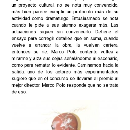
un proyecto cultural; no se nota muy convencido,
más bien parece cumplir un protocolo más de su
actividad como dramaturgo. Entusiasmado se nota
cuando le pide a sus alumno exagerar más. Las
actuaciones siguen sin convencerlo. Detiene el
ensayo para corregir detalles que en suma, cuando
vuelve a arrancar la obra, la vuelven certera,
entonces se ríe. Marco Polo contento voltea a
mirarme y alza sus cejas señalándome al escenario,
como para rematar lo evidente. Caminamos hacia la
salida, uno de los actores más experimentados
sugiere que en el concurso se llevarán el premio al
mejor director. Marco Polo responde que no se trata
de eso.