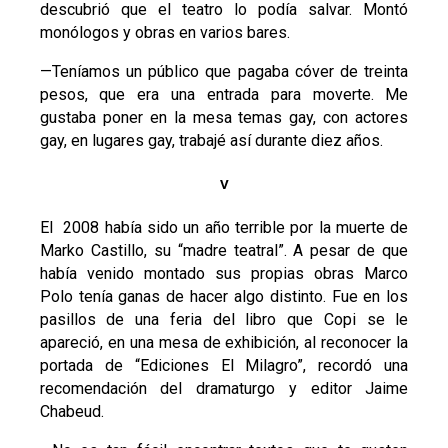
descubrió que el teatro lo podía salvar. Montó
monólogos y obras en varios bares.
—Teníamos un público que pagaba cóver de treinta
pesos, que era una entrada para moverte. Me
gustaba poner en la mesa temas gay, con actores
gay, en lugares gay, trabajé así durante diez años.
V
El 2008 había sido un año terrible por la muerte de
Marko Castillo, su “madre teatral”. A pesar de que
había venido montado sus propias obras Marco
Polo tenía ganas de hacer algo distinto. Fue en los
pasillos de una feria del libro que Copi se le
apareció, en una mesa de exhibición, al reconocer la
portada de “Ediciones El Milagro”, recordó una
recomendación del dramaturgo y editor Jaime
Chabeud.