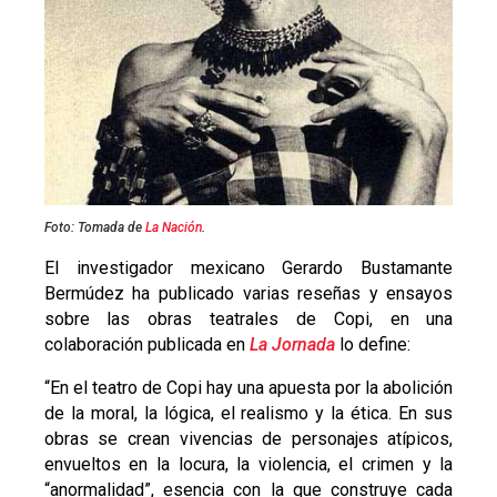
Foto: Tomada de
La Nación
.
El investigador mexicano Gerardo Bustamante
Bermúdez ha publicado varias reseñas y ensayos
sobre las obras teatrales de Copi, en una
colaboración publicada en
La Jornada
lo define:
“En el teatro de Copi hay una apuesta por la abolición
de la moral, la lógica, el realismo y la ética. En sus
obras se crean vivencias de personajes atípicos,
envueltos en la locura, la violencia, el crimen y la
“anormalidad”, esencia con la que construye cada