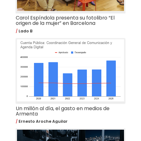
Carol Espíndola presenta su fotolibro “El
origen de la mujer” en Barcelona
Lado B
Un millón al día, el gasto en medios de
Armenta
Ernesto Aroche Aguilar