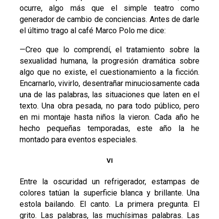
ocurre, algo más que el simple teatro como
generador de cambio de conciencias. Antes de darle
el último trago al café Marco Polo me dice:
—Creo que lo comprendí, el tratamiento sobre la
sexualidad humana, la progresión dramática sobre
algo que no existe, el cuestionamiento a la ficción.
Encarnarlo, vivirlo, desentrañar minuciosamente cada
una de las palabras, las situaciones que laten en el
texto. Una obra pesada, no para todo público, pero
en mi montaje hasta niños la vieron. Cada año he
hecho pequeñas temporadas, este año la he
montado para eventos especiales.
VI
Entre la oscuridad un refrigerador, estampas de
colores tatúan la superficie blanca y brillante. Una
estola bailando. El canto. La primera pregunta. El
grito. Las palabras, las muchísimas palabras. Las