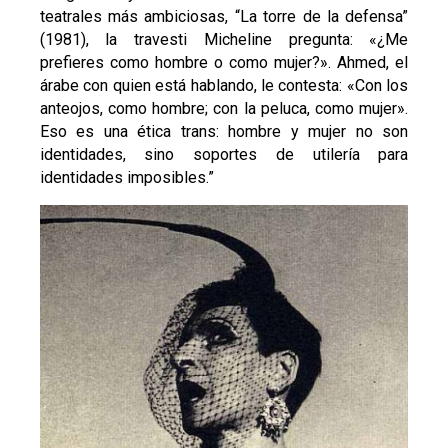
teatrales más ambiciosas, “La torre de la defensa”
(1981), la travesti Micheline pregunta: «¿Me
prefieres como hombre o como mujer?». Ahmed, el
árabe con quien está hablando, le contesta: «Con los
anteojos, como hombre; con la peluca, como mujer».
Eso es una ética trans: hombre y mujer no son
identidades, sino soportes de utilería para
identidades imposibles.”