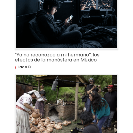
“Ya no reconozco a mi hermano”: los
efectos de la manósfera en México
Lado B