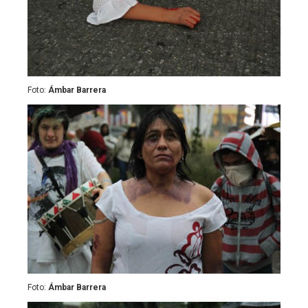
Foto:
Ámbar Barrera
Foto:
Ámbar Barrera