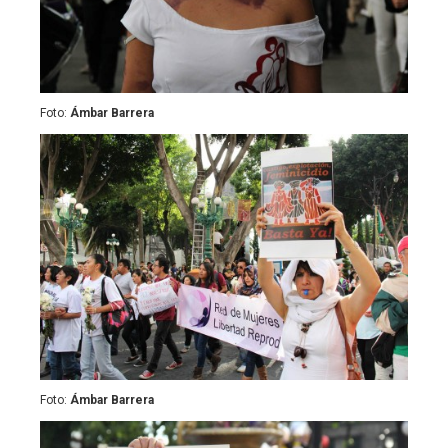
Foto:
Ámbar Barrera
Foto:
Ámbar Barrera