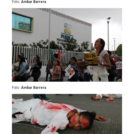
Foto:
Ámbar Barrera
Foto:
Ámbar Barrera