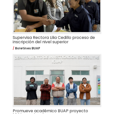
Supervisa Rectora Lilia Cedillo proceso de
inscripción del nivel superior
Boletines BUAP
Promueve académico BUAP proyecto