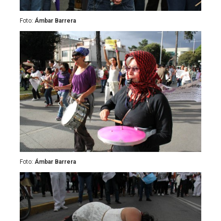
Foto:
Ámbar Barrera
Foto:
Ámbar Barrera