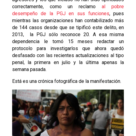
correctamente, como un reclamo
al pobre
desempeño de la PGJ en sus funciones
, pues
mientras las organizaciones han contabilizado más
de 144 casos desde que se tipificó este delito, en
2013, la PGJ sólo reconoce 20. A esa misma
dependencia le tomó 15 meses redactar un
protocolo para investigarlos que ahora quedó
desfasado con las recientes actualizaciones al tipo
penal, la primera en julio y la última apenas la
semana pasada.
Está es una crónica fotográfica de la manifestación.