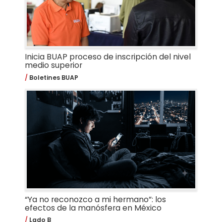
Inicia BUAP proceso de inscripción del nivel
medio superior
Boletines BUAP
“Ya no reconozco a mi hermano”: los
efectos de la manósfera en México
Lado B