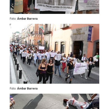
Foto:
Ámbar Barrera
Foto:
Ámbar Barrera