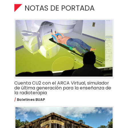
NOTAS DE PORTADA
Cuenta CU2 con el ARCA Virtual, simulador
de última generación para la enseñanza de
la radioterapia
Boletines BUAP