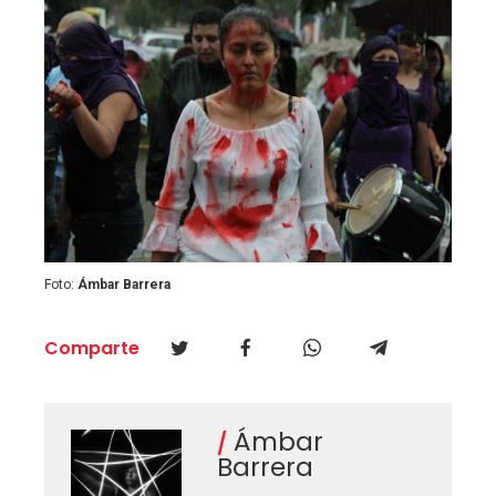
Foto:
Ámbar Barrera
Comparte
Ámbar
Barrera