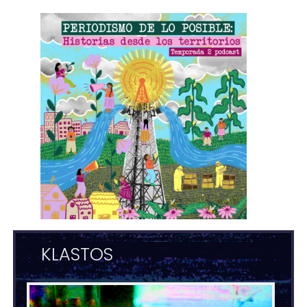
KLASTOS