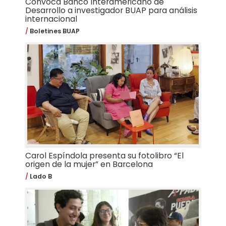
Convoca Banco Interamericano de
Desarrollo a investigador BUAP para análisis
internacional
Boletines BUAP
Carol Espíndola presenta su fotolibro “El
origen de la mujer” en Barcelona
Lado B