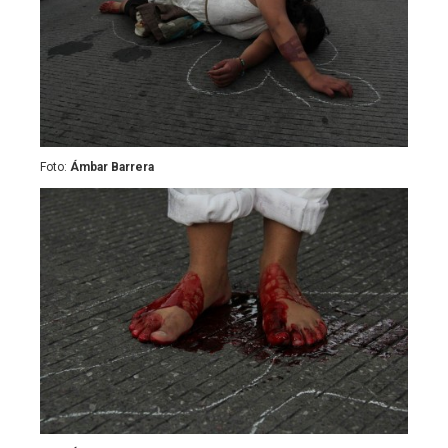
Foto:
Ámbar Barrera