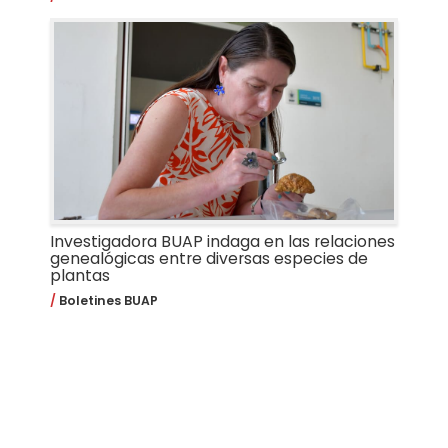
Investigadora BUAP indaga en las relaciones
genealógicas entre diversas especies de
plantas
Boletines BUAP