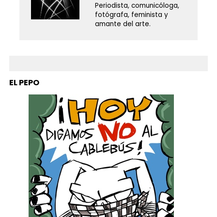
Periodista, comunicóloga,
fotógrafa, feminista y
amante del arte.
EL PEPO