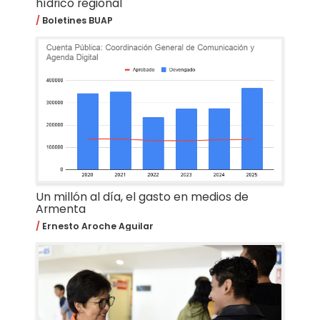
hídrico regional
Boletines BUAP
Un millón al día, el gasto en medios de
Armenta
Ernesto Aroche Aguilar