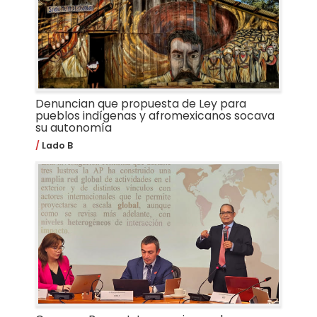
Denuncian que propuesta de Ley para
pueblos indígenas y afromexicanos socava
su autonomía
Lado B