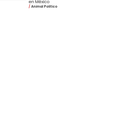
en México
Animal Politico