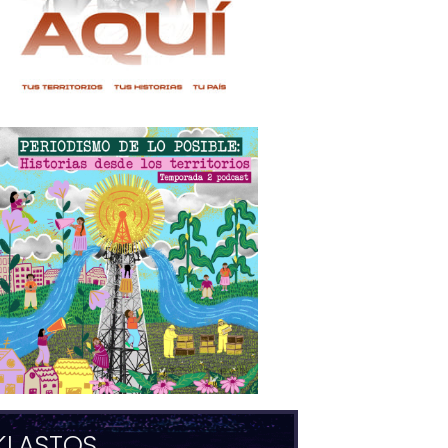
KLASTOS