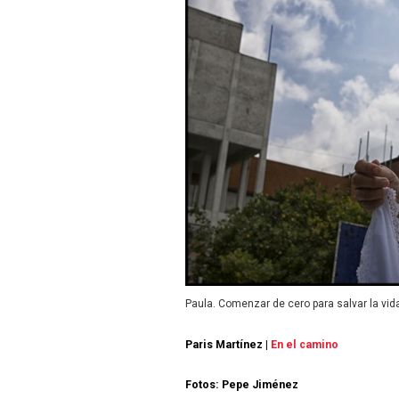
Paula. Comenzar de cero para salvar la vid
Paris Martínez |
En el camino
Fotos: Pepe Jiménez