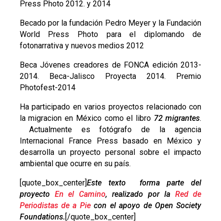
Press Photo 2012. y 2014
Becado por la fundación Pedro Meyer y la Fundación
World Press Photo para el diplomando de
fotonarrativa y nuevos medios 2012
Beca Jóvenes creadores de FONCA edición 2013-
2014. Beca-Jalisco Proyecta 2014. Premio
Photofest-2014
Ha participado en varios proyectos relacionado con
la migracion en México como el libro
72 migrantes
.
Actualmente es fotógrafo de la agencia
Internacional France Press basado en México y
desarrolla un proyecto personal sobre el impacto
ambiental que ocurre en su país.
[quote_box_center]
Este texto
forma parte del
proyecto
En el Camino
, realizado por la
Red de
Periodistas de a Pie
con el apoyo de Open Society
Foundations.
[/quote_box_center]