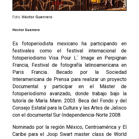
Foto:
Héctor Guerrero
Hector Guerrero
Es fotoperiodista mexicano ha participando en
festivales como el festival internacional de
fotoperiodismo Visa Pour L´ Image en Perpignan
Francia, Festival de fotografía latinoamericana en
Paris Francia.. Becado por la Sociedad
Interamericana de Prensa para realizar un proyecto
Documental y participar en el Máster de
fotoperiodismo avanzado, donde trabajo bajo la
tutoría de María Mann. 2003. Beca del Fondo y del
Consejo Estatal para la Cultura y las Artes de Jalisco
con el documental Sur-Independencia-Norte 2008.
Nominado por la región México, Centroamérica y El
Caribe para el Joop Swart master class de World