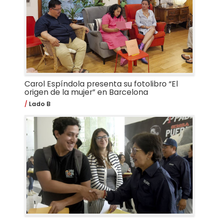
Carol Espíndola presenta su fotolibro “El
origen de la mujer” en Barcelona
Lado B