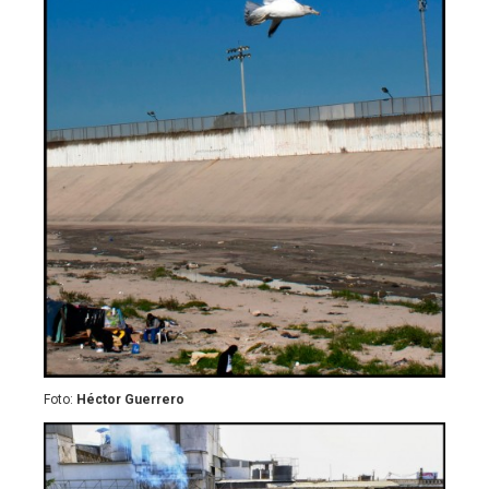
Foto:
Héctor Guerrero