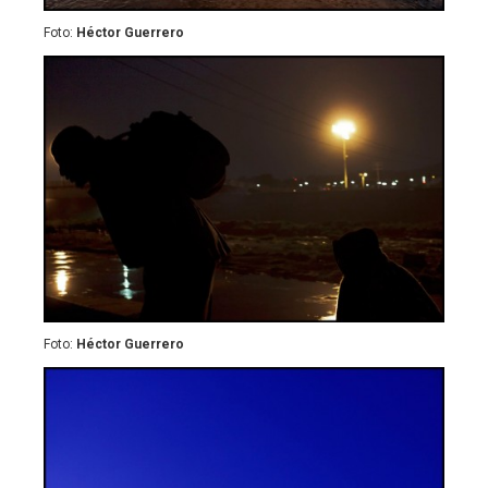
Foto:
Héctor Guerrero
Foto:
Héctor Guerrero