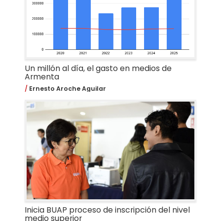
Un millón al día, el gasto en medios de
Armenta
Ernesto Aroche Aguilar
Inicia BUAP proceso de inscripción del nivel
medio superior