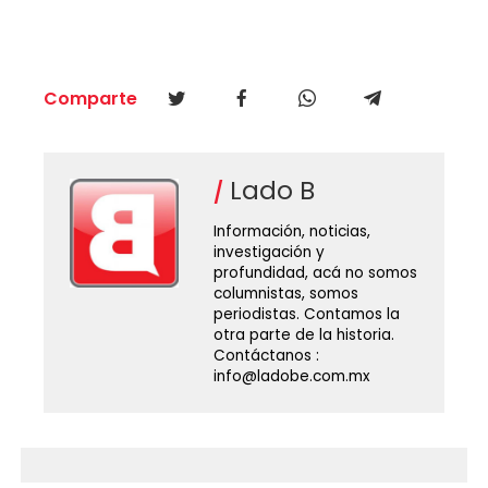
Comparte
Lado B
Información, noticias,
investigación y
profundidad, acá no somos
columnistas, somos
periodistas. Contamos la
otra parte de la historia.
Contáctanos :
info@ladobe.com.mx