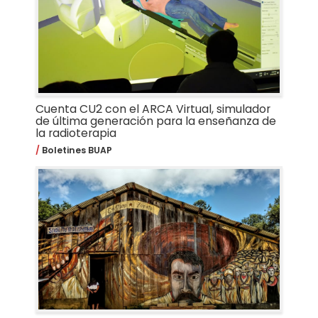
Cuenta CU2 con el ARCA Virtual, simulador
de última generación para la enseñanza de
la radioterapia
Boletines BUAP