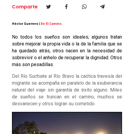
Comparte
Héctor Guerrero |
En El Camino
No todos los sueños son ideales; algunos tratan
sobre mejorar la propia vida o la de la familia que se
ha quedado atrás, otros nacen en la necesidad de
sobrevivir o el anhelo de recuperar la dignidad. Otros
más son pesadillas.
Del Río Suchiate al Río Bravo la caótica travesía del
migrante se acompaña en paralelo de la exuberancia
natural del viaje sin garantía de éxito alguno. Miles
de sueños se truncan en el camino, muchos se
desvanecen y otros logran su cometido.