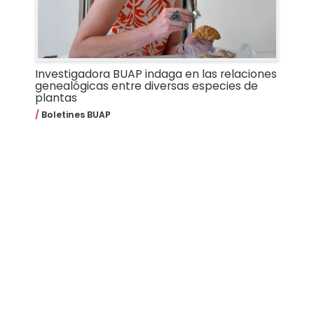
Investigadora BUAP indaga en las relaciones
genealógicas entre diversas especies de
plantas
Boletines BUAP