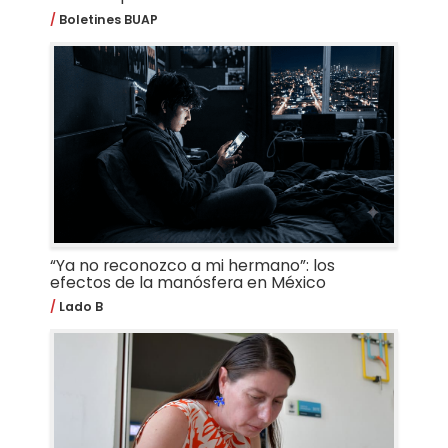
Boletines BUAP
“Ya no reconozco a mi hermano”: los
efectos de la manósfera en México
Lado B