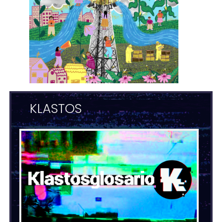
KLASTOS