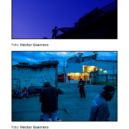
Foto:
Héctor Guerrero
Foto:
Héctor Guerrero