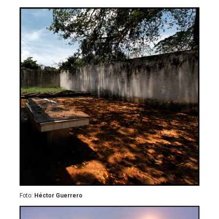
Foto:
Héctor Guerrero