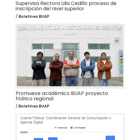
Supervisa Rectora Lilia Cedillo proceso de
inscripción del nivel superior
Boletines BUAP
Promueve académico BUAP proyecto
hídrico regional
Boletines BUAP