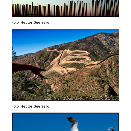
Foto:
Héctor Guerrero
Foto:
Héctor Guerrero