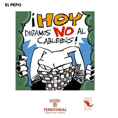
EL PEPO