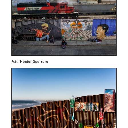
Foto:
Héctor Guerrero