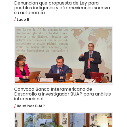
Denuncian que propuesta de Ley para
pueblos indígenas y afromexicanos socava
su autonomía
Lado B
Convoca Banco Interamericano de
Desarrollo a investigador BUAP para análisis
internacional
Boletines BUAP