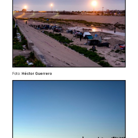
Foto:
Héctor Guerrero