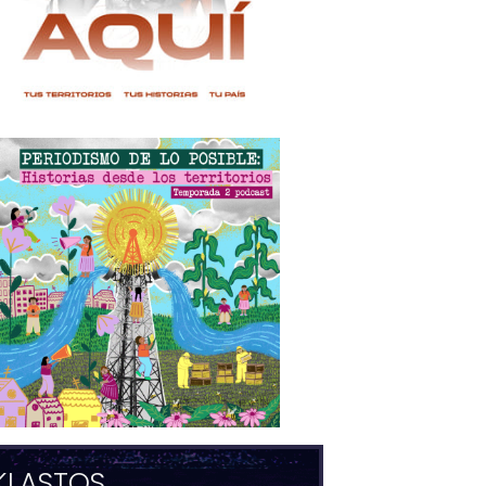
KLASTOS